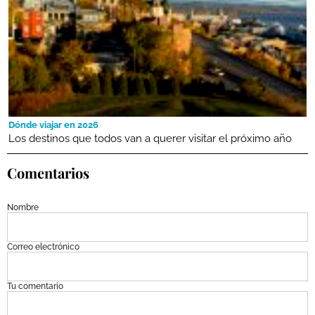
Dónde viajar en 2026
Los destinos que todos van a querer visitar el próximo año
Comentarios
Nombre
Correo electrónico
Tu comentario