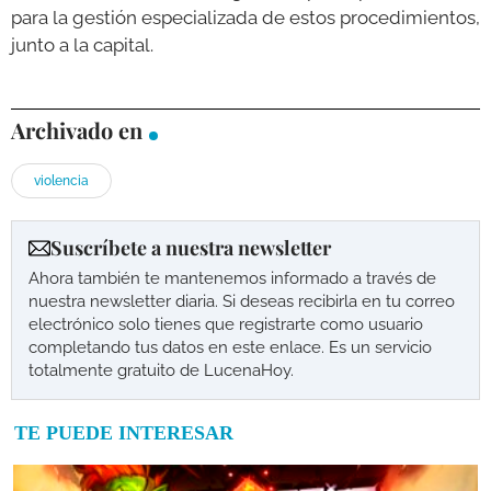
para la gestión especializada de estos procedimientos,
junto a la capital.
Archivado en
violencia
Suscríbete a nuestra newsletter
Ahora también te mantenemos informado a través de
nuestra newsletter diaria. Si deseas recibirla en tu correo
electrónico solo tienes que registrarte como usuario
completando tus datos en este enlace. Es un servicio
totalmente gratuito de LucenaHoy.
TE PUEDE INTERESAR