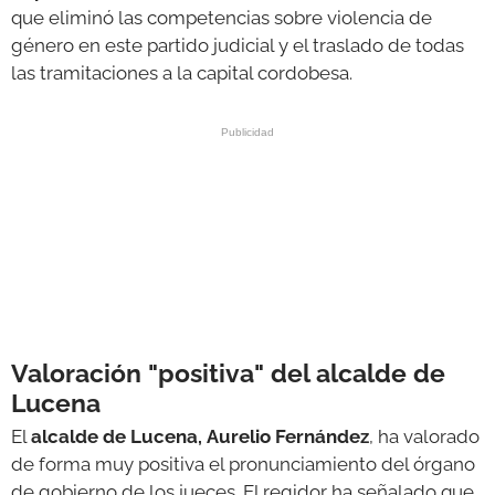
que eliminó las competencias sobre violencia de
género en este partido judicial y el traslado de todas
las tramitaciones a la capital cordobesa.
Valoración "positiva" del alcalde de
Lucena
El
alcalde de Lucena, Aurelio Fernández
, ha valorado
de forma muy positiva el pronunciamiento del órgano
de gobierno de los jueces. El regidor ha señalado que