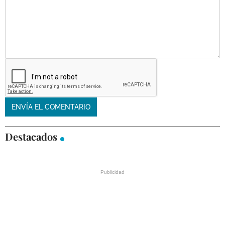
Destacados