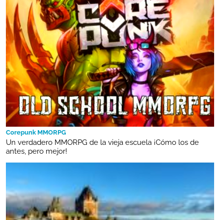
Corepunk MMORPG
Un verdadero MMORPG de la vieja escuela ¡Cómo los de
antes, pero mejor!