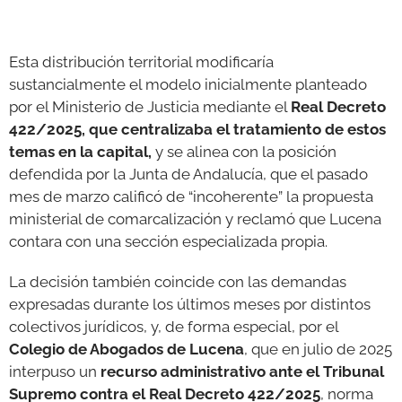
Esta distribución territorial modificaría
sustancialmente el modelo inicialmente planteado
por el Ministerio de Justicia mediante el
Real Decreto
422/2025, que centralizaba el tratamiento de estos
temas en la capital,
y se alinea con la posición
defendida por la Junta de Andalucía, que el pasado
mes de marzo calificó de “incoherente” la propuesta
ministerial de comarcalización y reclamó que Lucena
contara con una sección especializada propia.
La decisión también coincide con las demandas
expresadas durante los últimos meses por distintos
colectivos jurídicos, y, de forma especial, por el
Colegio de Abogados de Lucena
, que en julio de 2025
interpuso un
recurso administrativo ante el Tribunal
Supremo contra el Real Decreto 422/2025
, norma