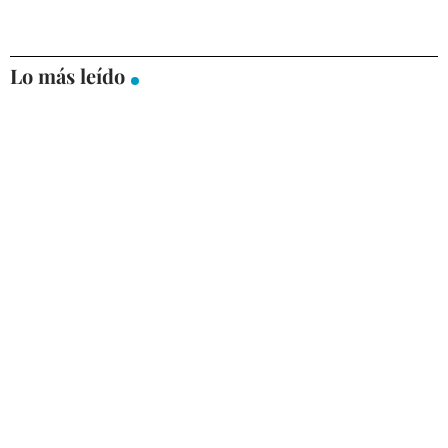
Lo más leído