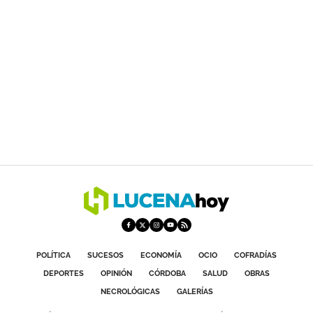
POLÍTICA
SUCESOS
ECONOMÍA
OCIO
COFRADÍAS
DEPORTES
OPINIÓN
CÓRDOBA
SALUD
OBRAS
NECROLÓGICAS
GALERÍAS