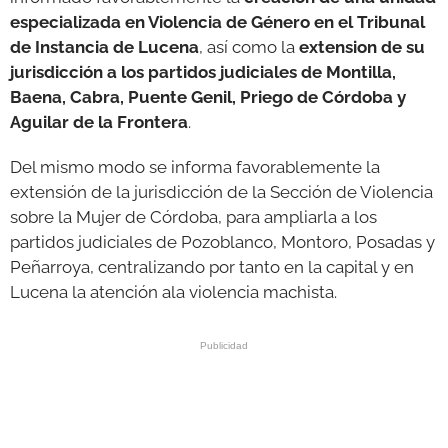
especializada en Violencia de Género en el Tribunal
de Instancia de Lucena
, así como la
extension de su
jurisdicción a los partidos judiciales de Montilla,
Baena, Cabra, Puente Genil, Priego de Córdoba y
Aguilar de la Frontera
.
Del mismo modo se informa favorablemente la
extensión de la jurisdicción de la Sección de Violencia
sobre la Mujer de Córdoba, para ampliarla a los
partidos judiciales de Pozoblanco, Montoro, Posadas y
Peñarroya, centralizando por tanto en la capital y en
Lucena la atención ala violencia machista.