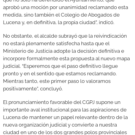
aprobó una moción por unanimidad reclamando esta
medida, sino también el Colegio de Abogados de
Lucena y, en definitiva, la propia ciudad”, indicó.
No obstante, el alcalde subrayó que la reivindicación
no estará plenamente satisfecha hasta que el
Ministerio de Justicia adopte la decisión definitiva e
incorpore formalmente esta propuesta al nuevo mapa
judicial. “Esperemos que el paso definitivo llegue
pronto y en el sentido que estamos reclamando.
Mientras tanto, este primer paso lo valoramos
positivamente”, concluyó.
El pronunciamiento favorable del CGPJ supone un
importante aval institucional para las aspiraciones de
Lucena de mantener un papel relevante dentro de la
nueva organización judicial y convierte a nuestra
ciudad en uno de los dos grandes polos provinciales