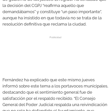
la decisión del CGPJ “reafirma aquello que
demandábamos” y constituye “un paso importante”,
aunque ha insistido en que todavía no se trata de la
resolución definitiva que reclama la ciudad.
Fernández ha explicado que este mismo jueves
informó sobre este tema a los portavoces municipales,
destacando que el sentimiento general fue de
satisfacción por el respaldo recibido. “El Consejo
General del Poder Judicial respalda una reivindicación
que no solo ha defendido el Ayuntamiento, que