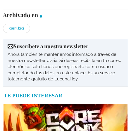
Archivado en
carril bici
Suscríbete a nuestra newsletter
Ahora también te mantenemos informado a través de
nuestra newsletter diaria. Si deseas recibirla en tu correo
electrónico solo tienes que registrarte como usuario
completando tus datos en este enlace. Es un servicio
totalmente gratuito de LucenaHoy.
TE PUEDE INTERESAR