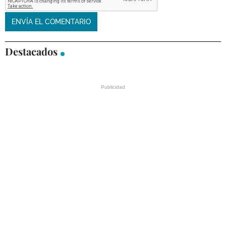
Destacados