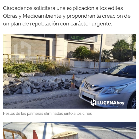
Ciudadanos solicitará una explicación a los ediles
Obras y Medioambiente y propondrán la creación de
un plan de repoblación con carácter urgente.
Restos de las palmeras eliminadas junto a los cines