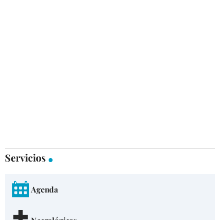
Servicios
Agenda