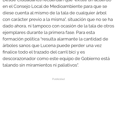
en el Consejo Local de Medioambiente para que se
diese cuenta al mismo de la tala de cualquier árbol
con carácter previo a la misma", situación que no se ha
dado ahora, ni tampoco con ocasión de la tala de otros
ejemplares durante la primera fase. Para esta
formación política “resulta alarmante la cantidad de
árboles sanos que Lucena puede perder una vez
finalice todo el trazado del carril bici y es
descorazonador como este equipo de Gobierno está
talando sin miramientos ni paliativos”.