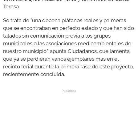
Teresa.
Se trata de "una decena plátanos reales y palmeras
que se encontraban en perfecto estado y que han sido
talados sin comunicación previa a los grupos
municipales o las asociaciones medioambientales de
nuestro municipio", apunta Ciudadanos, que lamenta
que ya se perdieran varios ejemplares más en el
recinto ferial durante la primera fase de este proyecto,
recientemente concluida.