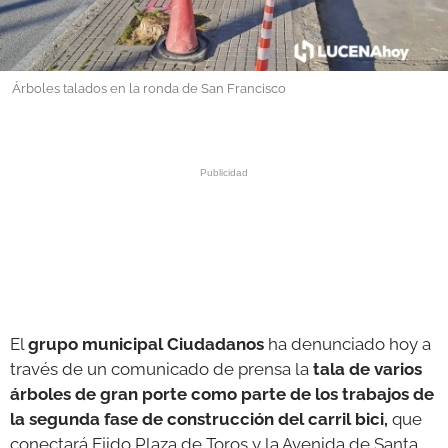
GALERÍAS
Árboles talados en la ronda de San Francisco
El
grupo municipal Ciudadanos
ha denunciado hoy a
través de un comunicado de prensa la
tala de varios
árboles de gran porte como parte de los trabajos de
la segunda fase de construcción del carril bici,
que
conectará Ejido Plaza de Toros y la Avenida de Santa