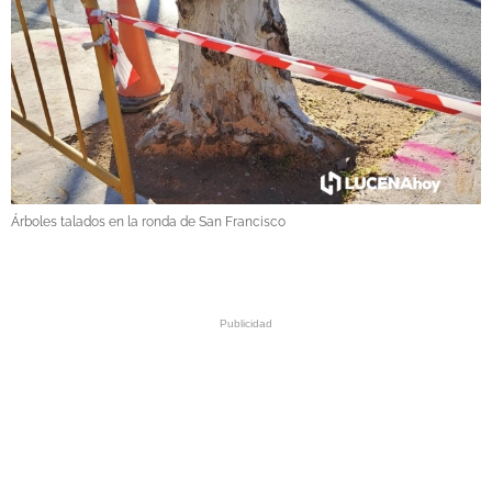
Árboles talados en la ronda de San Francisco