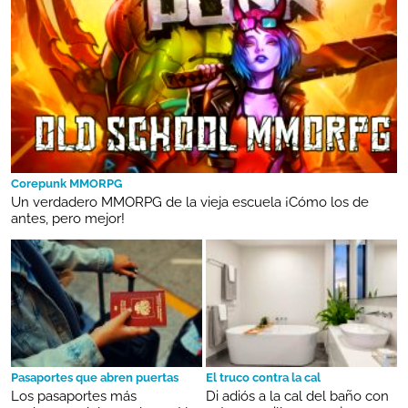
Corepunk MMORPG
Un verdadero MMORPG de la vieja escuela ¡Cómo los de
antes, pero mejor!
Pasaportes que abren puertas
El truco contra la cal
Los pasaportes más
Di adiós a la cal del baño con