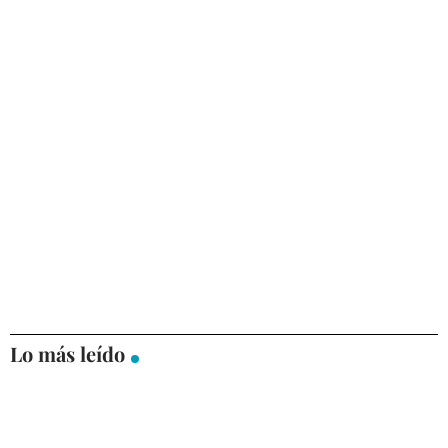
Lo más leído