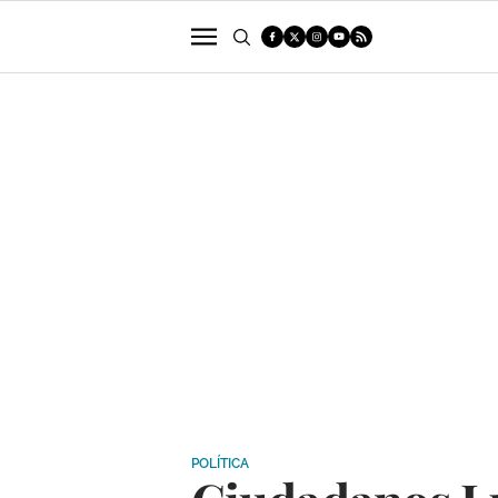
POLÍTICA
SUCESOS
ECONOMÍA
POLÍTICA