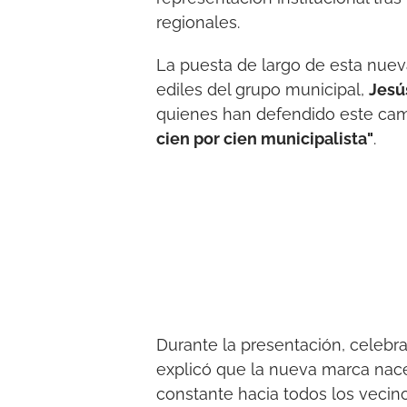
regionales.
La puesta de largo de esta nuev
ediles del grupo municipal,
Jesú
quienes han defendido este camb
cien por cien municipalista"
.
Durante la presentación, celebr
explicó que la nueva marca nace 
constante hacia todos los vecin