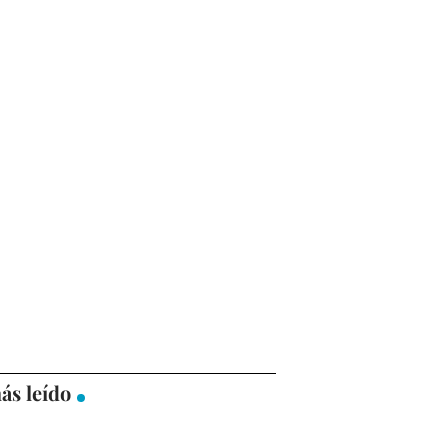
ás leído