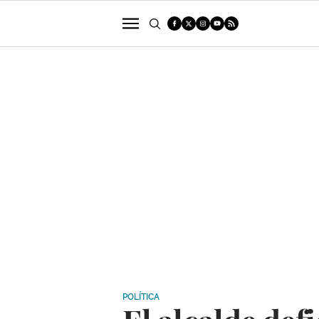
POLÍTICA
SUCESOS
ECONOMÍA
POLÍTICA