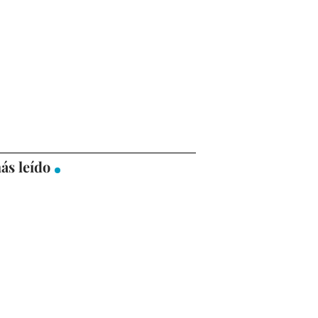
ás leído