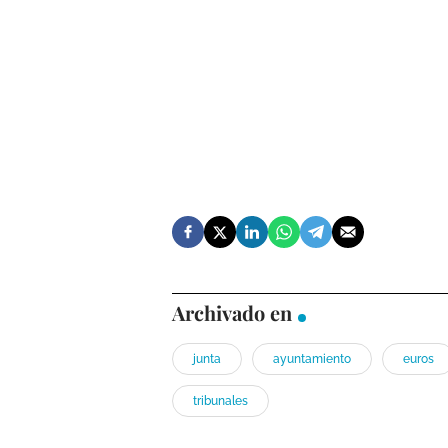
Archivado en
junta
ayuntamiento
euros
tribunales