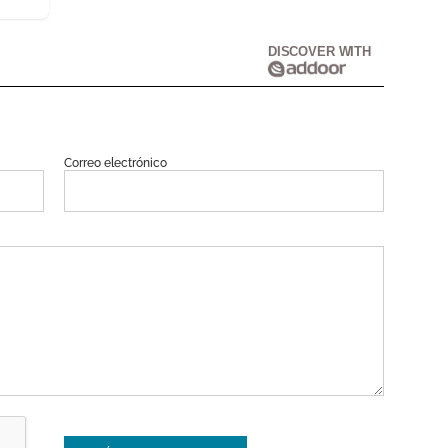
DISCOVER WITH
Correo electrónico