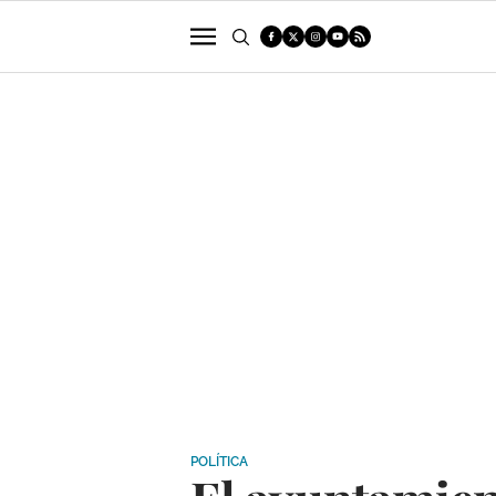
POLÍTICA
SUCESOS
ECONOMÍA
POLÍTICA