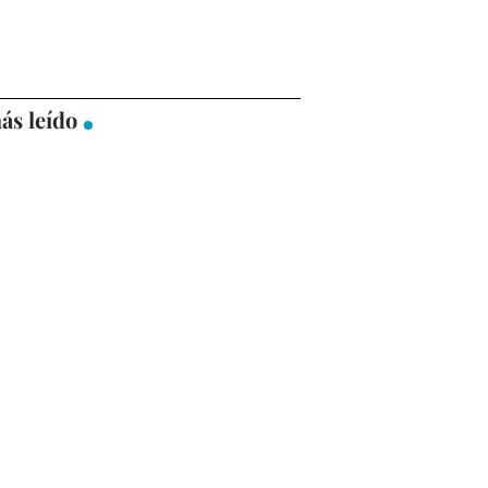
ás leído