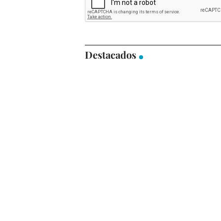
Destacados