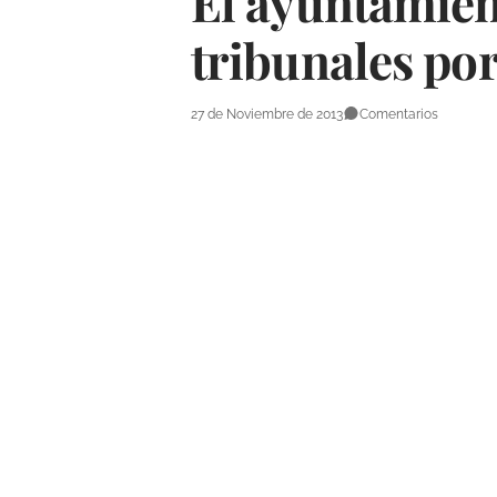
El ayuntamient
tribunales por
27 de Noviembre de 2013
Comentarios