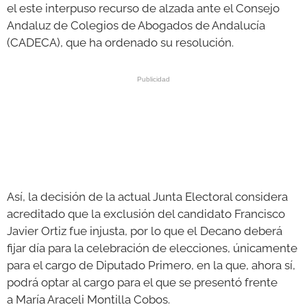
el este interpuso recurso de alzada ante el Consejo
Andaluz de Colegios de Abogados de Andalucía
(CADECA), que ha ordenado su resolución.
Así, la decisión de la actual Junta Electoral considera
acreditado que la exclusión del candidato Francisco
Javier Ortiz fue injusta, por lo que el Decano deberá
fijar día para la celebración de elecciones, únicamente
para el cargo de Diputado Primero, en la que, ahora sí,
podrá optar al cargo para el que se presentó frente
a María Araceli Montilla Cobos.