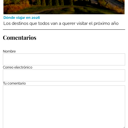
Dónde viajar en 2026
Los destinos que todos van a querer visitar el próximo año
Comentarios
Nombre
Correo electrónico
Tu comentario