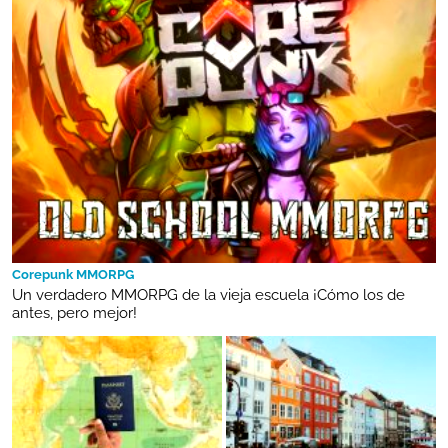
Corepunk MMORPG
Un verdadero MMORPG de la vieja escuela ¡Cómo los de
antes, pero mejor!