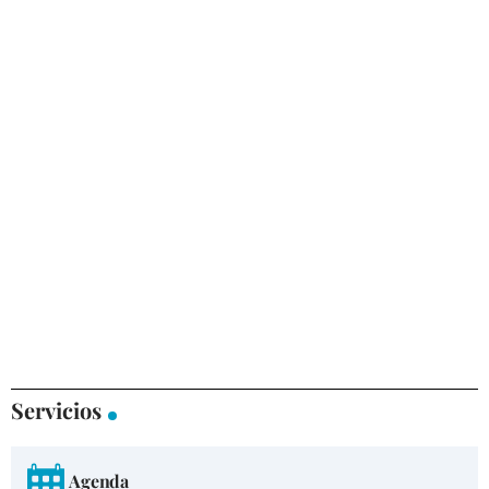
Servicios
Agenda