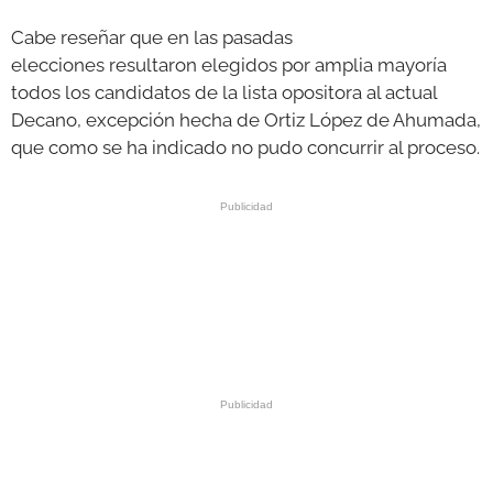
Cabe reseñar que en las pasadas
elecciones resultaron elegidos por amplia mayoría
todos los candidatos de la lista opositora al actual
Decano, excepción hecha de Ortiz López de Ahumada,
que como se ha indicado no pudo concurrir al proceso.