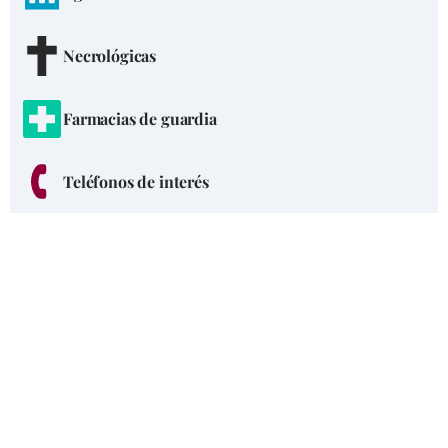
Necrológicas
Farmacias de guardia
Teléfonos de interés