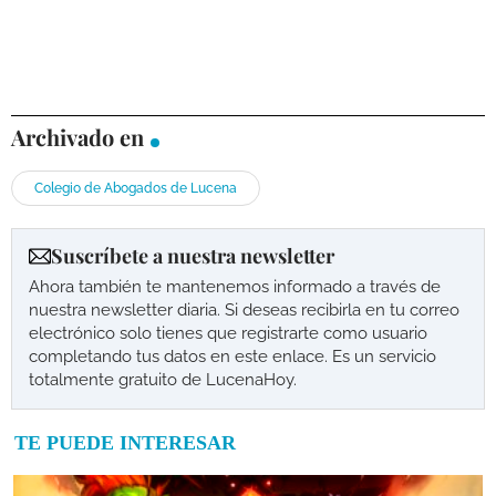
Archivado en
Colegio de Abogados de Lucena
Suscríbete a nuestra newsletter
Ahora también te mantenemos informado a través de
nuestra newsletter diaria. Si deseas recibirla en tu correo
electrónico solo tienes que registrarte como usuario
completando tus datos en este enlace. Es un servicio
totalmente gratuito de LucenaHoy.
TE PUEDE INTERESAR