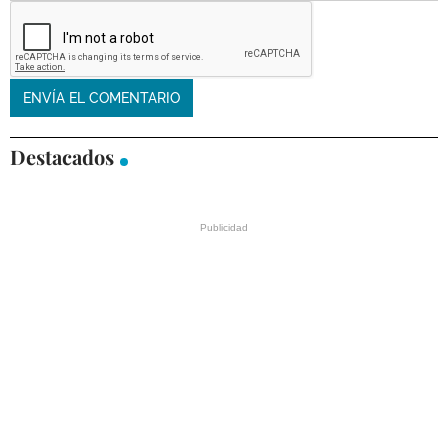
Destacados