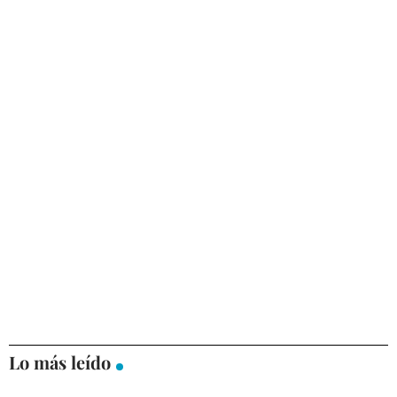
Lo más leído