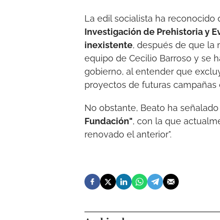
La edil socialista ha reconocido
Investigación de Prehistoria y
inexistente
, después de que la
equipo de Cecilio Barroso y se 
gobierno, al entender que exclu
proyectos de futuras campañas d
No obstante, Beato ha señalado
Fundación"
, con la que actualm
renovado el anterior".