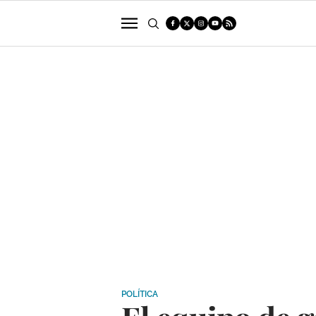
POLÍTICA
SUCESOS
ECONOMÍA
POLÍTICA