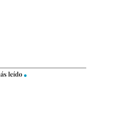
ás leído