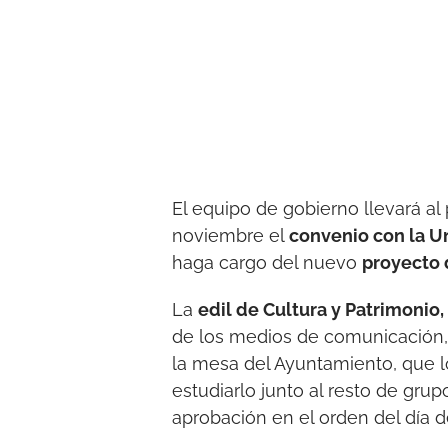
El equipo de gobierno llevará a
noviembre el
convenio con la U
haga cargo del nuevo
proyecto 
La
edil de Cultura y Patrimoni
de los medios de comunicación,
la mesa del Ayuntamiento, que lo
estudiarlo junto al resto de grup
aprobación en el orden del día 