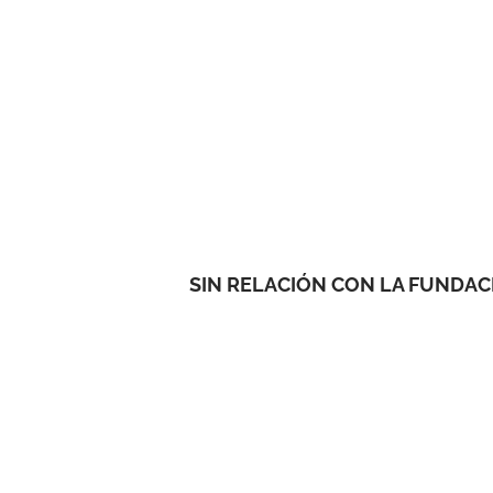
SIN RELACIÓN CON LA FUNDAC