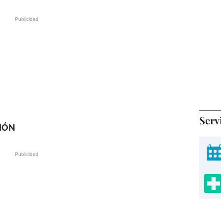
Serv
IÓN