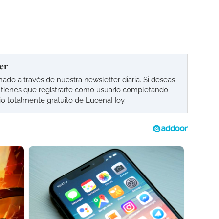
er
o a través de nuestra newsletter diaria. Si deseas
lo tienes que registrarte como usuario completando
cio totalmente gratuito de LucenaHoy.