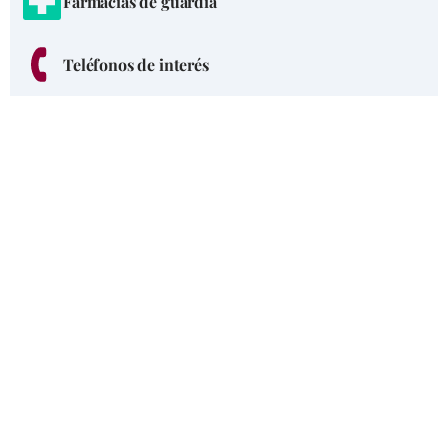
Farmacias de guardia
Teléfonos de interés