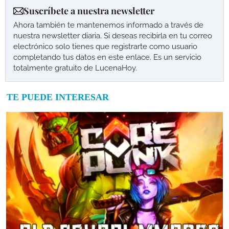
Suscríbete a nuestra newsletter
Ahora también te mantenemos informado a través de
nuestra newsletter diaria. Si deseas recibirla en tu correo
electrónico solo tienes que registrarte como usuario
completando tus datos en este enlace. Es un servicio
totalmente gratuito de LucenaHoy.
TE PUEDE INTERESAR