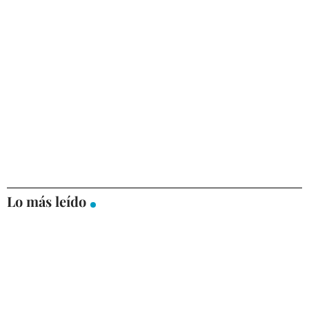
Lo más leído