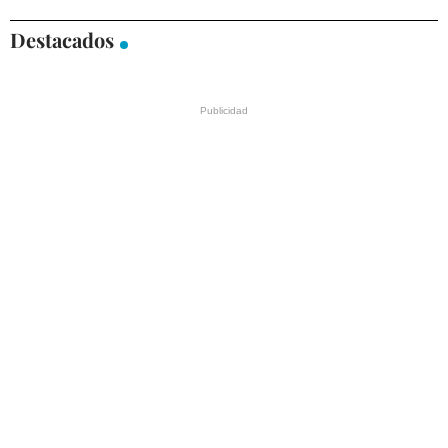
Destacados