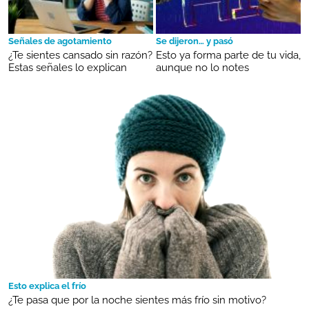
Señales de agotamiento
Se dijeron… y pasó
¿Te sientes cansado sin razón?
Esto ya forma parte de tu vida,
Estas señales lo explican
aunque no lo notes
Esto explica el frío
¿Te pasa que por la noche sientes más frío sin motivo?