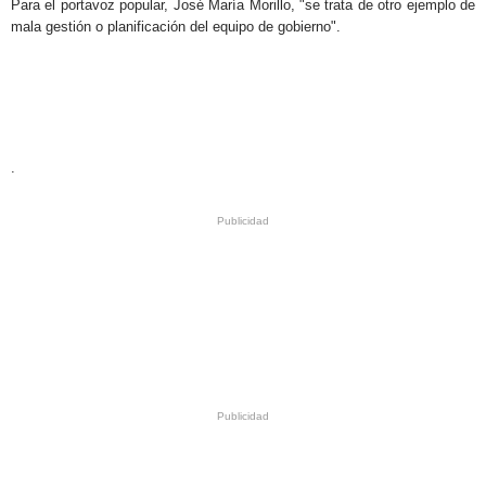
Para el portavoz popular, José María Morillo, "se trata de otro ejemplo de
mala gestión o planificación del equipo de gobierno".
.