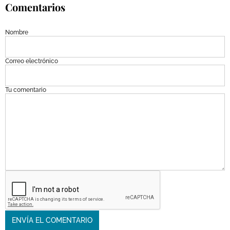
Comentarios
Nombre
Correo electrónico
Tu comentario