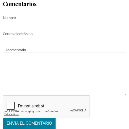
Comentarios
Nombre
Correo electrónico
Tu comentario