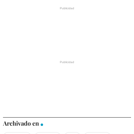
Archivado en