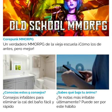
Corepunk MMORPG
Un verdadero MMORPG de la vieja escuela ¡Cómo los de
antes, pero mejor!
¿Conocías estos 5 consejos?
¿Sabes qué baja tu ánimo?
Consejos infalibles para
¿Te notas más irritable
eliminar la cal del baño fácil y
últimamente? Puede ser por
rápido
este hábito