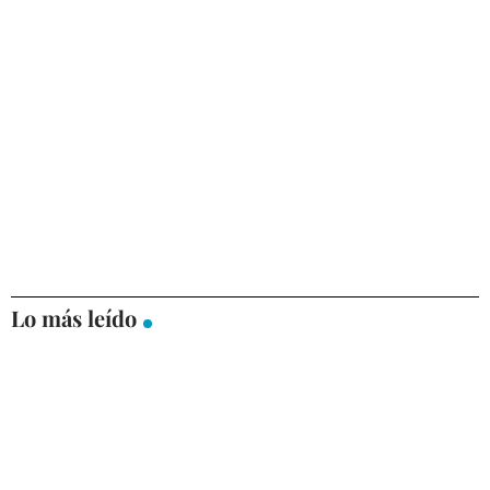
Lo más leído