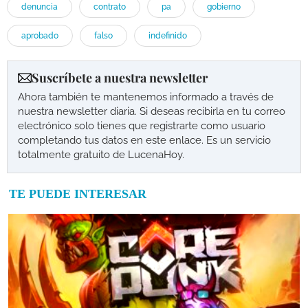
denuncia
contrato
pa
gobierno
aprobado
falso
indefinido
Suscríbete a nuestra newsletter
Ahora también te mantenemos informado a través de
nuestra newsletter diaria. Si deseas recibirla en tu correo
electrónico solo tienes que registrarte como usuario
completando tus datos en este enlace. Es un servicio
totalmente gratuito de LucenaHoy.
TE PUEDE INTERESAR