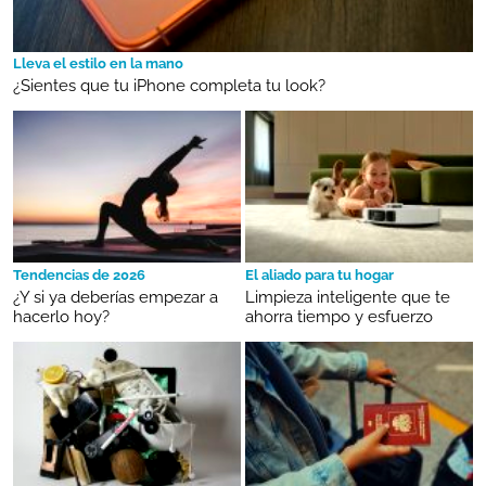
Lleva el estilo en la mano
¿Sientes que tu iPhone completa tu look?
Tendencias de 2026
El aliado para tu hogar
¿Y si ya deberías empezar a
Limpieza inteligente que te
hacerlo hoy?
ahorra tiempo y esfuerzo