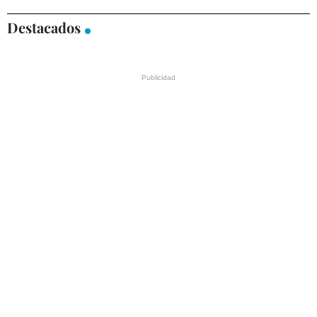
Destacados