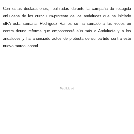
Con estas declaraciones, realizadas durante la campaña de recogida
enLucena de los curriculum-protesta de los andaluces que ha iniciado
elPA esta semana, Rodríguez Ramos se ha sumado a las voces en
contra deuna reforma que empobrecerá aún más a Andalucía y a los
andaluces y ha anunciado actos de protesta de su partido contra este
nuevo marco laboral.
.
.