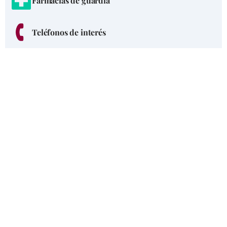
Farmacias de guardia
Teléfonos de interés