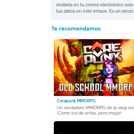
recibirla en tu correo electrónico so
tus datos en este enlace. Es un servi
Corepunk MMORPG
Un verdadero MMORPG de la vieja es
¡Cómo los de antes, pero mejor!