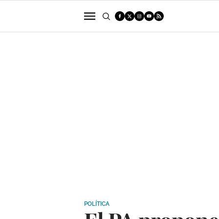
POLÍTICA
SUCESOS
ECONOMÍA
POLÍTICA