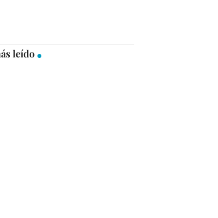
ás leído