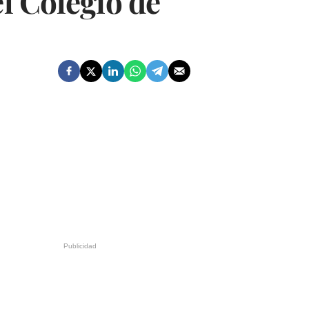
el Colegio de