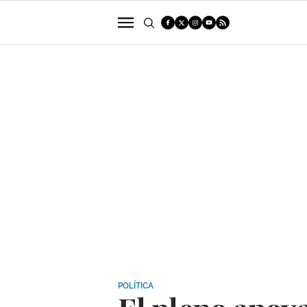
POLÍTICA
SUCESOS
ECONOMÍA
POLÍTICA