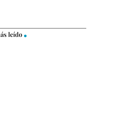
ás leído