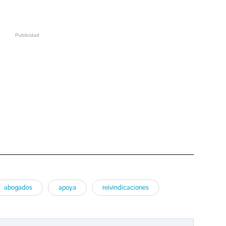
abogados
apoya
reivindicaciones