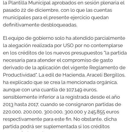
la Plantilla Municipal aprobados en sesión plenaria el
pasado 22 de diciembre, con lo que las cuentas
municipales para el presente ejercicio quedan
definitivamente desbloqueadas.
El equipo de gobierno solo ha atendido parcialmente
la alegación realizada por USO por no contemplarse
en los créditos de los nuevos presupuestos "la partida
necesaria para atender el compromiso de gasto
derivado de la aplicación del vigente Reglamento de
Productividad". La edil de Hacienda, Araceli Bergillos,
ha explicado que se crea la mencionada orgánica,
aunque con una cuantía de 107.149 euros,
sensiblemente inferior a la registrada desde el año
2013 hasta 2017, cuando se consignaron partidas de
220.000, 200.000, 300.000, 300.000 y 245.855 euros
respectivamente para este fin. No obstante, dicha
partida podrá ser suplementada si los créditos