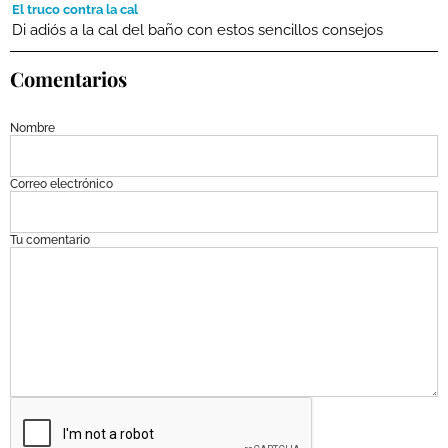
El truco contra la cal
Di adiós a la cal del baño con estos sencillos consejos
Comentarios
Nombre
Correo electrónico
Tu comentario