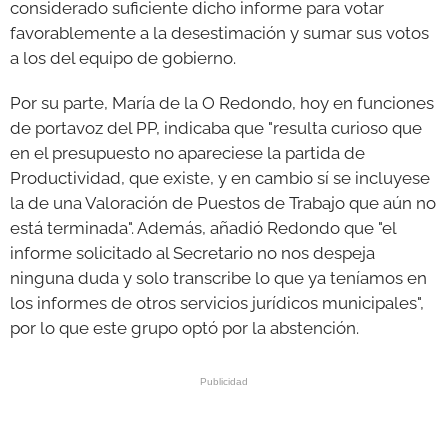
considerado suficiente dicho informe para votar
favorablemente a la desestimación y sumar sus votos
a los del equipo de gobierno.
Por su parte, María de la O Redondo, hoy en funciones
de portavoz del PP, indicaba que "resulta curioso que
en el presupuesto no apareciese la partida de
Productividad, que existe, y en cambio sí se incluyese
la de una Valoración de Puestos de Trabajo que aún no
está terminada". Además, añadió Redondo que "el
informe solicitado al Secretario no nos despeja
ninguna duda y solo transcribe lo que ya teníamos en
los informes de otros servicios jurídicos municipales",
por lo que este grupo optó por la abstención.