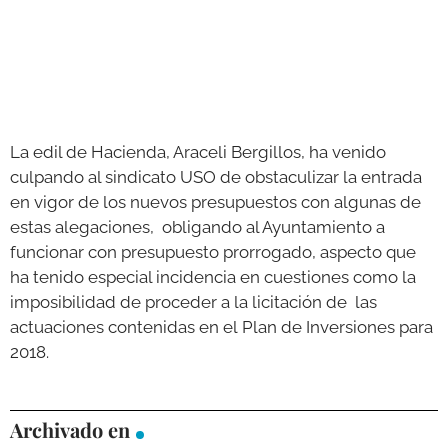
La edil de Hacienda, Araceli Bergillos, ha venido
culpando al sindicato USO de obstaculizar la entrada
en vigor de los nuevos presupuestos con algunas de
estas alegaciones, obligando al Ayuntamiento a
funcionar con presupuesto prorrogado, aspecto que
ha tenido especial incidencia en cuestiones como la
imposibilidad de proceder a la licitación de las
actuaciones contenidas en el Plan de Inversiones para
2018.
Archivado en