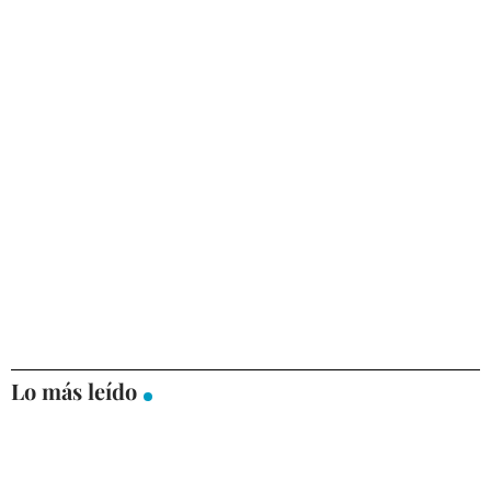
Lo más leído