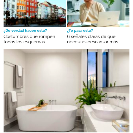
¿De verdad hacen esto?
¿Te pasa esto?
Costumbres que rompen
6 señales claras de que
todos los esquemas
necesitas descansar más