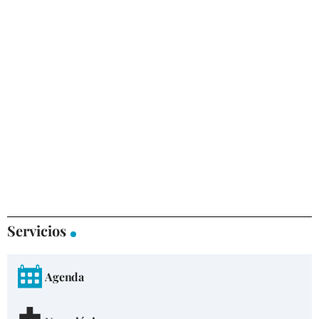
Servicios
Agenda