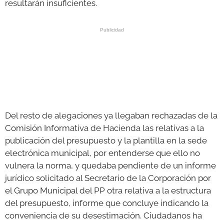
resultarán insuficientes.
Del resto de alegaciones ya llegaban rechazadas de la
Comisión Informativa de Hacienda las relativas a la
publicación del presupuesto y la plantilla en la sede
electrónica municipal, por entenderse que ello no
vulnera la norma, y quedaba pendiente de un informe
jurídico solicitado al Secretario de la Corporación por
el Grupo Municipal del PP otra relativa a la estructura
del presupuesto, informe que concluye indicando la
conveniencia de su desestimación. Ciudadanos ha