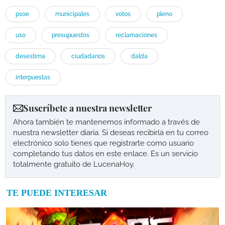
psoe
municipales
votos
pleno
uso
presupuestos
reclamaciones
desestima
ciudadanos
dalda
interpuestas
Suscríbete a nuestra newsletter
Ahora también te mantenemos informado a través de
nuestra newsletter diaria. Si deseas recibirla en tu correo
electrónico solo tienes que registrarte como usuario
completando tus datos en este enlace. Es un servicio
totalmente gratuito de LucenaHoy.
TE PUEDE INTERESAR