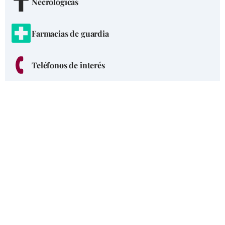
Necrológicas
Farmacias de guardia
Teléfonos de interés