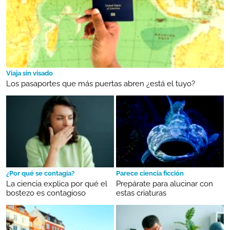
Viaja sin visado
Los pasaportes que más puertas abren ¿está el tuyo?
¿Por qué se contagia?
Parece ciencia ficción
La ciencia explica por qué el
Prepárate para alucinar con
bostezo es contagioso
estas criaturas