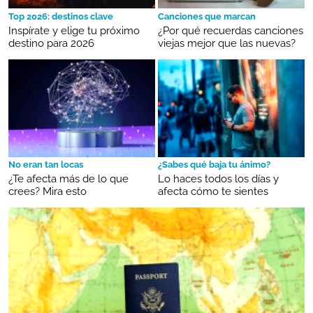
Top 2026: destinos clave
Canciones que marcan
Inspírate y elige tu próximo
¿Por qué recuerdas canciones
destino para 2026
viejas mejor que las nuevas?
No eran tan locas
¿Sabes qué baja tu ánimo?
¿Te afecta más de lo que
Lo haces todos los días y
crees? Mira esto
afecta cómo te sientes