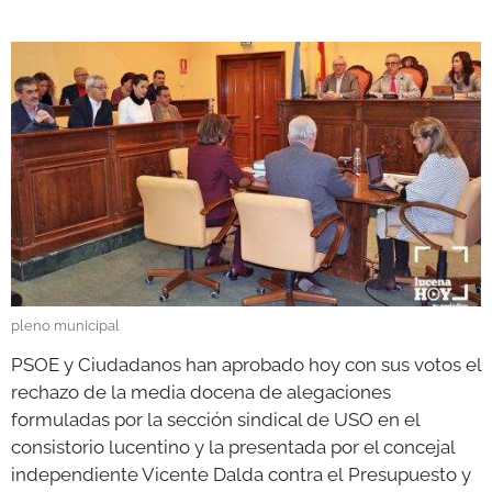
GALERÍAS
pleno municipal
PSOE y Ciudadanos han aprobado hoy con sus votos el
rechazo de la media docena de alegaciones
formuladas por la sección sindical de USO en el
consistorio lucentino y la presentada por el concejal
independiente Vicente Dalda contra el Presupuesto y