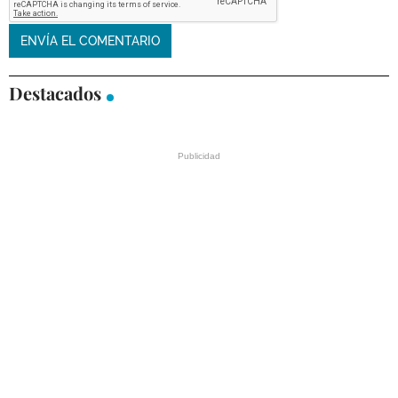
Destacados