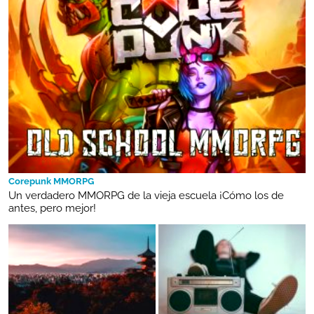
Corepunk MMORPG
Un verdadero MMORPG de la vieja escuela ¡Cómo los de
antes, pero mejor!