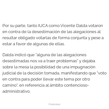
Por su parte, tanto IUCA como Vicente Dalda votaron
en contra de la desestimación de las alegaciones al
resultar obligado votarlas de forma conjunta y pese a
estar a favor de algunas de ellas.
Dalda indicó que "alguna de las alegaciones
desestimadas nos va a traer problemas" y dejaba
sobre la mesa la posibilidad de una impugnación
judicial de la decisión tomada, manifestando que "voto
en contra para poder llevar este tema por otro
camino", en referencia al ámbito contencioso-
administrativo.