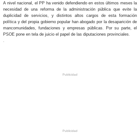
A nivel nacional, el PP ha venido defendiendo en estos últimos meses la
necesidad de una reforma de la administración pública que evite la
duplicidad de servicios, y distintos altos cargos de esta formación
política y del propia gobierno popular han abogado por la desaparición de
mancomunidades, fundaciones y empresas públicas. Por su parte, el
PSOE pone en tela de juicio el papel de las diputaciones provinciales.
.
.
.