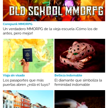
Corepunk MMORPG
Un verdadero MMORPG de la vieja escuela ¡Cómo los de
antes, pero mejor!
Viaja sin visado
Belleza indomable
Los pasaportes que más
El diamante que simboliza la
puertas abren ¿está el tuyo?
feminidad indomable