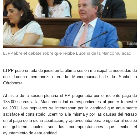
GALERÍAS
El PP abre el debate sobre qué recibe Lucena de la Mancomunidad
.
El PP puso en tela de juicio en la última sesión municipal la necesidad de
que Lucena permanezca en la Mancomunidad de la Subbética
Córdobesa.
Al inicio de la sesión plenaria el PP preguntaba por el reciente pago de
135.000 euros a la Mancomunidad correspondientes al primer trimestre
de 2001. Los populares se interesaban por la cantidad que anualmente
satisface el consistorio lucentino a la misma y por las causas del retraso
en el pago de la dicha aportación, y aprovechaba para preguntar al equipo
de gobierno cuáles son las contraprestaciones que recibe el
ayuntamiento de esta entidad.