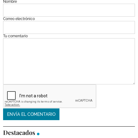
Nombre
Correo electrónico
Tu comentario
Destacados