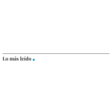
Lo más leído