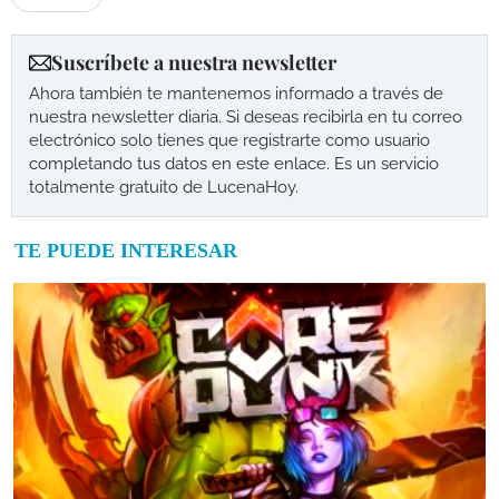
Suscríbete a nuestra newsletter
Ahora también te mantenemos informado a través de
nuestra newsletter diaria. Si deseas recibirla en tu correo
electrónico solo tienes que registrarte como usuario
completando tus datos en este enlace. Es un servicio
totalmente gratuito de LucenaHoy.
TE PUEDE INTERESAR