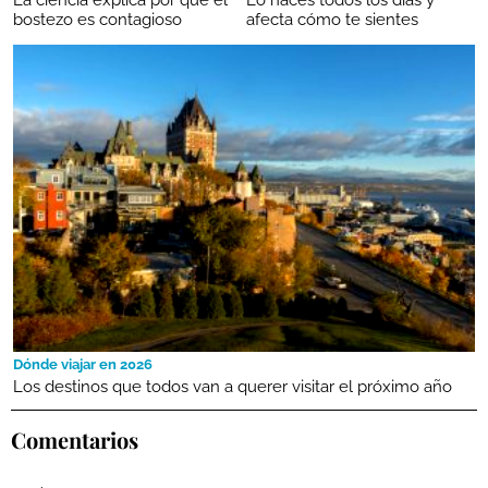
bostezo es contagioso
afecta cómo te sientes
Dónde viajar en 2026
Los destinos que todos van a querer visitar el próximo año
Comentarios