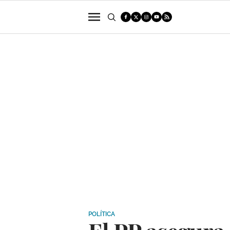
POLÍTICA
SUCESOS
ECONOMÍA
POLÍTICA