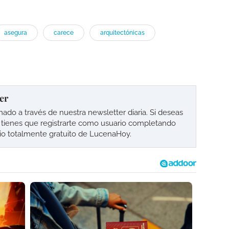
asegura
carece
arquitectónicas
er
o a través de nuestra newsletter diaria. Si deseas
lo tienes que registrarte como usuario completando
cio totalmente gratuito de LucenaHoy.