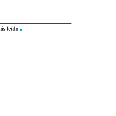
ás leído