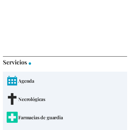
Servicios
Agenda
Necrológicas
Farmacias de guardia