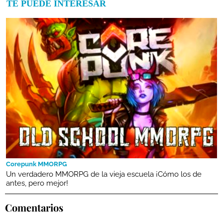
TE PUEDE INTERESAR
Corepunk MMORPG
Un verdadero MMORPG de la vieja escuela ¡Cómo los de
antes, pero mejor!
Comentarios