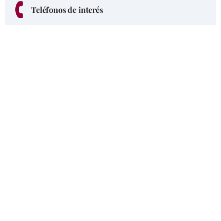
Teléfonos de interés