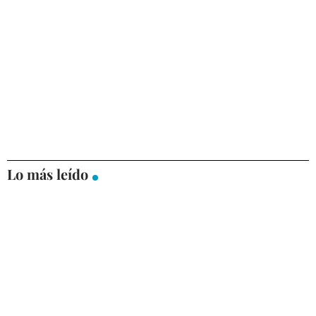
Lo más leído