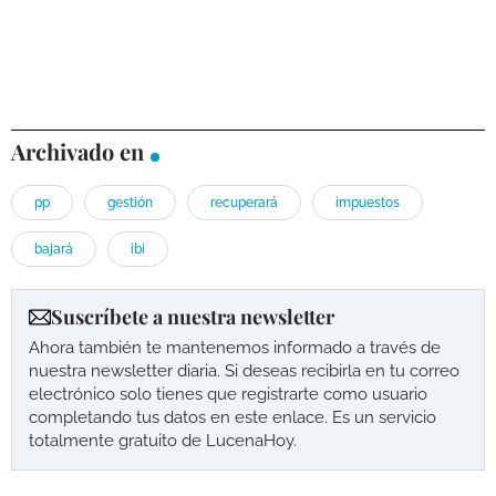
Archivado en
pp
gestión
recuperará
impuestos
bajará
ibi
Suscríbete a nuestra newsletter
Ahora también te mantenemos informado a través de
nuestra newsletter diaria. Si deseas recibirla en tu correo
electrónico solo tienes que registrarte como usuario
completando tus datos en este enlace. Es un servicio
totalmente gratuito de LucenaHoy.