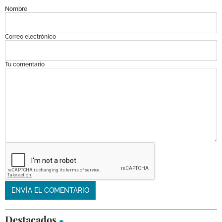
Nombre
Correo electrónico
Tu comentario
Destacados