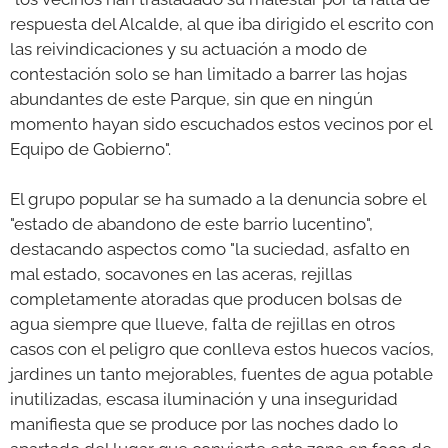
respuesta del Alcalde, al que iba dirigido el escrito con
las reivindicaciones y su actuación a modo de
contestación solo se han limitado a barrer las hojas
abundantes de este Parque, sin que en ningún
momento hayan sido escuchados estos vecinos por el
Equipo de Gobierno".
El grupo popular se ha sumado a la denuncia sobre el
"estado de abandono de este barrio lucentino",
destacando aspectos como "la suciedad, asfalto en
mal estado, socavones en las aceras, rejillas
completamente atoradas que producen bolsas de
agua siempre que llueve, falta de rejillas en otros
casos con el peligro que conlleva estos huecos vacíos,
jardines un tanto mejorables, fuentes de agua potable
inutilizadas, escasa iluminación y una inseguridad
manifiesta que se produce por las noches dado lo