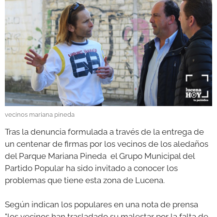
GALERÍAS
vecinos mariana pineda
Tras la denuncia formulada a través de la entrega de
un centenar de firmas por los vecinos de los aledaños
del Parque Mariana Pineda el Grupo Municipal del
Partido Popular ha sido invitado a conocer los
problemas que tiene esta zona de Lucena.
Según indican los populares en una nota de prensa
"los vecinos han trasladado su malestar por la falta de