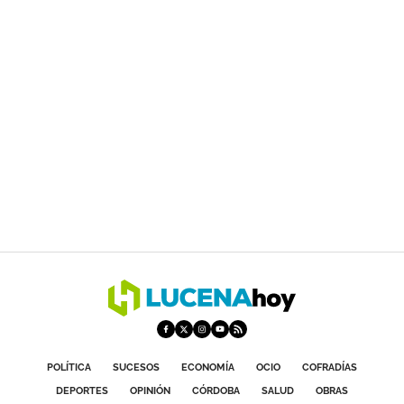
POLÍTICA
SUCESOS
ECONOMÍA
OCIO
COFRADÍAS
DEPORTES
OPINIÓN
CÓRDOBA
SALUD
OBRAS