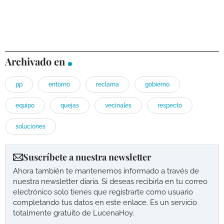
Archivado en
pp
entorno
reclama
gobierno
equipo
quejas
vecinales
respecto
soluciones
Suscríbete a nuestra newsletter
Ahora también te mantenemos informado a través de
nuestra newsletter diaria. Si deseas recibirla en tu correo
electrónico solo tienes que registrarte como usuario
completando tus datos en este enlace. Es un servicio
totalmente gratuito de LucenaHoy.