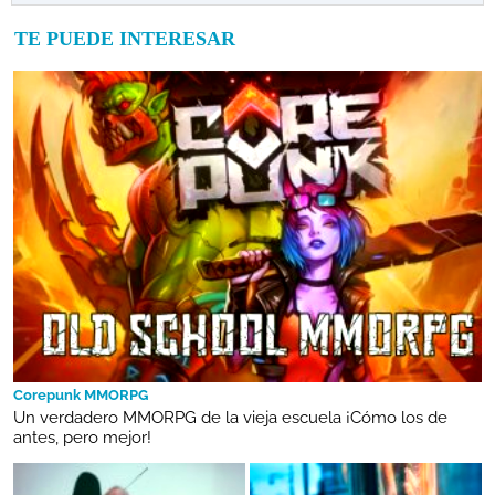
TE PUEDE INTERESAR
Corepunk MMORPG
Un verdadero MMORPG de la vieja escuela ¡Cómo los de
antes, pero mejor!