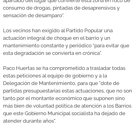
apartado del lugar que convierte esta zona en foco de
consumo de drogas, pintadas de desaprensivos y
sensación de desamparo".
Los vecinos han exigido al Partido Popular una
actuación integral de choque en el barrio y un
mantenimiento constante y periódico "para evitar que
esta degradación se convierta en crónica".
Paco Huertas se ha comprometido a trasladar todas
estas peticiones al equipo de gobierno y a la
Delegación de Mantenimiento, para que "dote de
partidas presupuestarias estas actuaciones, que no son
tanto por el montante económico que suponen sino
más bien de voluntad política de atención a los Barrios
que este Gobierno Municipal socialista ha dejado de
atender durante años".