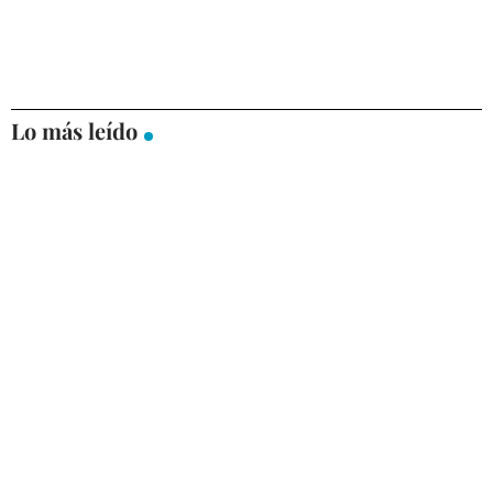
Lo más leído