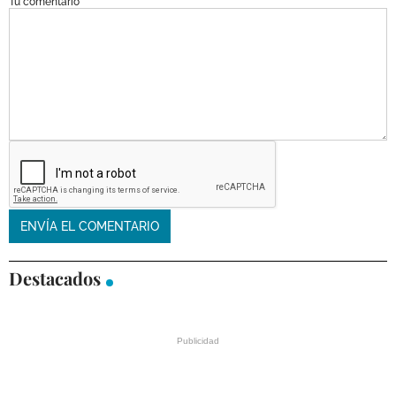
Tu comentario
Destacados