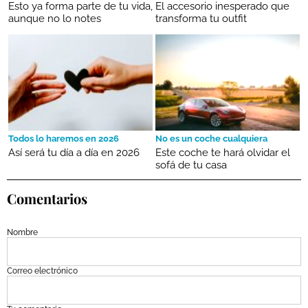
Esto ya forma parte de tu vida,
El accesorio inesperado que
aunque no lo notes
transforma tu outfit
Todos lo haremos en 2026
No es un coche cualquiera
Así será tu día a día en 2026
Este coche te hará olvidar el
sofá de tu casa
Comentarios
Nombre
Correo electrónico