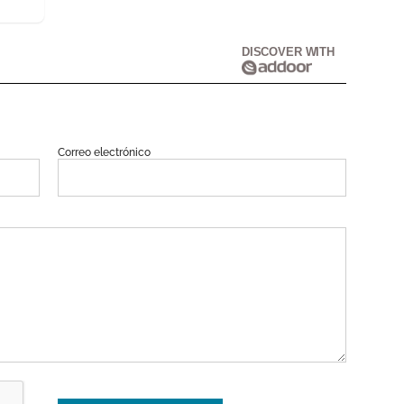
DISCOVER WITH
Correo electrónico