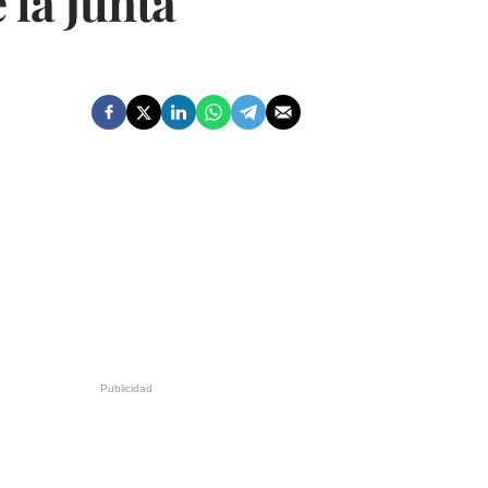
 la Junta