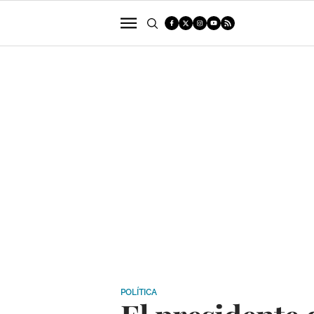
POLÍTICA
SUCESOS
ECONOMÍA
POLÍTICA