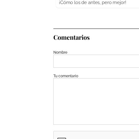
¡Cómo los de antes, pero mejor!
Comentarios
Nombre
Tu comentario