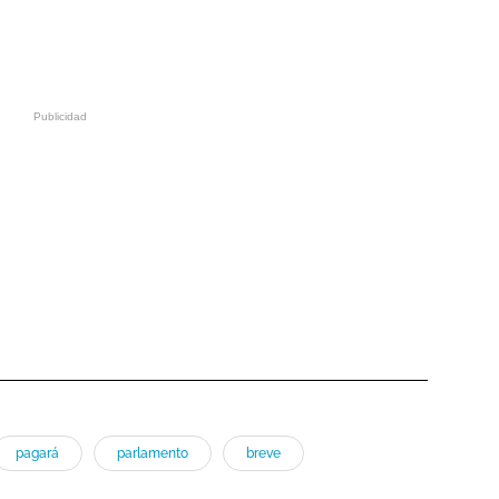
pagará
parlamento
breve