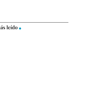
ás leído