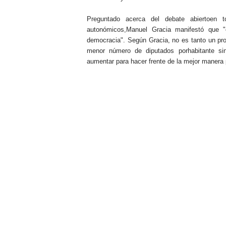
Preguntado acerca del debate abiertoen 
autonómicos,Manuel Gracia manifestó que
democracia". Según Gracia, no es tanto un pro
menor número de diputados porhabitante si
aumentar para hacer frente de la mejor manera 
.
.