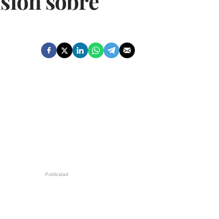
isión sobre