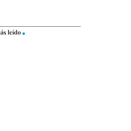
ás leído