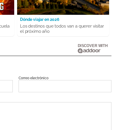
Dónde viajar en 2026
cuela
Los destinos que todos van a querer visitar
el próximo año
DISCOVER WITH
Correo electrónico