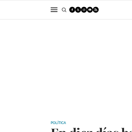
POLÍTICA
SUCESOS
ECONOMÍA
POLÍTICA