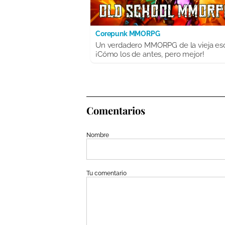
Corepunk MMORPG
Un verdadero MMORPG de la vieja es
¡Cómo los de antes, pero mejor!
Comentarios
Nombre
Tu comentario