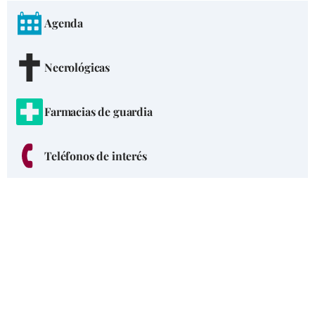
Agenda
Necrológicas
Farmacias de guardia
Teléfonos de interés