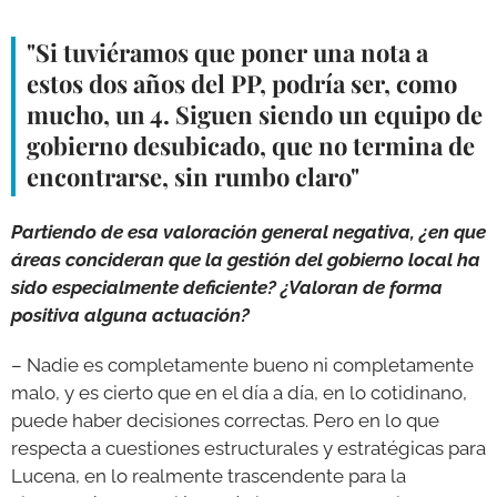
"Si tuviéramos que poner una nota a
estos dos años del PP, podría ser, como
mucho, un 4. Siguen siendo un equipo de
gobierno desubicado, que no termina de
encontrarse, sin rumbo claro"
Partiendo de esa valoración general negativa, ¿en que
áreas concideran que la gestión del gobierno local ha
sido especialmente deficiente? ¿Valoran de forma
positiva alguna actuación?
– Nadie es completamente bueno ni completamente
malo, y es cierto que en el día a día, en lo cotidinano,
puede haber decisiones correctas. Pero en lo que
respecta a cuestiones estructurales y estratégicas para
Lucena, en lo realmente trascendente para la