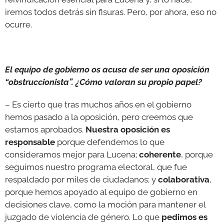
iremos todos detrás sin fisuras. Pero, por ahora, eso no
ocurre.
El equipo de gobierno os acusa de ser una oposición
“obstruccionista”. ¿Cómo valoran su propio papel?
– Es cierto que tras muchos años en el gobierno
hemos pasado a la oposición, pero creemos que
estamos aprobados.
Nuestra oposición es
responsable
porque defendemos lo que
consideramos mejor para Lucena;
coherente
, porque
seguimos nuestro programa electoral, que fue
respaldado por miles de ciudadanos; y
colaborativa
,
porque hemos apoyado al equipo de gobierno en
decisiones clave, como la moción para mantener el
juzgado de violencia de género. Lo que
pedimos es