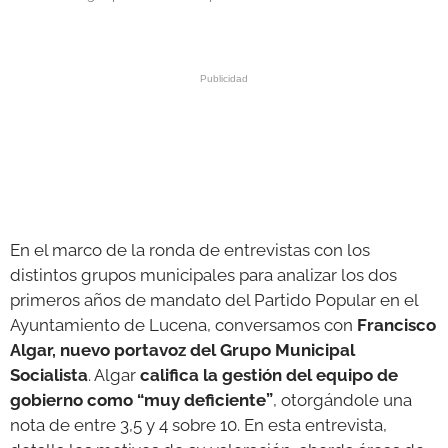
GALERÍAS
En el marco de la ronda de entrevistas con los
distintos grupos municipales para analizar los dos
primeros años de mandato del Partido Popular en el
Ayuntamiento de Lucena, conversamos con
Francisco
Algar, nuevo portavoz del Grupo Municipal
Socialista
. Algar
califica la gestión del equipo de
gobierno como “muy deficiente”
, otorgándole una
nota de entre 3,5 y 4 sobre 10. En esta entrevista,