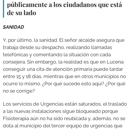
públicamente a los ciudadanos que está
de su lado
SANIDAD
Y, por último, la sanidad. El señor alcalde asegura que
trabaja desde su despacho, realizando llamadas
telefónicas y comentando la situación con cada
consejera. Sin embargo, la realidad es que en Lucena
conseguir una cita de atención primaria puede tardar
entre 15 y 18 días, mientras que en otros municipios no
ocurre lo mismo. ¿Por qué sucede esto aquí? ¿Por qué
no se corrige?
Los servicios de Urgencias están saturados, el traslado
a las nuevas instalaciones sigue bloqueado porque
Fisioterapia aún no ha sido reubicada y, además, no se
dota al municipio del tercer equipo de urgencias que