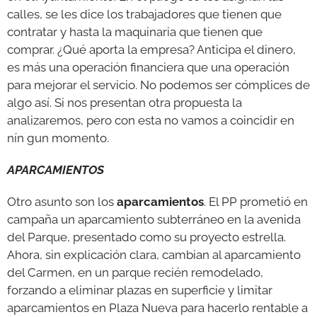
calles, se les dice los trabajadores que tienen que
contratar y hasta la maquinaria que tienen que
comprar. ¿Qué aporta la empresa? Anticipa el dinero,
es más una operación financiera que una operación
para mejorar el servicio. No podemos ser cómplices de
algo así. Si nos presentan otra propuesta la
analizaremos, pero con esta no vamos a coincidir en
nín gun momento.
APARCAMIENTOS
Otro asunto son los
aparcamientos
. El PP prometió en
campaña un aparcamiento subterráneo en la avenida
del Parque, presentado como su proyecto estrella.
Ahora, sin explicación clara, cambian al aparcamiento
del Carmen, en un parque recién remodelado,
forzando a eliminar plazas en superficie y limitar
aparcamientos en Plaza Nueva para hacerlo rentable a