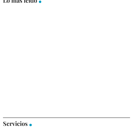
Lo más leído
Servicios