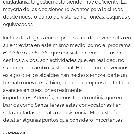
ciudadanía, la gestión está siendo muy deficiente. La
mayoría de las decisiones relevantes para la ciudad,
desde nuestro punto de vista, son erróneas, esquivas y
equivocadas.
Incluso los logros que el propio alcalde reivindicaba en
su entrevista en este mismo medio, como el programa
Háblale a tu alcalde
, que consiste en encuentros en
centros cívicos, son actividades que, en realidad, no
suponen un cambio sustancial. Hablar con los vecinos
es algo que los alcaldes han hecho siempre; darle un
formato nuevo está bien, pero no compensa la falta de
avances en cuestiones realmente
importantes. Además, hemos tenido noticia que en
barrios como Santa Teresa estas convocatorias han
sido anuladas por falta de asistencia. Me gustaría
detallar algunas puntos que considero importantes.
LIMPIEZA