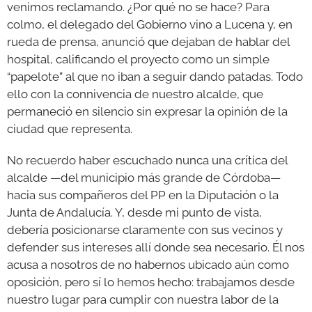
venimos reclamando. ¿Por qué no se hace? Para
colmo, el delegado del Gobierno vino a Lucena y, en
rueda de prensa, anunció que dejaban de hablar del
hospital, calificando el proyecto como un simple
“papelote” al que no iban a seguir dando patadas. Todo
ello con la connivencia de nuestro alcalde, que
permaneció en silencio sin expresar la opinión de la
ciudad que representa.
No recuerdo haber escuchado nunca una crítica del
alcalde —del municipio más grande de Córdoba—
hacia sus compañeros del PP en la Diputación o la
Junta de Andalucía. Y, desde mi punto de vista,
debería posicionarse claramente con sus vecinos y
defender sus intereses allí donde sea necesario. Él nos
acusa a nosotros de no habernos ubicado aún como
oposición, pero sí lo hemos hecho: trabajamos desde
nuestro lugar para cumplir con nuestra labor de la