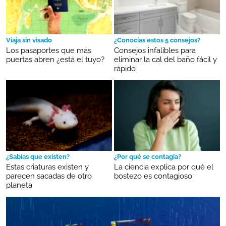
Viaja sin visado
¿Conocías estos 5 consejos?
Los pasaportes que más
Consejos infalibles para
puertas abren ¿está el tuyo?
eliminar la cal del baño fácil y
rápido
¿Sabías que existen?
¿Por qué se contagia?
Estas criaturas existen y
La ciencia explica por qué el
parecen sacadas de otro
bostezo es contagioso
planeta