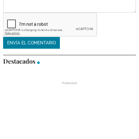
Destacados