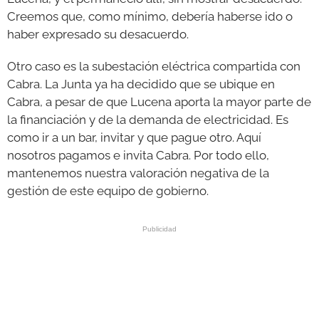
Creemos que, como mínimo, debería haberse ido o
haber expresado su desacuerdo.
Otro caso es la subestación eléctrica compartida con
Cabra. La Junta ya ha decidido que se ubique en
Cabra, a pesar de que Lucena aporta la mayor parte de
la financiación y de la demanda de electricidad. Es
como ir a un bar, invitar y que pague otro. Aquí
nosotros pagamos e invita Cabra. Por todo ello,
mantenemos nuestra valoración negativa de la
gestión de este equipo de gobierno.