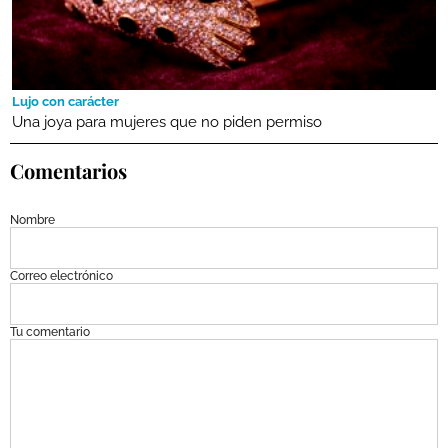
Lujo con carácter
Una joya para mujeres que no piden permiso
Comentarios
Nombre
Correo electrónico
Tu comentario