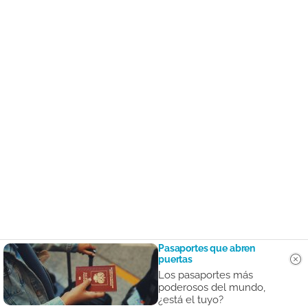
Pasaportes que abren
puertas
Los pasaportes más
poderosos del mundo,
¿está el tuyo?