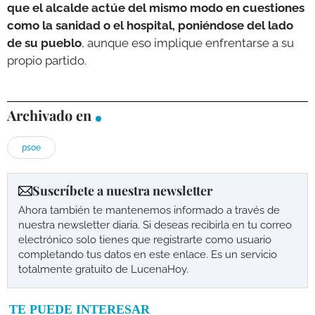
que el alcalde actúe del mismo modo en cuestiones
como la sanidad o el hospital, poniéndose del lado
de su pueblo
, aunque eso implique enfrentarse a su
propio partido.
Archivado en
psoe
Suscríbete a nuestra newsletter
Ahora también te mantenemos informado a través de
nuestra newsletter diaria. Si deseas recibirla en tu correo
electrónico solo tienes que registrarte como usuario
completando tus datos en este enlace. Es un servicio
totalmente gratuito de LucenaHoy.
TE PUEDE INTERESAR