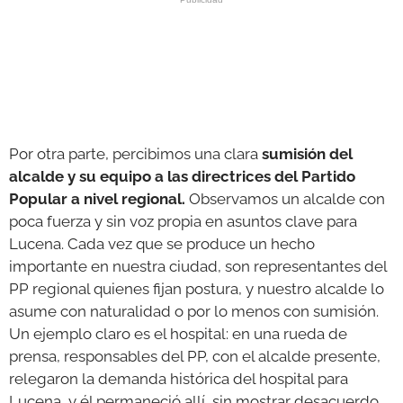
Por otra parte, percibimos una clara
sumisión del
alcalde y su equipo a las directrices del Partido
Popular a nivel regional.
Observamos un alcalde con
poca fuerza y sin voz propia en asuntos clave para
Lucena. Cada vez que se produce un hecho
importante en nuestra ciudad, son representantes del
PP regional quienes fijan postura, y nuestro alcalde lo
asume con naturalidad o por lo menos con sumisión.
Un ejemplo claro es el hospital: en una rueda de
prensa, responsables del PP, con el alcalde presente,
relegaron la demanda histórica del hospital para
Lucena, y él permaneció allí, sin mostrar desacuerdo.