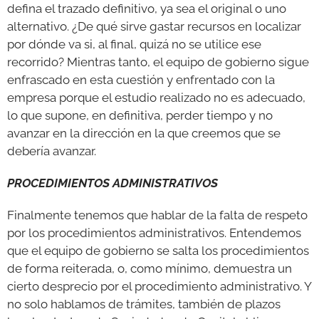
defina el trazado definitivo, ya sea el original o uno
alternativo. ¿De qué sirve gastar recursos en localizar
por dónde va si, al final, quizá no se utilice ese
recorrido? Mientras tanto, el equipo de gobierno sigue
enfrascado en esta cuestión y enfrentado con la
empresa porque el estudio realizado no es adecuado,
lo que supone, en definitiva, perder tiempo y no
avanzar en la dirección en la que creemos que se
debería avanzar.
PROCEDIMIENTOS ADMINISTRATIVOS
Finalmente tenemos que hablar de la falta de respeto
por los procedimientos administrativos. Entendemos
que el equipo de gobierno se salta los procedimientos
de forma reiterada, o, como mínimo, demuestra un
cierto desprecio por el procedimiento administrativo. Y
no solo hablamos de trámites, también de plazos