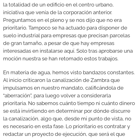
la totalidad de un edificio en el centro urbano,
iniciativa que venía de la corporación anterior.
Preguntamos en el pleno y se nos dijo que no era
prioritario. Tampoco se ha actuado para disponer de
suelo industrial para empresas que precisan parcelas
de gran tamaño, a pesar de que hay empresas
interesadas en instalarse aquí. Solo tras aprobarse una
moción nuestra se han retomado estos trabajos.
En materia de agua, hemos visto bandazos constantes.
Al inicio criticaron la canalización de Zambra que
impulsamos en nuestro mandato, calificándola de
“aberración”, para luego volver a considerarla
prioritaria. No sabemos cuánto tiempo ni cuánto dinero
se está invirtiendo en determinar por dónde discurre
la canalización, algo que, desde mi punto de vista, no
es necesario en esta fase. Lo prioritario es contratar y
redactar un proyecto de ejecución, que será el que