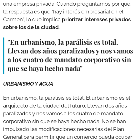
una empresa privada. Cuando preguntamos por qué,
la respuesta es que “hay interés empresarial en el
Carmen”, lo que implica
priorizar intereses privados
sobre los de la ciudad
.
"En urbanismo, la parálisis es total.
Llevan dos años paralizados y nos vamos
a los cuatro de mandato corporativo sin
que se haya hecho nada"
URBANISMO Y AGUA
En urbanismo, la parálisis es total. El urbanismo es el
arquitecto de la ciudad del futuro. Llevan dos años
paralizados y nos vamos a los cuatro de mandato
corporativo sin que se haya hecho nada. No se han
impulsado las modificaciones necesarias del Plan
General para permitir que un comercio pueda ocupar