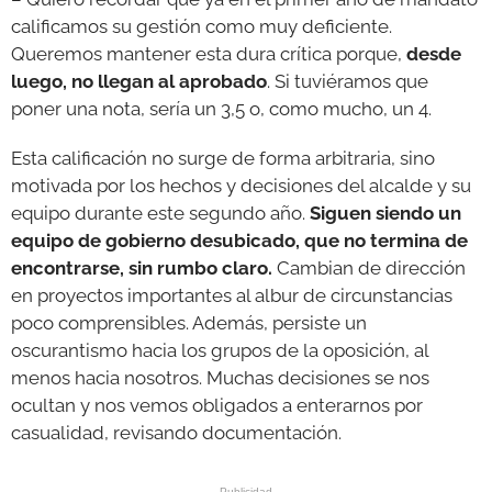
calificamos su gestión como muy deficiente.
Queremos mantener esta dura crítica porque,
desde
luego, no llegan al aprobado
. Si tuviéramos que
poner una nota, sería un 3,5 o, como mucho, un 4.
Esta calificación no surge de forma arbitraria, sino
motivada por los hechos y decisiones del alcalde y su
equipo durante este segundo año.
Siguen siendo un
equipo de gobierno desubicado, que no termina de
encontrarse, sin rumbo claro.
Cambian de dirección
en proyectos importantes al albur de circunstancias
poco comprensibles. Además, persiste un
oscurantismo hacia los grupos de la oposición, al
menos hacia nosotros. Muchas decisiones se nos
ocultan y nos vemos obligados a enterarnos por
casualidad, revisando documentación.