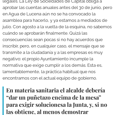
legales. La Ley de Sociedades de Capital obliga a
aprobar las cuentas anuales antes del 30 de junio, pero
en Agua de Lucena aún no se ha convocado la
asamblea para hacerlo, y ya estamos a mediados de
julio. Con agosto a la vuelta de la esquina, no sabemos
cuándo se aprobarán finalmente. Quizá las
consecuencias sean pocas si no hay acuerdos que
inscribir, pero, en cualquier caso, el mensaje que se
transmite a la ciudadanía y a las empresas es muy
negativo: el propio Ayuntamiento incumple la
normativa que exige cumplir a los demás. Esta es,
lamentablemente, la práctica habitual que nos
encontramos con el actual equipo de gobierno.
En materia sanitaria el alcalde debería
“dar un puñetazo encima de la mesa”
para exigir solucionesa la Junta, y, si no
las obtiene, al menos demostrar