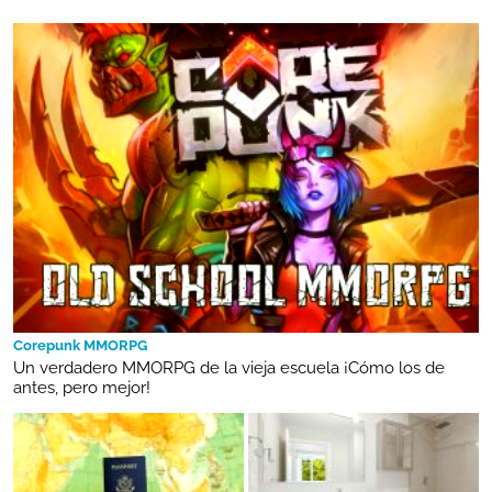
Corepunk MMORPG
Un verdadero MMORPG de la vieja escuela ¡Cómo los de
antes, pero mejor!