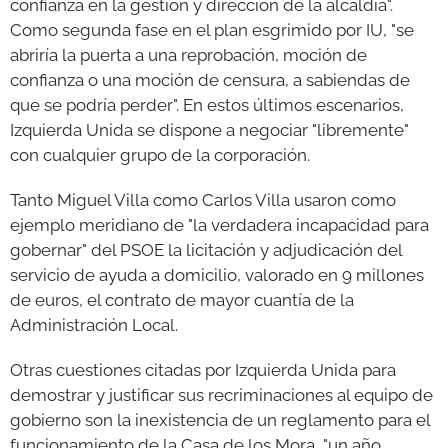
confianza en la gestión y dirección de la alcaldía".
Como segunda fase en el plan esgrimido por IU, "se
abriría la puerta a una reprobación, moción de
confianza o una moción de censura, a sabiendas de
que se podría perder". En estos últimos escenarios,
Izquierda Unida se dispone a negociar "libremente"
con cualquier grupo de la corporación.
Tanto Miguel Villa como Carlos Villa usaron como
ejemplo meridiano de "la verdadera incapacidad para
gobernar" del PSOE la licitación y adjudicación del
servicio de ayuda a domicilio, valorado en 9 millones
de euros, el contrato de mayor cuantía de la
Administración Local.
Otras cuestiones citadas por Izquierda Unida para
demostrar y justificar sus recriminaciones al equipo de
gobierno son la inexistencia de un reglamento para el
funcionamiento de la Casa de los Mora, "un año