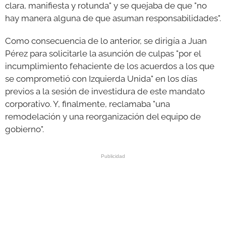
clara, manifiesta y rotunda" y se quejaba de que "no
hay manera alguna de que asuman responsabilidades".
Como consecuencia de lo anterior, se dirigía a Juan
Pérez para solicitarle la asunción de culpas "por el
incumplimiento fehaciente de los acuerdos a los que
se comprometió con Izquierda Unida" en los días
previos a la sesión de investidura de este mandato
corporativo. Y, finalmente, reclamaba "una
remodelación y una reorganización del equipo de
gobierno".