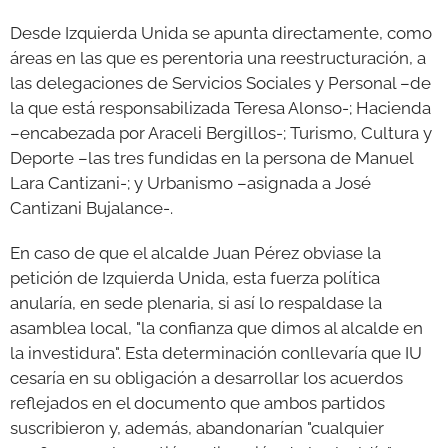
Desde Izquierda Unida se apunta directamente, como
áreas en las que es perentoria una reestructuración, a
las delegaciones de Servicios Sociales y Personal –de
la que está responsabilizada Teresa Alonso-; Hacienda
–encabezada por Araceli Bergillos-; Turismo, Cultura y
Deporte –las tres fundidas en la persona de Manuel
Lara Cantizani-; y Urbanismo –asignada a José
Cantizani Bujalance-.
En caso de que el alcalde Juan Pérez obviase la
petición de Izquierda Unida, esta fuerza política
anularía, en sede plenaria, si así lo respaldase la
asamblea local, "la confianza que dimos al alcalde en
la investidura". Esta determinación conllevaría que IU
cesaría en su obligación a desarrollar los acuerdos
reflejados en el documento que ambos partidos
suscribieron y, además, abandonarían "cualquier