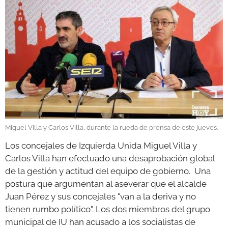
GALERÍAS
Miguel Villa y Carlos Villa, durante la rueda de prensa de este jueves.
Los concejales de Izquierda Unida Miguel Villa y
Carlos Villa han efectuado una desaprobación global
de la gestión y actitud del equipo de gobierno. Una
postura que argumentan al aseverar que el alcalde
Juan Pérez y sus concejales "van a la deriva y no
tienen rumbo político". Los dos miembros del grupo
municipal de IU han acusado a los socialistas de