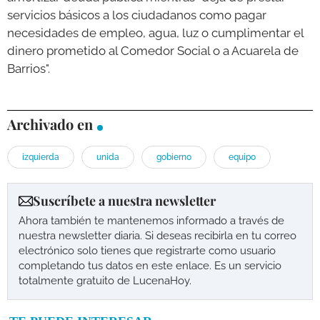
servicios básicos a los ciudadanos como pagar
necesidades de empleo, agua, luz o cumplimentar el
dinero prometido al Comedor Social o a Acuarela de
Barrios".
Archivado en
izquierda
unida
gobierno
equipo
Suscríbete a nuestra newsletter
Ahora también te mantenemos informado a través de
nuestra newsletter diaria. Si deseas recibirla en tu correo
electrónico solo tienes que registrarte como usuario
completando tus datos en este enlace. Es un servicio
totalmente gratuito de LucenaHoy.