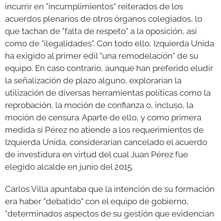
incurrir en "incumplimientos" reiterados de los
acuerdos plenarios de otros órganos colegiados, lo
que tachan de "falta de respeto" a la oposición, así
como de "ilegalidades". Con todo ello, Izquierda Unida
ha exigido al primer edil "una remodelación" de su
equipo. En caso contrario, aunque han preferido eludir
la señalización de plazo alguno, explorarían la
utilización de diversas herramientas políticas como la
reprobación, la moción de confianza o, incluso, la
moción de censura. Aparte de ello, y como primera
medida si Pérez no atiende a los requerimientos de
Izquierda Unida, considerarían cancelado el acuerdo
de investidura en virtud del cual Juan Pérez fue
elegido alcalde en junio del 2015.
Carlos Villa apuntaba que la intención de su formación
era haber "debatido" con el equipo de gobierno,
"determinados aspectos de su gestión que evidencian