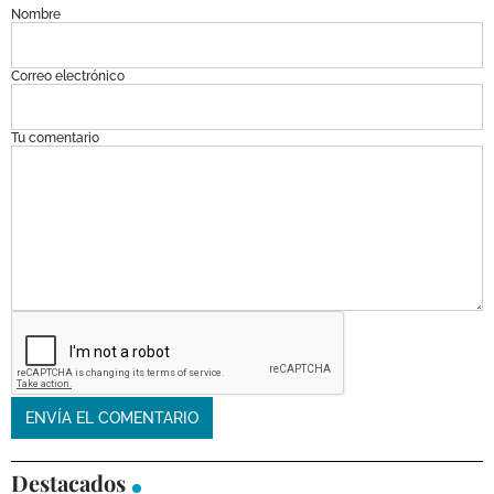
Nombre
Correo electrónico
Tu comentario
Destacados