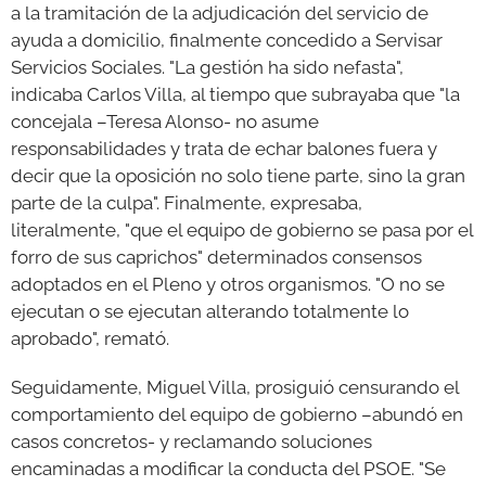
a la tramitación de la adjudicación del servicio de
ayuda a domicilio, finalmente concedido a Servisar
Servicios Sociales. "La gestión ha sido nefasta",
indicaba Carlos Villa, al tiempo que subrayaba que "la
concejala –Teresa Alonso- no asume
responsabilidades y trata de echar balones fuera y
decir que la oposición no solo tiene parte, sino la gran
parte de la culpa". Finalmente, expresaba,
literalmente, "que el equipo de gobierno se pasa por el
forro de sus caprichos" determinados consensos
adoptados en el Pleno y otros organismos. "O no se
ejecutan o se ejecutan alterando totalmente lo
aprobado", remató.
Seguidamente, Miguel Villa, prosiguió censurando el
comportamiento del equipo de gobierno –abundó en
casos concretos- y reclamando soluciones
encaminadas a modificar la conducta del PSOE. "Se