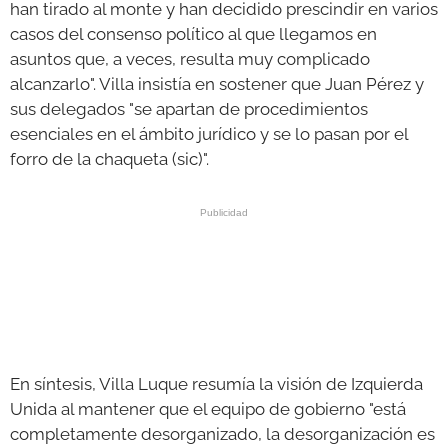
han tirado al monte y han decidido prescindir en varios
casos del consenso político al que llegamos en
asuntos que, a veces, resulta muy complicado
alcanzarlo". Villa insistía en sostener que Juan Pérez y
sus delegados "se apartan de procedimientos
esenciales en el ámbito jurídico y se lo pasan por el
forro de la chaqueta (sic)".
En síntesis, Villa Luque resumía la visión de Izquierda
Unida al mantener que el equipo de gobierno "está
completamente desorganizado, la desorganización es