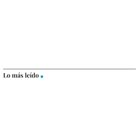
Lo más leído