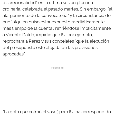
discrecionalidad" en la última sesión plenaria
ordinaria, celebrada el pasado martes. Sin embargo, "el
alargamiento de la convocatoria" y la circunstancia de
que "alguien quiso estar expuesto mediáticamente
más tiempo de la cuenta", refiriéndose implícitamente
a Vicente Dalda, impidió que IU, por ejemplo,
reprochara a Pérez y sus concejales "que la ejecución
del presupuesto esté alejada de las previsiones
aprobadas".
"La gota que colmó el vaso", para IU, ha correspondido