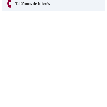
Teléfonos de interés