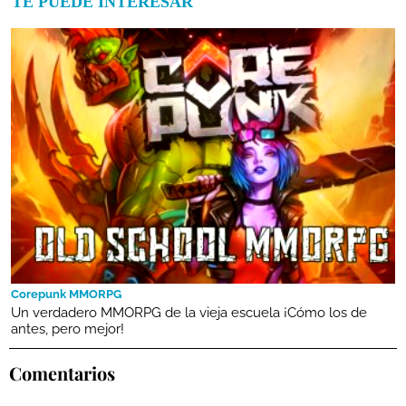
TE PUEDE INTERESAR
Corepunk MMORPG
Un verdadero MMORPG de la vieja escuela ¡Cómo los de
antes, pero mejor!
Comentarios