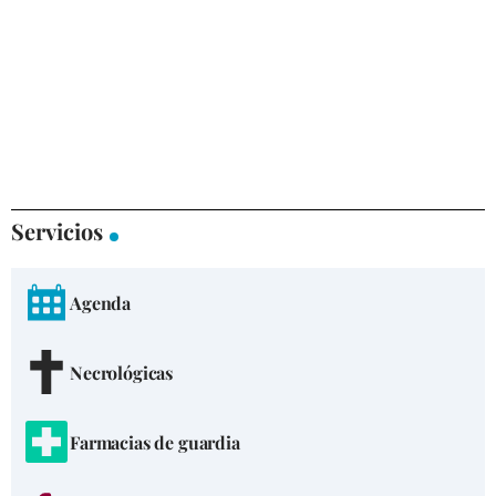
Servicios
Agenda
Necrológicas
Farmacias de guardia