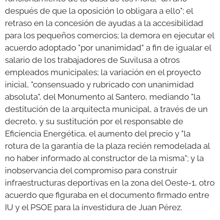
después de que la oposición lo obligara a ello"; el
retraso en la concesión de ayudas a la accesibilidad
para los pequeños comercios; la demora en ejecutar el
acuerdo adoptado "por unanimidad" a fin de igualar el
salario de los trabajadores de Suvilusa a otros
empleados municipales; la variación en el proyecto
inicial, "consensuado y rubricado con unanimidad
absoluta", del Monumento al Santero, mediando "la
destitución de la arquitecta municipal, a través de un
decreto, y su sustitución por el responsable de
Eficiencia Energética, el aumento del precio y "la
rotura de la garantía de la plaza recién remodelada al
no haber informado al constructor de la misma"; y la
inobservancia del compromiso para construir
infraestructuras deportivas en la zona del Oeste-1, otro
acuerdo que figuraba en el documento firmado entre
IU y el PSOE para la investidura de Juan Pérez.