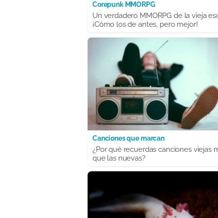
Corepunk MMORPG
Un verdadero MMORPG de la vieja es
¡Cómo los de antes, pero mejor!
Canciones que marcan
¿Por qué recuerdas canciones viejas 
que las nuevas?