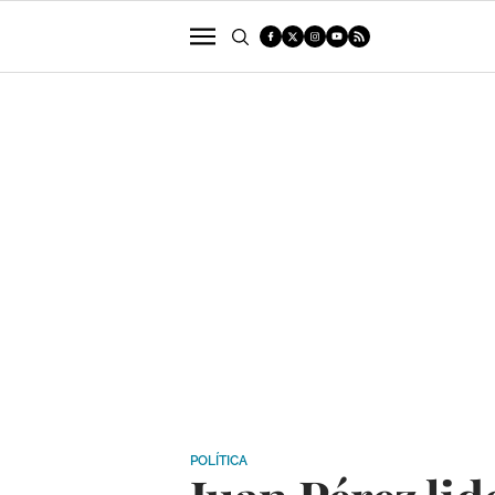
POLÍTICA
SUCESOS
ECONOMÍA
POLÍTICA