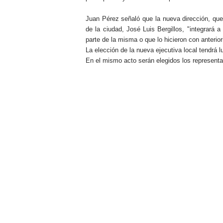
Juan Pérez señaló que la nueva dirección, que 
de la ciudad, José Luis Bergillos, "integrará
parte de la misma o que lo hicieron con anterior
La elección de la nueva ejecutiva local tendrá 
En el mismo acto serán elegidos los representa
.
.