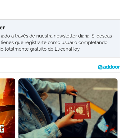
er
o a través de nuestra newsletter diaria. Si deseas
lo tienes que registrarte como usuario completando
cio totalmente gratuito de LucenaHoy.