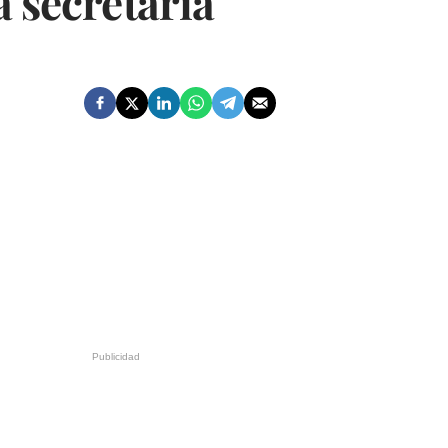
a secretaría