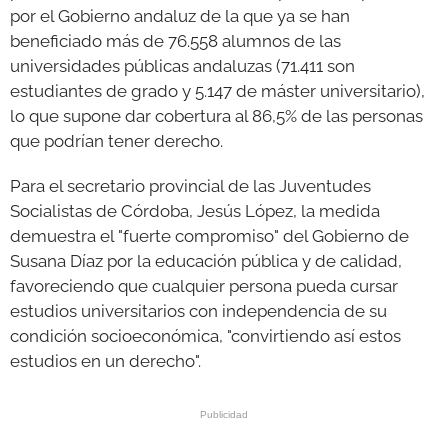
por el Gobierno andaluz de la que ya se han
beneficiado más de 76.558 alumnos de las
universidades públicas andaluzas (71.411 son
estudiantes de grado y 5.147 de máster universitario),
lo que supone dar cobertura al 86,5% de las personas
que podrían tener derecho.
Para el secretario provincial de las Juventudes
Socialistas de Córdoba, Jesús López, la medida
demuestra el "fuerte compromiso" del Gobierno de
Susana Díaz por la educación pública y de calidad,
favoreciendo que cualquier persona pueda cursar
estudios universitarios con independencia de su
condición socioeconómica, "convirtiendo así estos
estudios en un derecho".