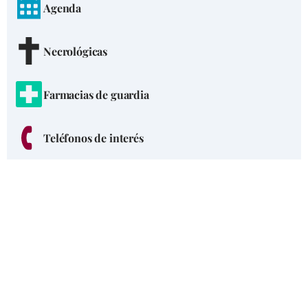
Agenda
Necrológicas
Farmacias de guardia
Teléfonos de interés