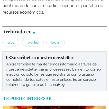
posibilidad de cursar estudios superiores por falta de
recursos económicos.
Archivado en
psoe
juventud
becas
Suscríbete a nuestra newsletter
Ahora también te mantenemos informado a través de
nuestra newsletter diaria. Si deseas recibirla en tu correo
electrónico solo tienes que registrarte como usuario
completando tus datos en este enlace. Es un servicio
totalmente gratuito de LucenaHoy.
TE PUEDE INTERESAR