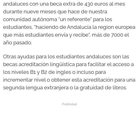
andaluces con una beca extra de 430 euros al mes
durante nueve meses que hace de nuestra
comunidad autónoma "un referente" para los
estudiantes, "haciendo de Andalucía la region europea
que más estudiantes envía y recibe", más de 7000 el
año pasado.
Otras ayudas para los estudiantes andaluces son las
becas acreditación lingüística para facilitar el acceso a
los niveles B1 y B2 de ingles o incluso para
incrementar nivel o obtener esta acreditación para una
segunda lengua extranjera o la gratuidad de libros.