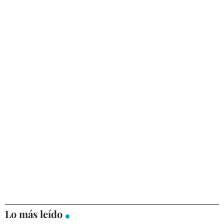
Lo más leído