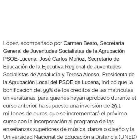
López, acompañado por
Carmen Beato, Secretaria
General de Juventudes Socialistas de la Agrupación
PSOE-Lucena; José Carlos Muñoz, Secretario de
Educación de la Ejecutiva Regional de Juventudes
Socialistas de Andalucía y Teresa Alonso, Presidenta de
indicó que la
la Agrupación Local del PSOE de Lucena,
bonificación del 99% de los créditos de las matrículas
universitarias, para quienes hayan aprobado durante el
curso anterior, ha supuesto una inversión de 29,1
millones de euros. que se incrementará el próximo
curso con la incorporación al programa de las
enseñanzas superiores de música, danza o diseño y la
Universidad Nacional de Educación a Distancia (UNED)