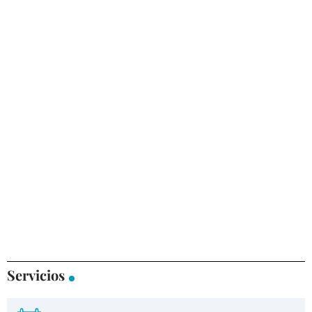
Servicios