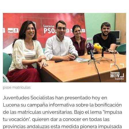
GALERÍAS
psoe matrículas
Juventudes Socialistas han presentado hoy en
Lucena su campaña informativa sobre la bonificación
de las matrículas universitarias. Bajo el lema "Impulsa
tu vocación", quieren dar a conocer en todas las
provincias andaluzas esta medida pionera impulsada