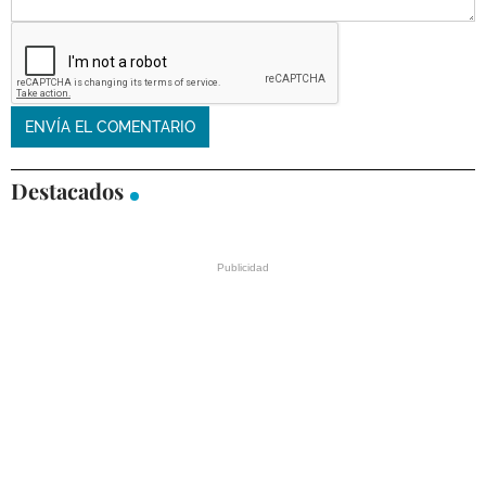
Destacados