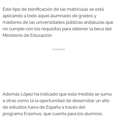
Este tipo de bonificación de las matrículas se está
aplicando a todo aquel alumnado de grados y
másteres de las universidades públicas andaluzas que
no cumple con los requisitos para obtener la beca del
Ministerio de Educación.
Además López ha indicado que esta medida se suma
a otras como la la oportunidad de desarrollar un año
de estudios fuera de España a través del
programa Erasmus, que cuenta para los alumnos