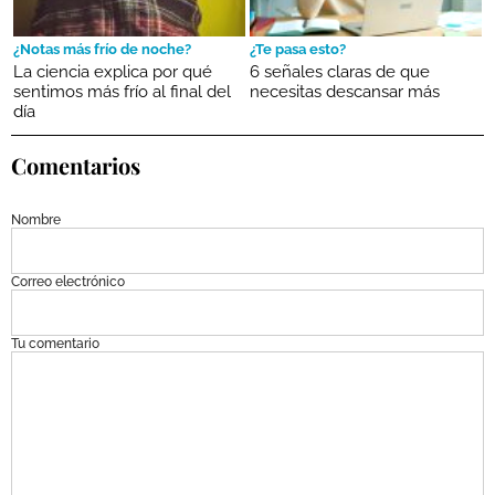
¿Notas más frío de noche?
¿Te pasa esto?
La ciencia explica por qué
6 señales claras de que
sentimos más frío al final del
necesitas descansar más
día
Comentarios
Nombre
Correo electrónico
Tu comentario