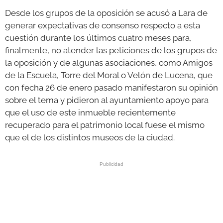
Desde los grupos de la oposición se acusó a Lara de
generar expectativas de consenso respecto a esta
cuestión durante los últimos cuatro meses para,
finalmente, no atender las peticiones de los grupos de
la oposición y de algunas asociaciones, como Amigos
de la Escuela, Torre del Moral o Velón de Lucena, que
con fecha 26 de enero pasado manifestaron su opinión
sobre el tema y pidieron al ayuntamiento apoyo para
que el uso de este inmueble recientemente
recuperado para el patrimonio local fuese el mismo
que el de los distintos museos de la ciudad.