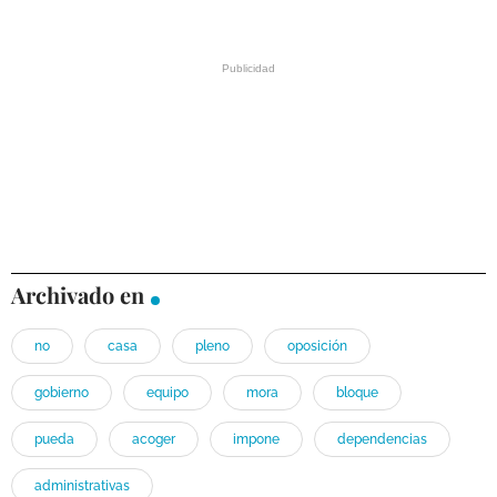
Archivado en
no
casa
pleno
oposición
gobierno
equipo
mora
bloque
pueda
acoger
impone
dependencias
administrativas