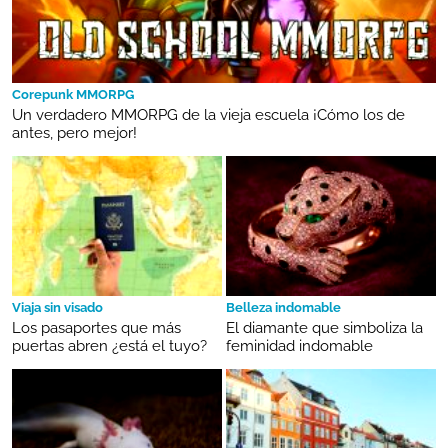
Corepunk MMORPG
Un verdadero MMORPG de la vieja escuela ¡Cómo los de
antes, pero mejor!
Viaja sin visado
Belleza indomable
Los pasaportes que más
El diamante que simboliza la
puertas abren ¿está el tuyo?
feminidad indomable