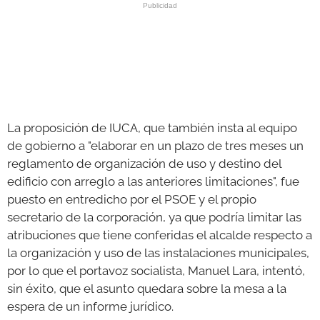
La proposición de IUCA, que también insta al equipo
de gobierno a "elaborar en un plazo de tres meses un
reglamento de organización de uso y destino del
edificio con arreglo a las anteriores limitaciones", fue
puesto en entredicho por el PSOE y el propio
secretario de la corporación, ya que podría limitar las
atribuciones que tiene conferidas el alcalde respecto a
la organización y uso de las instalaciones municipales,
por lo que el portavoz socialista, Manuel Lara, intentó,
sin éxito, que el asunto quedara sobre la mesa a la
espera de un informe jurídico.