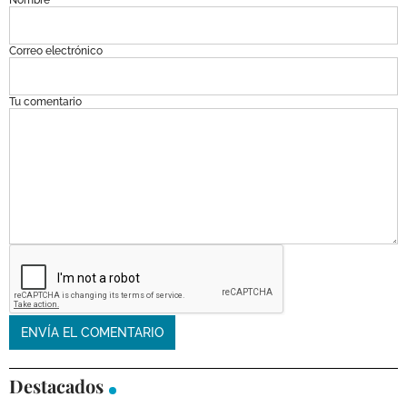
Nombre
Correo electrónico
Tu comentario
Destacados