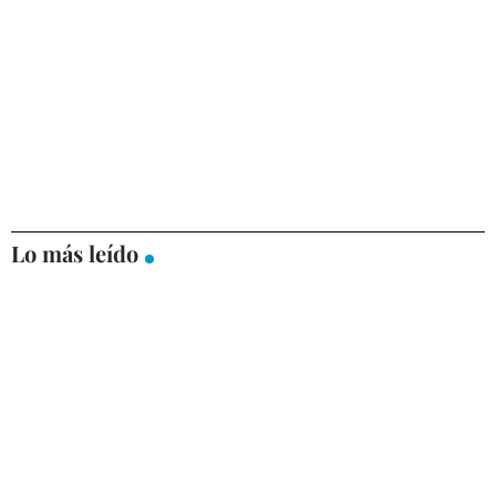
Lo más leído