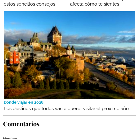
estos sencillos consejos
afecta cómo te sientes
Dónde viajar en 2026
Los destinos que todos van a querer visitar el próximo año
Comentarios