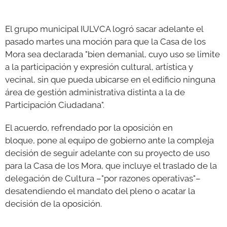
GALERÍAS
El grupo municipal IULVCA logró sacar adelante el
pasado martes una moción para que la Casa de los
Mora sea declarada "bien demanial, cuyo uso se limite
a la participación y expresión cultural, artística y
vecinal, sin que pueda ubicarse en el edificio ninguna
área de gestión administrativa distinta a la de
Participación Ciudadana".
El acuerdo, refrendado por la oposición en
bloque, pone al equipo de gobierno ante la compleja
decisión de seguir adelante con su proyecto de uso
para la Casa de los Mora, que incluye el traslado de la
delegación de Cultura –"por razones operativas"–
desatendiendo el mandato del pleno o acatar la
decisión de la oposición.