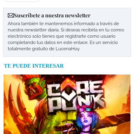
Suscríbete a nuestra newsletter
Ahora también te mantenemos informado a través de
nuestra newsletter diaria. Si deseas recibirla en tu correo
electrónico solo tienes que registrarte como usuario
completando tus datos en este enlace. Es un servicio
totalmente gratuito de LucenaHoy.
TE PUEDE INTERESAR