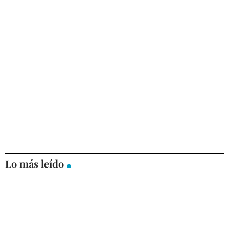
Lo más leído