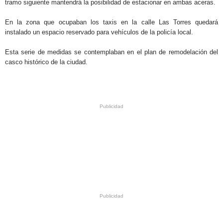
tramo siguiente mantendrá la posibilidad de estacionar en ambas aceras.
En la zona que ocupaban los taxis en la calle Las Torres quedará
instalado un espacio reservado para vehículos de la policía local.
Esta serie de medidas se contemplaban en el plan de remodelación del
casco histórico de la ciudad.
.
.