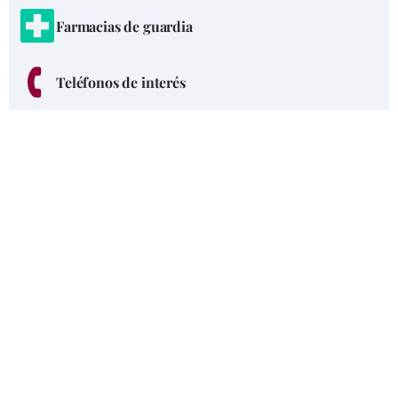
Farmacias de guardia
Teléfonos de interés