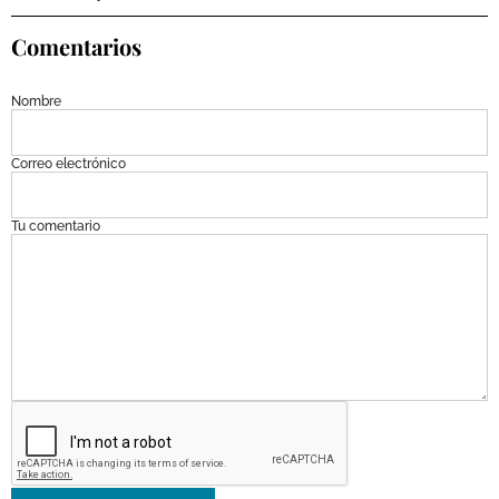
Comentarios
Nombre
Correo electrónico
Tu comentario