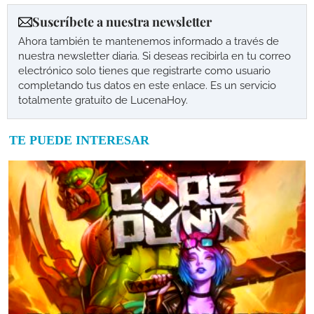
Suscríbete a nuestra newsletter
Ahora también te mantenemos informado a través de
nuestra newsletter diaria. Si deseas recibirla en tu correo
electrónico solo tienes que registrarte como usuario
completando tus datos en este enlace. Es un servicio
totalmente gratuito de LucenaHoy.
TE PUEDE INTERESAR