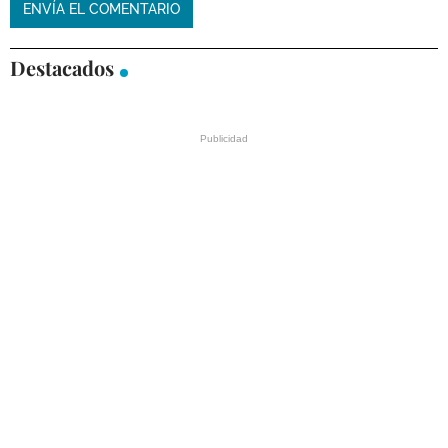
Destacados