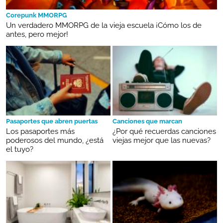
Corepunk MMORPG
Un verdadero MMORPG de la vieja escuela ¡Cómo los de
antes, pero mejor!
Pasaportes que abren puertas
Canciones que marcan
Los pasaportes más
¿Por qué recuerdas canciones
poderosos del mundo, ¿está
viejas mejor que las nuevas?
el tuyo?