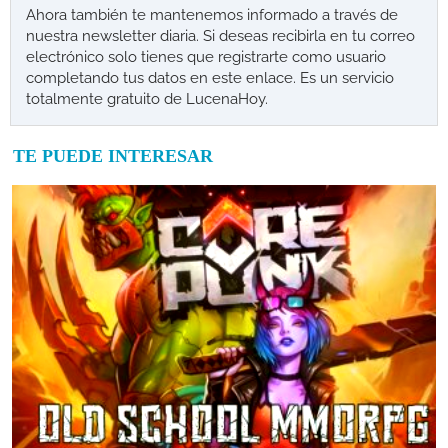
Ahora también te mantenemos informado a través de
nuestra newsletter diaria. Si deseas recibirla en tu correo
electrónico solo tienes que registrarte como usuario
completando tus datos en este enlace. Es un servicio
totalmente gratuito de LucenaHoy.
TE PUEDE INTERESAR