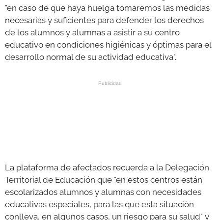
"en caso de que haya huelga tomaremos las medidas
necesarias y suficientes para defender los derechos
de los alumnos y alumnas a asistir a su centro
educativo en condiciones higiénicas y óptimas para el
desarrollo normal de su actividad educativa".
La plataforma de afectados recuerda a la Delegación
Territorial de Educación que "en estos centros están
escolarizados alumnos y alumnas con necesidades
educativas especiales, para las que esta situación
conlleva, en algunos casos, un riesgo para su salud" y