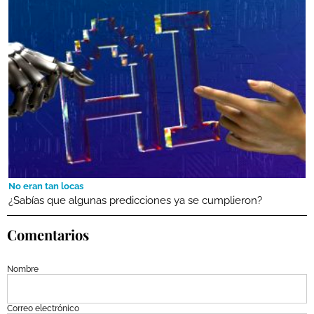
No eran tan locas
¿Sabías que algunas predicciones ya se cumplieron?
Comentarios
Nombre
Correo electrónico