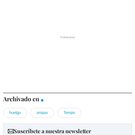
Archivado en
huelga
ampas
Tempo
Suscríbete a nuestra newsletter