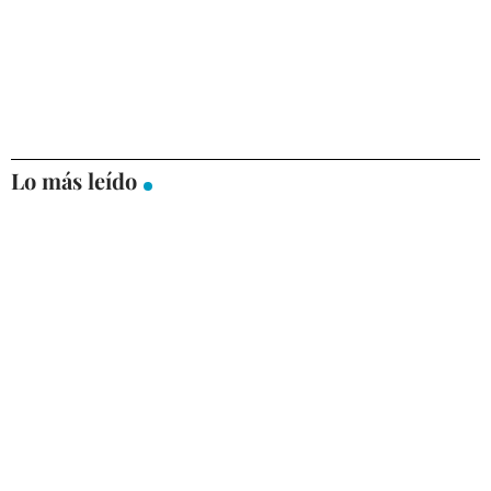
Lo más leído