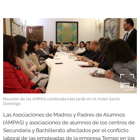
GALERÍAS
Reunión de las AMPAS celebrada esta tarde en el Hotel Santo
Domingo
Las Asociaciones de Madres y Padres de Alumnos
(AMPAS) y asociaciones de alumnos de los centros de
Secundaria y Bachillerato afectados por el conflicto
laboral de las empleadas de la empresa Tempo en los