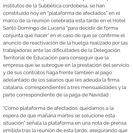
institutos de la Subbética cordobesa, se han
constituido hoy en "plataforma de afectados" en el
marco de la reunión celebrada esta tarde en el Hotel
Santo Domingo de Lucena "para decidir de forma
conjunta qué hacer" en el caso de que se confirme el
anuncio de reactivación de la huelga realizado por las
trabajadoras ante las dificultades de la Delegación
Territorial de Educación para conseguir que la
empresa que se subrogue en la prestación del servicio
y de sus contratos haga frente también al pago
adelantado de los salarios que les adeuda la firma
catalana, correspondientes a tres mensualidades y la
parte correspondiente de la paga de Navidad .
"Como plataforma de afectados, quedamos a la
espera de que mañana martes se solucione esta
situación" señala la plataforma en una nota de prensa
emitida tras la reunión de esta tarde, asegurando que