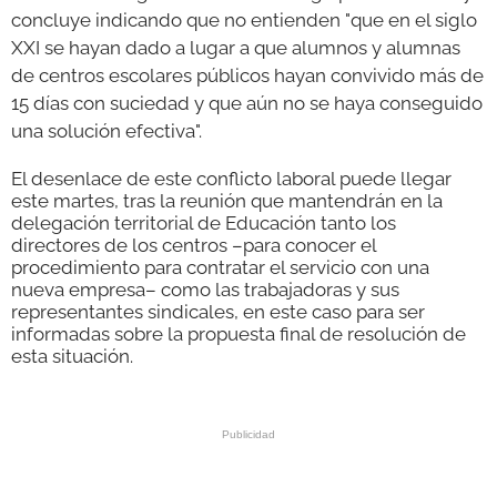
concluye indicando que no entienden "que en el siglo
XXI se hayan dado a lugar a que alumnos y alumnas
de centros escolares públicos hayan convivido más de
15 días con suciedad y que aún no se haya conseguido
una solución efectiva".
El desenlace de este conflicto laboral puede llegar
este martes, tras la reunión que mantendrán en la
delegación territorial de Educación tanto los
directores de los centros –para conocer el
procedimiento para contratar el servicio con una
nueva empresa– como las trabajadoras y sus
representantes sindicales, en este caso para ser
informadas sobre la propuesta final de resolución de
esta situación.