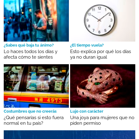
¿Sabes qué baja tu ánimo?
¿El tiempo vuela?
Lo haces todos los días y
Esto explica por qué los días
afecta cómo te sientes
ya no duran igual
Costumbres que no creerás
Lujo con carácter
¿Qué pensarías si esto fuera
Una joya para mujeres que no
normal en tu país?
piden permiso