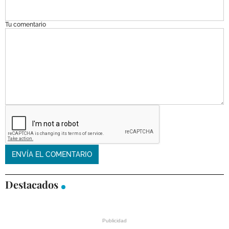
Tu comentario
Destacados