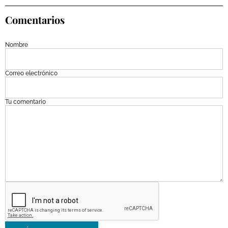
Comentarios
Nombre
Correo electrónico
Tu comentario