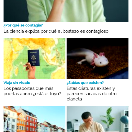
¿Por qué se contagia?
La ciencia explica por qué el bostezo es contagioso
Viaja sin visado
¿Sabías que existen?
Los pasaportes que más
Estas criaturas existen y
puertas abren ¿está el tuyo?
parecen sacadas de otro
planeta