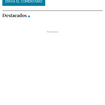
Destacados