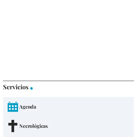
Servicios
Agenda
Necrológicas