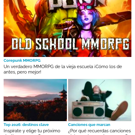
Corepunk MMORPG
Un verdadero MMORPG de la vieja escuela ¡Cómo los de
antes, pero mejor!
Top 2026: destinos clave
Canciones que marcan
Inspírate y elige tu próximo
¿Por qué recuerdas canciones