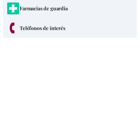
Farmacias de guardia
Teléfonos de interés