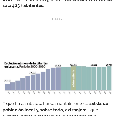
solo 425 habitantes
.
Y qué ha cambiado. Fundamentalmente la
salida de
población local y, sobre todo, extranjera
–que