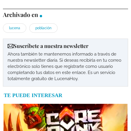
Archivado en
lucena
población
Suscríbete a nuestra newsletter
Ahora también te mantenemos informado a través de
nuestra newsletter diaria. Si deseas recibirla en tu correo
electrónico solo tienes que registrarte como usuario
completando tus datos en este enlace. Es un servicio
totalmente gratuito de LucenaHoy.
TE PUEDE INTERESAR