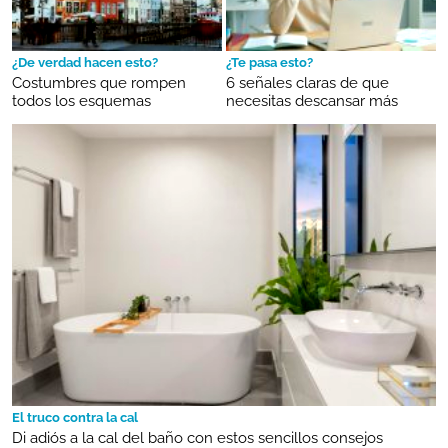
¿De verdad hacen esto?
¿Te pasa esto?
Costumbres que rompen
6 señales claras de que
todos los esquemas
necesitas descansar más
El truco contra la cal
Di adiós a la cal del baño con estos sencillos consejos