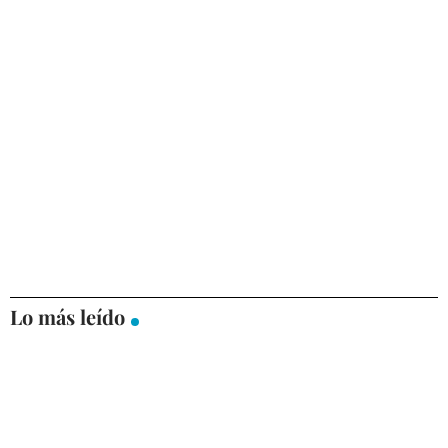
Lo más leído