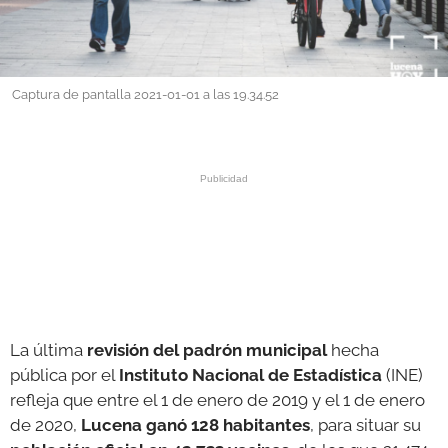
GALERÍAS
Captura de pantalla 2021-01-01 a las 19.34.52
La última
revisión del padrón municipal
hecha
pública por el
Instituto Nacional de Estadística
(INE)
refleja que entre el 1 de enero de 2019 y el 1 de enero
de 2020,
Lucena ganó 128 habitantes
, para situar su