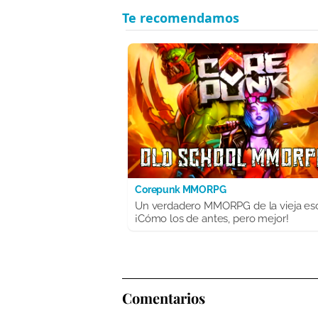
Corepunk MMORPG
Un verdadero MMORPG de la vieja es
¡Cómo los de antes, pero mejor!
Comentarios