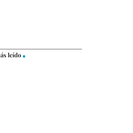
ás leído