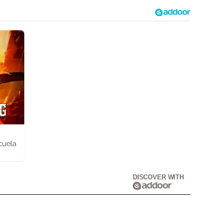
cuela
DISCOVER WITH