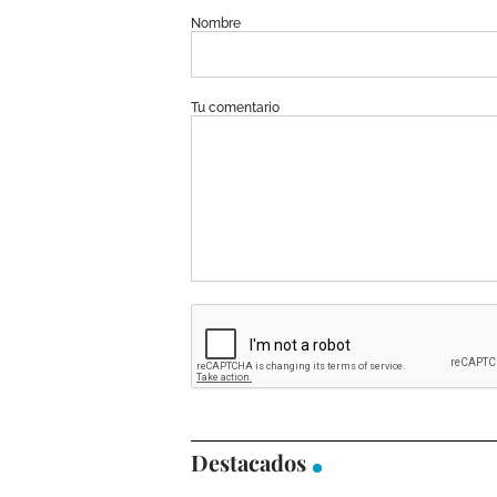
Nombre
Tu comentario
Destacados