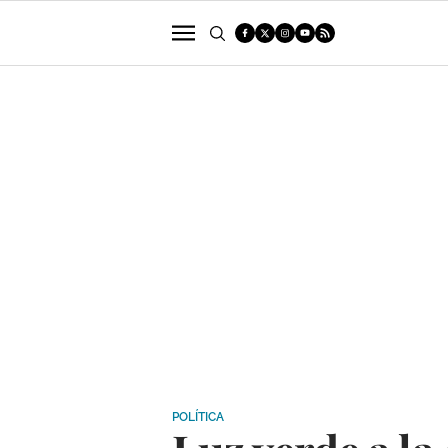
POLÍTICA
SUCESOS
ECONOMÍA
POLÍTICA