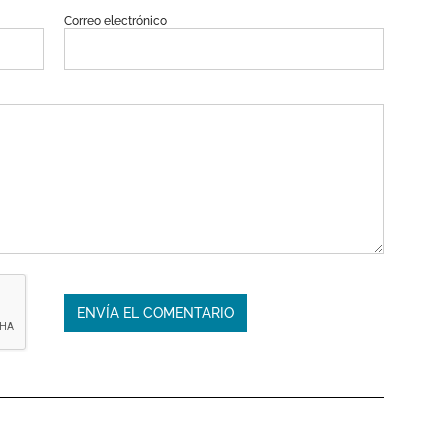
Correo electrónico