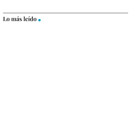
Lo más leído