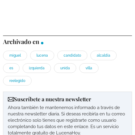
Archivado en
miguel
lucena
candidato
alcaldía
es
izquierda
unida
villa
reelegido
Suscríbete a nuestra newsletter
Ahora también te mantenemos informado a través de
nuestra newsletter diaria. Si deseas recibirla en tu correo
electrónico solo tienes que registrarte como usuario
completando tus datos en este enlace. Es un servicio
totalmente gratuito de LucenaHoy.