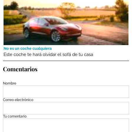
No es un coche cualquiera
Este coche te hará olvidar el sofá de tu casa
Comentarios
Nombre
Correo electrónico
Tu comentario