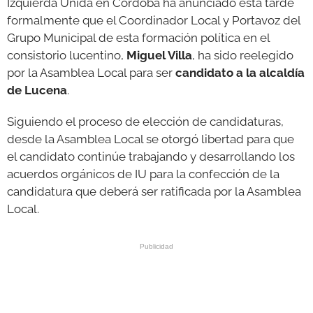
Izquierda Unida en Córdoba ha anunciado esta tarde
formalmente que el Coordinador Local y Portavoz del
GALERÍAS
Grupo Municipal de esta formación política en el
consistorio lucentino,
Miguel Villa
, ha sido reelegido
por la Asamblea Local para ser
candidato a la alcaldía
de Lucena
.
Siguiendo el proceso de elección de candidaturas,
desde la Asamblea Local se otorgó libertad para que
el candidato continúe trabajando y desarrollando los
acuerdos orgánicos de IU para la confección de la
candidatura que deberá ser ratificada por la Asamblea
Local.