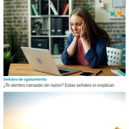
Señales de agotamiento
¿Te sientes cansado sin razón? Estas señales lo explican