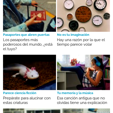
Pasaportes que abren puertas
No es tu imaginación
Los pasaportes más
Hay una razón por la que el
poderosos del mundo, ¿está
tiempo parece volar
el tuyo?
Parece ciencia ficción
Tu memoria y la música
Prepárate para alucinar con
Esa canción antigua que no
estas criaturas
olvidas tiene una explicación