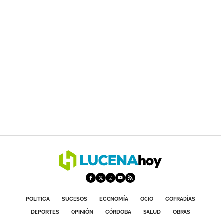
POLÍTICA
SUCESOS
ECONOMÍA
OCIO
COFRADÍAS
DEPORTES
OPINIÓN
CÓRDOBA
SALUD
OBRAS