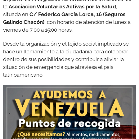
la
Asociación Voluntarias Activas por la Salud
,
situada en
C/ Federico García Lorca, 16 (Seguros
Galindo Chacón)
, con horario de atención de lunes a
viernes de 7:00 a 15:00 horas.
Desde la organización y el tejido social implicado se
hace un llamamiento a la ciudadanía para colaborar
dentro de sus posibilidades y contribuir a aliviar la
situación de emergencia que atraviesa el país
latinoamericano.