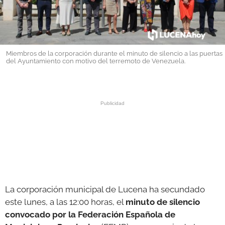
GALERÍAS
Miembros de la corporación durante el minuto de silencio a las puertas
del Ayuntamiento con motivo del terremoto de Venezuela.
La corporación municipal de Lucena ha secundado
este lunes, a las 12:00 horas, el
minuto de silencio
convocado por la Federación Española de