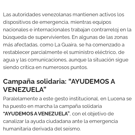
Las autoridades venezolanas mantienen activos los
dispositivos de emergencia, mientras equipos
nacionales e internacionales trabajan contrarreloj en la
búsqueda de supervivientes. En algunas de las zonas
más afectadas, como La Guaira, se ha comenzado a
restablecer parcialmente el suministro eléctrico, de
agua y las comunicaciones, aunque la situación sigue
siendo crítica en numerosos puntos.
Campaña solidaria: “AYUDEMOS A
VENEZUELA”
Paralelamente a este gesto institucional, en Lucena se
ha puesto en marcha la campaña solidaria
“AYUDEMOS A VENEZUELA”
, con el objetivo de
canalizar la ayuda ciudadana ante la emergencia
humanitaria derivada del seísmo.