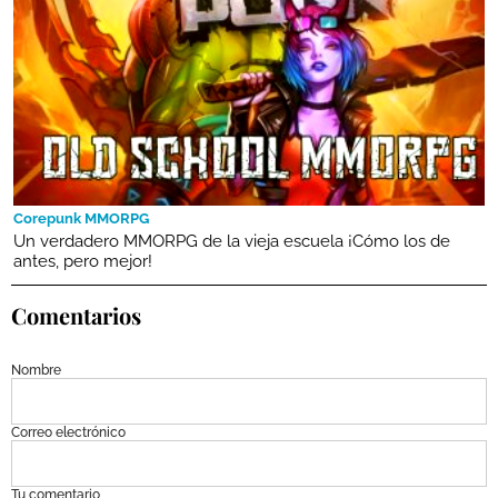
Corepunk MMORPG
Un verdadero MMORPG de la vieja escuela ¡Cómo los de
antes, pero mejor!
Comentarios
Nombre
Correo electrónico
Tu comentario