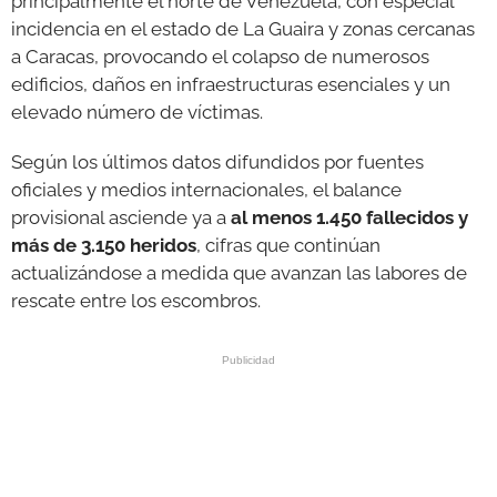
principalmente el norte de Venezuela, con especial
incidencia en el estado de La Guaira y zonas cercanas
a Caracas, provocando el colapso de numerosos
edificios, daños en infraestructuras esenciales y un
elevado número de víctimas.
Según los últimos datos difundidos por fuentes
oficiales y medios internacionales, el balance
provisional asciende ya a
al menos 1.450 fallecidos y
más de 3.150 heridos
, cifras que continúan
actualizándose a medida que avanzan las labores de
rescate entre los escombros.