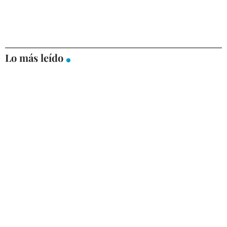
Lo más leído