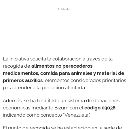
La iniciativa solicita la colaboración a través de la
recogida de
alimentos no perecederos,
medicamentos, comida para animales y material de
primeros auxilios
, elementos considerados prioritarios
para atender a la población afectada.
Además, se ha habilitado un sistema de donaciones
económicas mediante Bizum con el
código 03036
,
indicando como concepto “Venezuela”.
El punto de recogida se ha establecido en la sede de