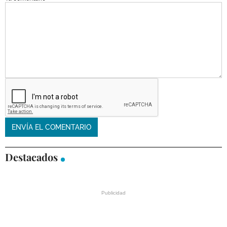
Destacados