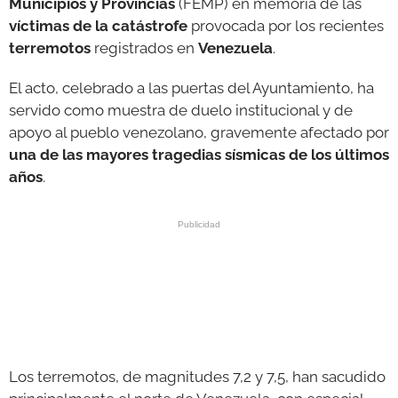
Municipios y Provincias
(FEMP) en memoria de las
víctimas de la catástrofe
provocada por los recientes
terremotos
registrados en
Venezuela
.
El acto, celebrado a las puertas del Ayuntamiento, ha
servido como muestra de duelo institucional y de
apoyo al pueblo venezolano, gravemente afectado por
una de las mayores tragedias sísmicas de los últimos
años
.
Los terremotos, de magnitudes 7,2 y 7,5, han sacudido