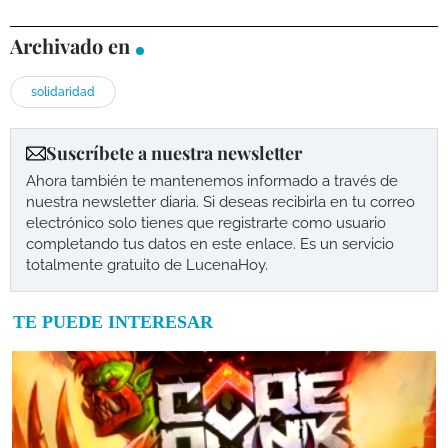
Archivado en
solidaridad
Suscríbete a nuestra newsletter
Ahora también te mantenemos informado a través de
nuestra newsletter diaria. Si deseas recibirla en tu correo
electrónico solo tienes que registrarte como usuario
completando tus datos en este enlace. Es un servicio
totalmente gratuito de LucenaHoy.
TE PUEDE INTERESAR