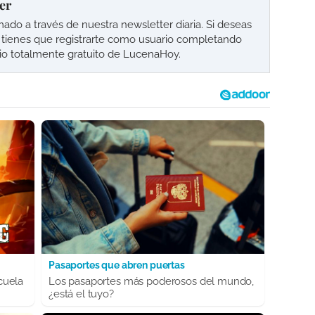
er
o a través de nuestra newsletter diaria. Si deseas
lo tienes que registrarte como usuario completando
cio totalmente gratuito de LucenaHoy.
Pasaportes que abren puertas
cuela
Los pasaportes más poderosos del mundo,
¿está el tuyo?