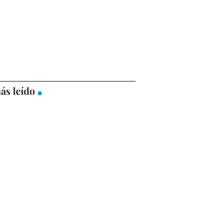
ás leído