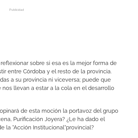
eflexionar sobre si esa es la mejor forma de
tir entre Córdoba y el resto de la provincia.
das a su provincia ni viceversa; puede que
nos llevan a estar a la cola en el desarrollo
opinará de esta moción la portavoz del grupo
na, Purificación Joyera? ¿Le ha dado el
la "Acción Institucional"provincial?