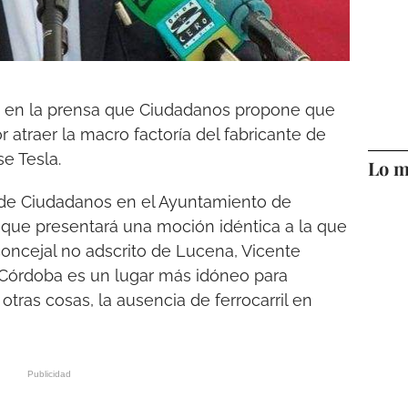
 en la prensa que Ciudadanos propone que
atraer la macro factoría del fabricante de
e Tesla.
Lo m
 de Ciudadanos en el Ayuntamiento de
que presentará una moción idéntica a la que
oncejal no adscrito de Lucena, Vicente
 Córdoba es un lugar más idóneo para
 otras cosas, la ausencia de ferrocarril en