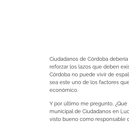
Ciudadanos de Córdoba debería r
reforzar los lazos que deben exis
Córdoba no puede vivir de espal
sea este uno de los factores que 
económico.
Y por último me pregunto, ¿Qué 
municipal de Ciudadanos en Luce
visto bueno como responsable de 