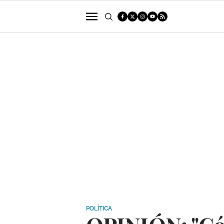
POLÍTICA
SUCESOS
ECONOMÍA
POLÍTICA