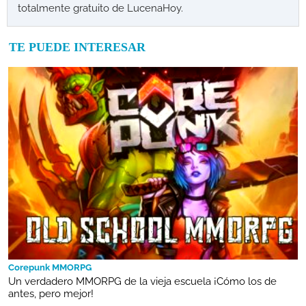
totalmente gratuito de LucenaHoy.
TE PUEDE INTERESAR
Corepunk MMORPG
Un verdadero MMORPG de la vieja escuela ¡Cómo los de
antes, pero mejor!