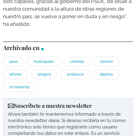
sido capaces, gracias al gobierno del PSOE, de situar a
nuestra comunidad a la altura de otras regiones de
nuestro país, se vuelve a poner en duda y en riesgo",
ha añadido.
Archivado en
psoe
municipales
córdoba
número
afronta
asegura
andalucía
objetivo
incrementar
Suscríbete a nuestra newsletter
Ahora también te mantenemos informado a través de
nuestra newsletter diaria. Si deseas recibirla en tu correo
electrónico solo tienes que registrarte como usuario
completando tus datos en este enlace. Es un servicio