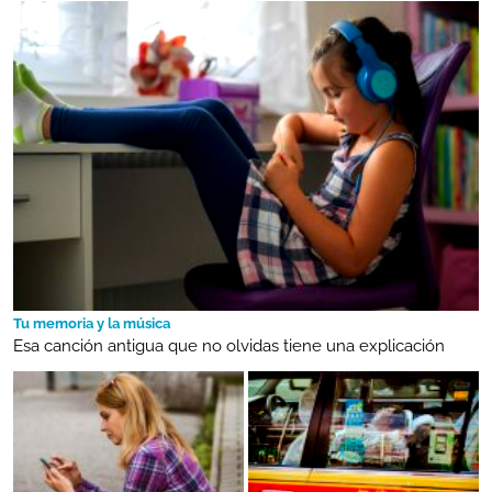
Tu memoria y la música
Esa canción antigua que no olvidas tiene una explicación