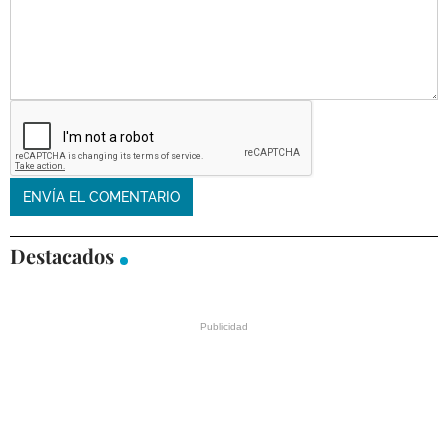
Destacados