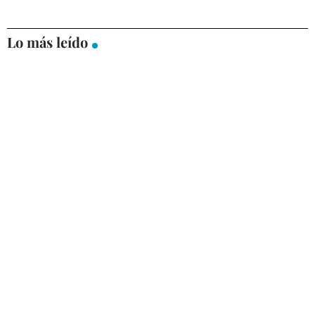
Lo más leído