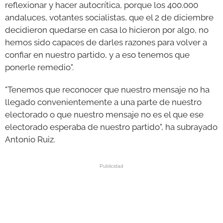
reflexionar y hacer autocrítica, porque los 400.000
andaluces, votantes socialistas, que el 2 de diciembre
decidieron quedarse en casa lo hicieron por algo, no
hemos sido capaces de darles razones para volver a
confiar en nuestro partido, y a eso tenemos que
ponerle remedio".
"Tenemos que reconocer que nuestro mensaje no ha
llegado convenientemente a una parte de nuestro
electorado o que nuestro mensaje no es el que ese
electorado esperaba de nuestro partido", ha subrayado
Antonio Ruiz.