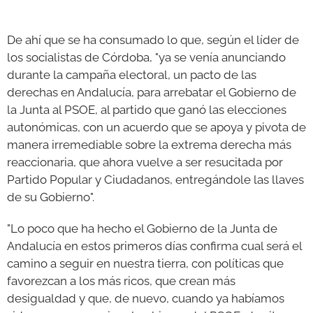
De ahí que se ha consumado lo que, según el líder de
los socialistas de Córdoba, "ya se venía anunciando
durante la campaña electoral, un pacto de las
derechas en Andalucía, para arrebatar el Gobierno de
la Junta al PSOE, al partido que ganó las elecciones
autonómicas, con un acuerdo que se apoya y pivota de
manera irremediable sobre la extrema derecha más
reaccionaria, que ahora vuelve a ser resucitada por
Partido Popular y Ciudadanos, entregándole las llaves
de su Gobierno".
"Lo poco que ha hecho el Gobierno de la Junta de
Andalucía en estos primeros días confirma cual será el
camino a seguir en nuestra tierra, con políticas que
favorezcan a los más ricos, que crean más
desigualdad y que, de nuevo, cuando ya habíamos