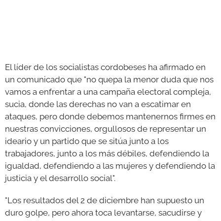
El líder de los socialistas cordobeses ha afirmado en
un comunicado que "no quepa la menor duda que nos
vamos a enfrentar a una campaña electoral compleja,
sucia, donde las derechas no van a escatimar en
ataques, pero donde debemos mantenernos firmes en
nuestras convicciones, orgullosos de representar un
ideario y un partido que se sitúa junto a los
trabajadores, junto a los más débiles, defendiendo la
igualdad, defendiendo a las mujeres y defendiendo la
justicia y el desarrollo social".
"Los resultados del 2 de diciembre han supuesto un
duro golpe, pero ahora toca levantarse, sacudirse y