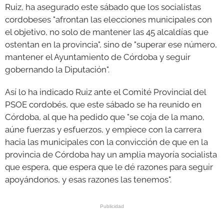
Ruiz, ha asegurado este sábado que los socialistas
cordobeses "afrontan las elecciones municipales con
GALERÍAS
el objetivo, no solo de mantener las 45 alcaldías que
ostentan en la provincia", sino de "superar ese número,
mantener el Ayuntamiento de Córdoba y seguir
gobernando la Diputación".
Así lo ha indicado Ruiz ante el Comité Provincial del
PSOE cordobés, que este sábado se ha reunido en
Córdoba, al que ha pedido que "se coja de la mano,
aúne fuerzas y esfuerzos, y empiece con la carrera
hacia las municipales con la convicción de que en la
provincia de Córdoba hay un amplia mayoría socialista
que espera, que espera que le dé razones para seguir
apoyándonos, y esas razones las tenemos".