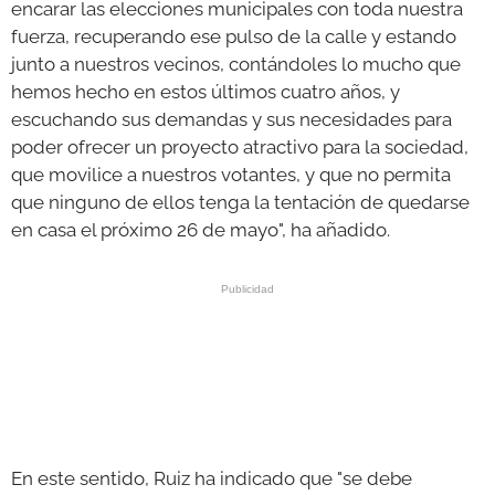
encarar las elecciones municipales con toda nuestra
fuerza, recuperando ese pulso de la calle y estando
junto a nuestros vecinos, contándoles lo mucho que
hemos hecho en estos últimos cuatro años, y
escuchando sus demandas y sus necesidades para
poder ofrecer un proyecto atractivo para la sociedad,
que movilice a nuestros votantes, y que no permita
que ninguno de ellos tenga la tentación de quedarse
en casa el próximo 26 de mayo", ha añadido.
En este sentido, Ruiz ha indicado que "se debe