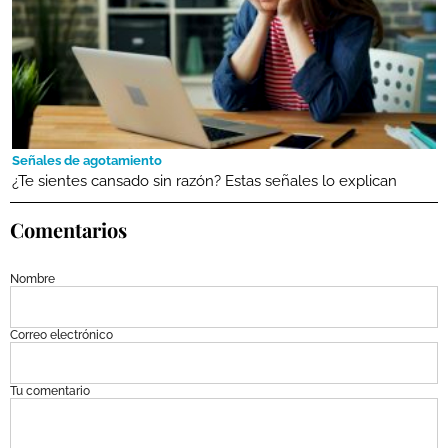
Señales de agotamiento
¿Te sientes cansado sin razón? Estas señales lo explican
Comentarios
Nombre
Correo electrónico
Tu comentario