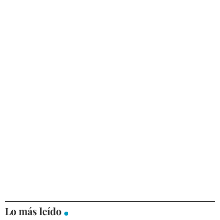
Lo más leído