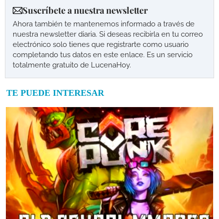
Suscríbete a nuestra newsletter
Ahora también te mantenemos informado a través de
nuestra newsletter diaria. Si deseas recibirla en tu correo
electrónico solo tienes que registrarte como usuario
completando tus datos en este enlace. Es un servicio
totalmente gratuito de LucenaHoy.
TE PUEDE INTERESAR