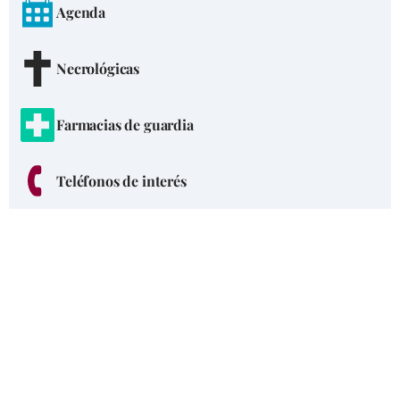
Agenda
Necrológicas
Farmacias de guardia
Teléfonos de interés