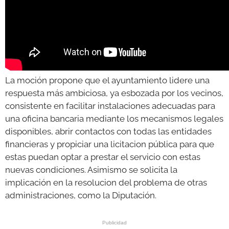
La moción propone que el ayuntamiento lidere una
respuesta más ambiciosa, ya esbozada por los vecinos,
consistente en facilitar instalaciones adecuadas para
una oficina bancaria mediante los mecanismos legales
disponibles, abrir contactos con todas las entidades
financieras y propiciar una licitacion pública para que
estas puedan optar a prestar el servicio con estas
nuevas condiciones. Asimismo se solicita la
implicación en la resolucion del problema de otras
administraciones, como la Diputación.