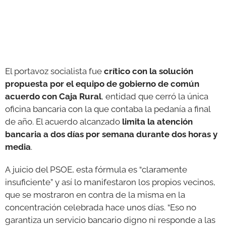
El portavoz socialista fue
crítico con la solución
propuesta por el equipo de gobierno de común
acuerdo con Caja Rural
, entidad que cerró la única
oficina bancaria con la que contaba la pedanía a final
de año. El acuerdo alcanzado
limita la atención
bancaria a dos días por semana durante dos horas y
media
.
A juicio del PSOE, esta fórmula es “claramente
insuficiente” y así lo manifestaron los propios vecinos,
que se mostraron en contra de la misma en la
concentración celebrada hace unos días. “Eso no
garantiza un servicio bancario digno ni responde a las