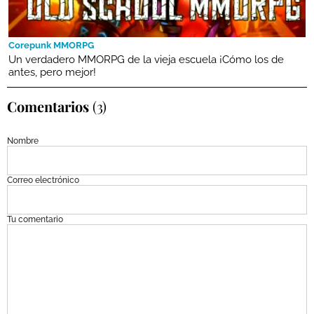
Corepunk MMORPG
Un verdadero MMORPG de la vieja escuela ¡Cómo los de
antes, pero mejor!
Comentarios
(3)
Nombre
Correo electrónico
Tu comentario