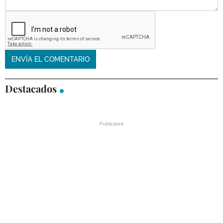
Destacados