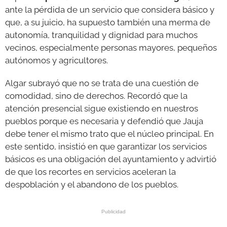
ante la pérdida de un servicio que considera básico y
que, a su juicio, ha supuesto también una merma de
autonomía, tranquilidad y dignidad para muchos
vecinos, especialmente personas mayores, pequeños
autónomos y agricultores.
Algar subrayó que no se trata de una cuestión de
comodidad, sino de derechos. Recordó que la
atención presencial sigue existiendo en nuestros
pueblos porque es necesaria y defendió que Jauja
debe tener el mismo trato que el núcleo principal. En
este sentido, insistió en que garantizar los servicios
básicos es una obligación del ayuntamiento y advirtió
de que los recortes en servicios aceleran la
despoblación y el abandono de los pueblos.