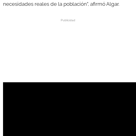
necesidades reales de la población”, afirmó Algar.