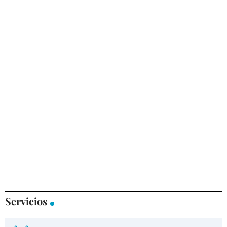
Servicios