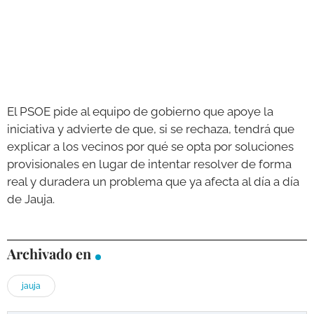
El PSOE pide al equipo de gobierno que apoye la
iniciativa y advierte de que, si se rechaza, tendrá que
explicar a los vecinos por qué se opta por soluciones
provisionales en lugar de intentar resolver de forma
real y duradera un problema que ya afecta al día a día
de Jauja.
Archivado en
jauja