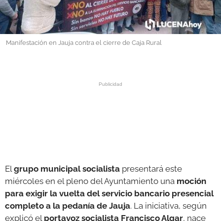
GALERÍAS
Manifestación en Jauja contra el cierre de Caja Rural
El
grupo municipal socialista
presentará este
miércoles en el pleno del Ayuntamiento una
moción
para exigir la vuelta del servicio bancario presencial
completo a la pedanía de Jauja
. La iniciativa, según
explicó el
portavoz socialista Francisco Algar
, nace