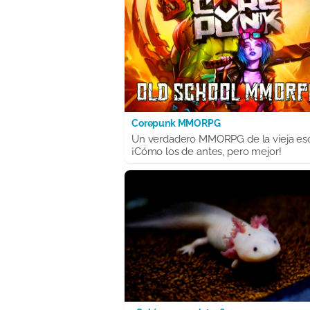
Corepunk MMORPG
Un verdadero MMORPG de la vieja es
¡Cómo los de antes, pero mejor!