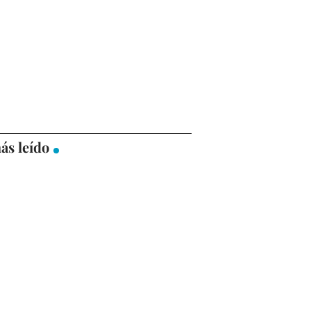
ás leído