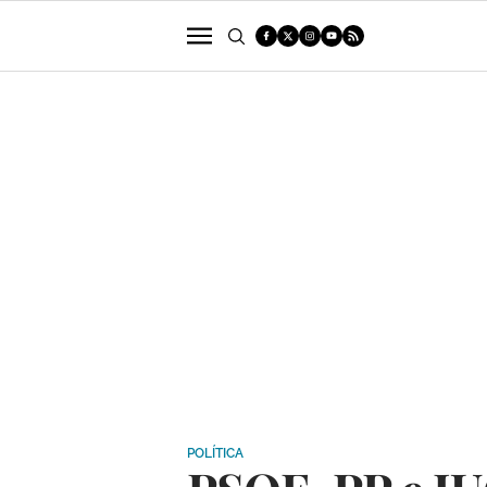
POLÍTICA
SUCESOS
ECONOMÍA
POLÍTICA