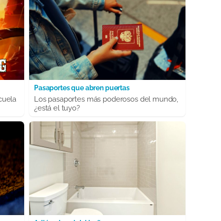
Pasaportes que abren puertas
cuela
Los pasaportes más poderosos del mundo,
¿está el tuyo?