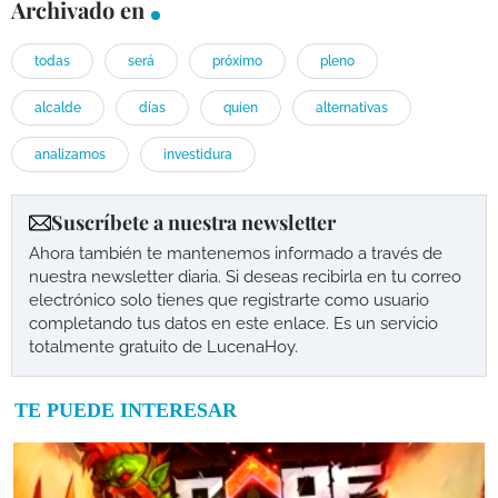
Archivado en
todas
será
próximo
pleno
alcalde
días
quien
alternativas
analizamos
investidura
Suscríbete a nuestra newsletter
Ahora también te mantenemos informado a través de
nuestra newsletter diaria. Si deseas recibirla en tu correo
electrónico solo tienes que registrarte como usuario
completando tus datos en este enlace. Es un servicio
totalmente gratuito de LucenaHoy.
TE PUEDE INTERESAR