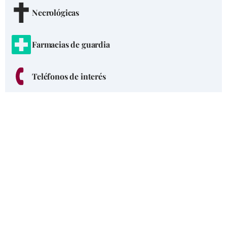
Necrológicas
Farmacias de guardia
Teléfonos de interés