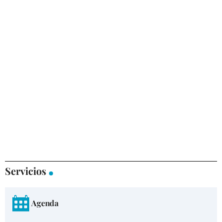
Servicios
Agenda