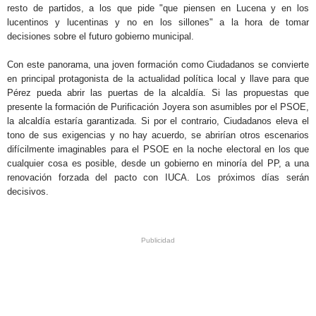
resto de partidos, a los que pide "que piensen en Lucena y en los
lucentinos y lucentinas y no en los sillones" a la hora de tomar
decisiones sobre el futuro gobierno municipal.
Con este panorama, una joven formación como Ciudadanos se convierte
en principal protagonista de la actualidad política local y llave para que
Pérez pueda abrir las puertas de la alcaldía. Si las propuestas que
presente la formación de Purificación Joyera son asumibles por el PSOE,
la alcaldía estaría garantizada. Si por el contrario, Ciudadanos eleva el
tono de sus exigencias y no hay acuerdo, se abrirían otros escenarios
difícilmente imaginables para el PSOE en la noche electoral en los que
cualquier cosa es posible, desde un gobierno en minoría del PP, a una
renovación forzada del pacto con IUCA. Los próximos días serán
decisivos.