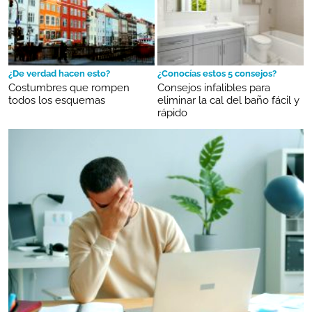
¿De verdad hacen esto?
¿Conocías estos 5 consejos?
Costumbres que rompen
Consejos infalibles para
todos los esquemas
eliminar la cal del baño fácil y
rápido