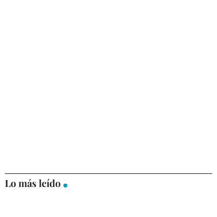
Lo más leído