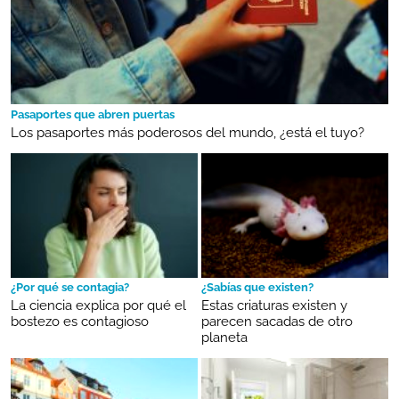
Pasaportes que abren puertas
Los pasaportes más poderosos del mundo, ¿está el tuyo?
¿Por qué se contagia?
¿Sabías que existen?
La ciencia explica por qué el
Estas criaturas existen y
bostezo es contagioso
parecen sacadas de otro
planeta