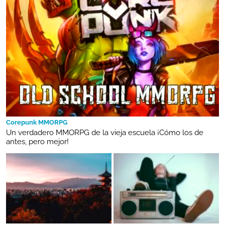
Corepunk MMORPG
Un verdadero MMORPG de la vieja escuela ¡Cómo los de
antes, pero mejor!