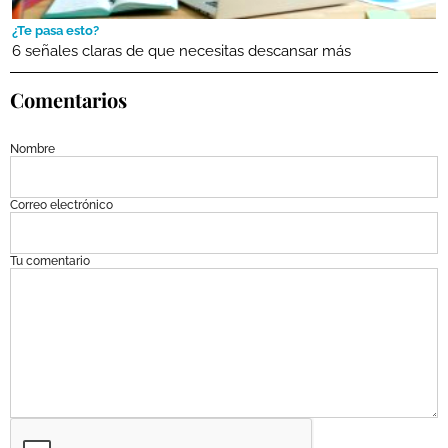
¿Te pasa esto?
6 señales claras de que necesitas descansar más
Comentarios
Nombre
Correo electrónico
Tu comentario