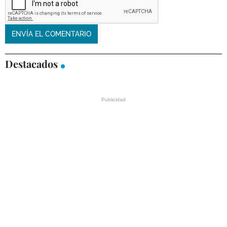
Destacados