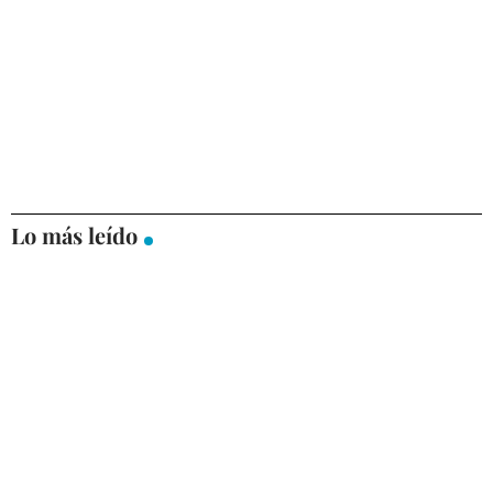
Lo más leído