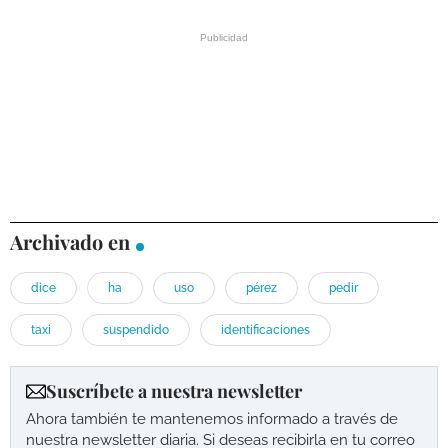
Archivado en
dice
ha
uso
pérez
pedir
taxi
suspendido
identificaciones
Suscríbete a nuestra newsletter
Ahora también te mantenemos informado a través de
nuestra newsletter diaria. Si deseas recibirla en tu correo