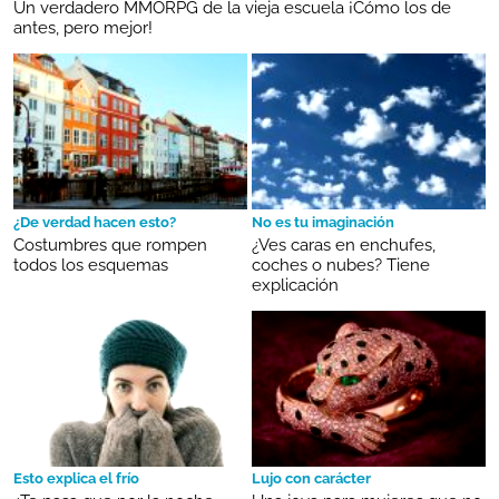
Un verdadero MMORPG de la vieja escuela ¡Cómo los de
antes, pero mejor!
¿De verdad hacen esto?
No es tu imaginación
Costumbres que rompen
¿Ves caras en enchufes,
todos los esquemas
coches o nubes? Tiene
explicación
Esto explica el frío
Lujo con carácter