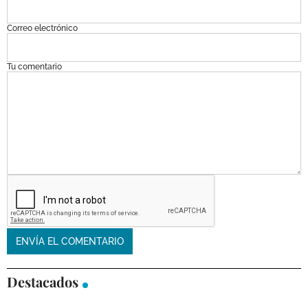
Correo electrónico
Tu comentario
Destacados