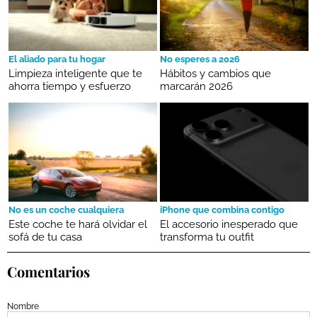
El aliado para tu hogar
No esperes a 2026
Limpieza inteligente que te
Hábitos y cambios que
ahorra tiempo y esfuerzo
marcarán 2026
No es un coche cualquiera
iPhone que combina contigo
Este coche te hará olvidar el
El accesorio inesperado que
sofá de tu casa
transforma tu outfit
Comentarios
Nombre