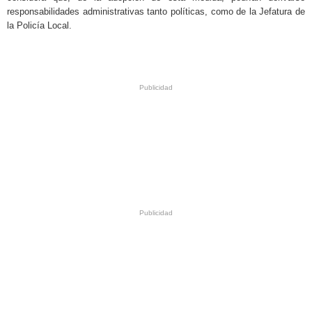
responsabilidades administrativas tanto políticas, como de la Jefatura de
la Policía Local.
.
.