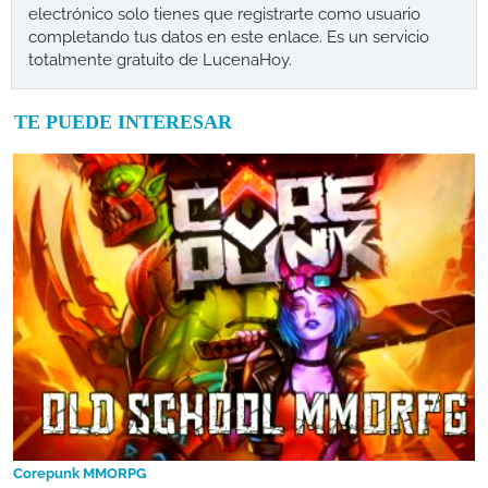
electrónico solo tienes que registrarte como usuario
completando tus datos en este enlace. Es un servicio
totalmente gratuito de LucenaHoy.
TE PUEDE INTERESAR
Corepunk MMORPG