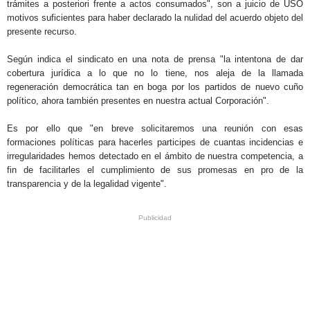
trámites a posteriori frente a actos consumados", son a juicio de USO
motivos suficientes para haber declarado la nulidad del acuerdo objeto del
presente recurso.
Según indica el sindicato en una nota de prensa "la intentona de dar
cobertura jurídica a lo que no lo tiene, nos aleja de la llamada
regeneración democrática tan en boga por los partidos de nuevo cuño
político, ahora también presentes en nuestra actual Corporación".
Es por ello que "en breve solicitaremos una reunión con esas
formaciones políticas para hacerles participes de cuantas incidencias e
irregularidades hemos detectado en el ámbito de nuestra competencia, a
fin de facilitarles el cumplimiento de sus promesas en pro de la
transparencia y de la legalidad vigente".