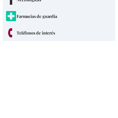
Farmacias de guardia
Teléfonos de interés