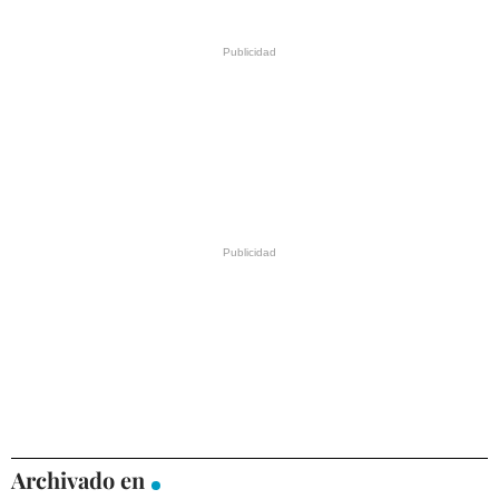
Archivado en