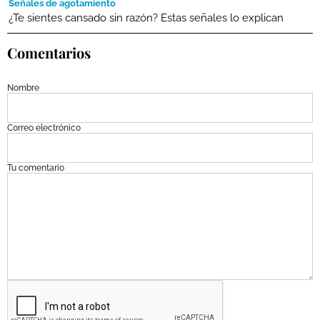
Señales de agotamiento
¿Te sientes cansado sin razón? Estas señales lo explican
Comentarios
Nombre
Correo electrónico
Tu comentario