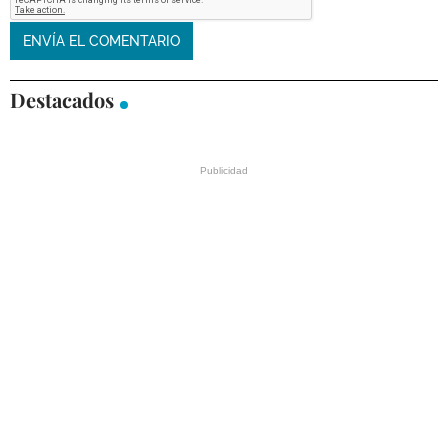
Destacados