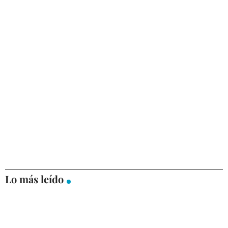
Lo más leído