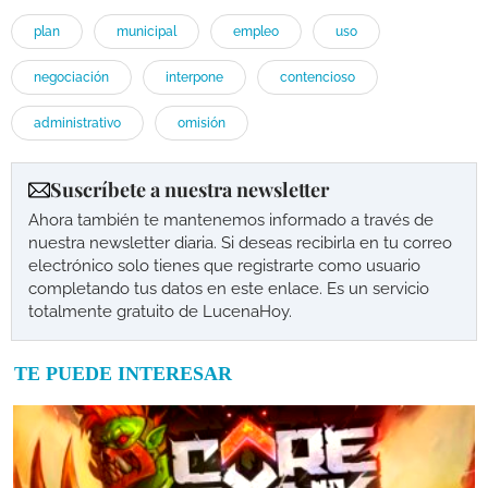
plan
municipal
empleo
uso
negociación
interpone
contencioso
administrativo
omisión
Suscríbete a nuestra newsletter
Ahora también te mantenemos informado a través de
nuestra newsletter diaria. Si deseas recibirla en tu correo
electrónico solo tienes que registrarte como usuario
completando tus datos en este enlace. Es un servicio
totalmente gratuito de LucenaHoy.
TE PUEDE INTERESAR