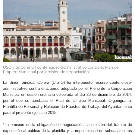
GALERÍAS
USO interpone un contencioso-administrativo contra el Plan de
Empleo Municipal por 'omisión de negociación'
La Unión Sindical Obrera (U.S.O) ha interpuesto recurso contencioso-
administrativo contra el acuerdo adoptado por el Pleno de la Corporación
Municipal en sesión ordinaria celebrada el día 23 de diciembre de 2014,
por el que se aprobaba el Plan de Empleo Municipal: Organigrama,
Plantilla de Personal y Relación de Puestos de Trabajo del Ayuntamiento
para el presente ejercicio 2015.
"La omisión de la obligación de negociación, la omisión del trámite de
exposición al público de la plantilla y la imposibilidad de subsanar estos