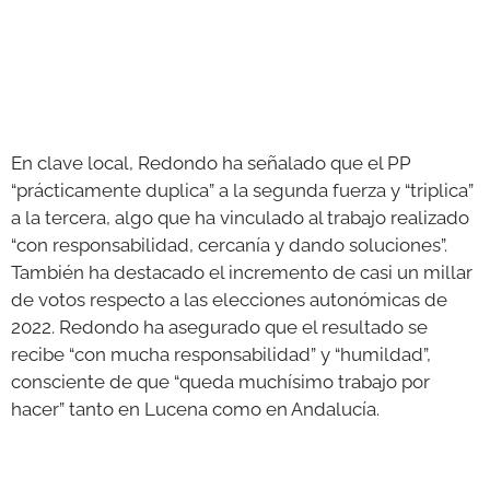
En clave local, Redondo ha señalado que el PP
“prácticamente duplica” a la segunda fuerza y “triplica”
a la tercera, algo que ha vinculado al trabajo realizado
“con responsabilidad, cercanía y dando soluciones”.
También ha destacado el incremento de casi un millar
de votos respecto a las elecciones autonómicas de
2022. Redondo ha asegurado que el resultado se
recibe “con mucha responsabilidad” y “humildad”,
consciente de que “queda muchísimo trabajo por
hacer” tanto en Lucena como en Andalucía.