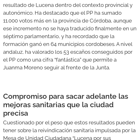
resultado de Lucena dentro del contexto provincial y
autonómico. Ha destacado que el PP ha sumado
11.000 votos más en la provincia de Córdoba, aunque
ese incremento no se haya traducido finalmente en un
séptimo parlamentario, y ha recordado que la
formación ganó en 64 municipios cordobeses. A nivel
andaluz, ha valorado los 53 escaños conseguidos por
el PP como una cifra “fantástica” que permite a
Juanma Moreno seguir al frente de la Junta.
Compromiso para sacar adelante las
mejoras sanitarias que la ciudad
precisa
Cuestionado por el peso que estos resultados pueden
tener sobre la reivindicación sanitaria impulsada por la
Mesa de Unidad Ciudadana “Lucena por sus