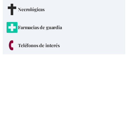
Necrológicas
Farmacias de guardia
Teléfonos de interés