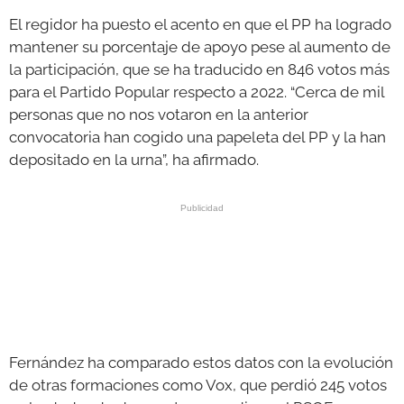
El regidor ha puesto el acento en que el PP ha logrado
mantener su porcentaje de apoyo pese al aumento de
la participación, que se ha traducido en 846 votos más
para el Partido Popular respecto a 2022. “Cerca de mil
personas que no nos votaron en la anterior
convocatoria han cogido una papeleta del PP y la han
depositado en la urna”, ha afirmado.
Fernández ha comparado estos datos con la evolución
de otras formaciones como Vox, que perdió 245 votos