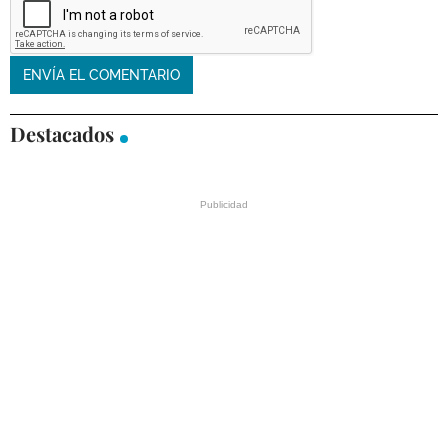
Destacados