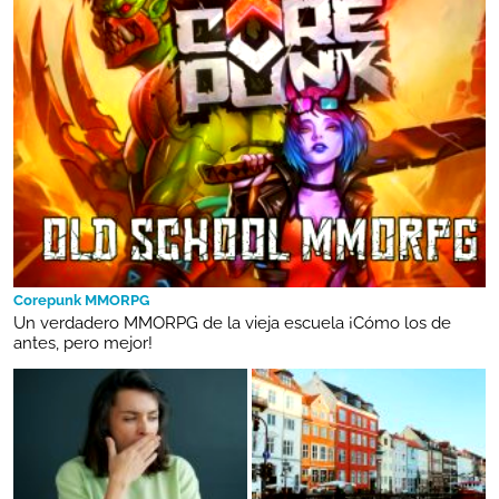
Corepunk MMORPG
Un verdadero MMORPG de la vieja escuela ¡Cómo los de
antes, pero mejor!