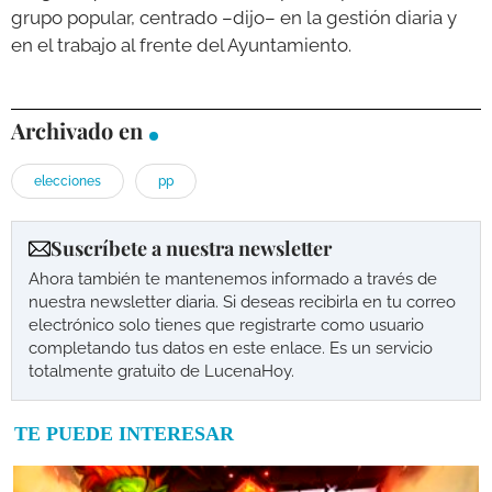
grupo popular, centrado –dijo– en la gestión diaria y
en el trabajo al frente del Ayuntamiento.
Archivado en
elecciones
pp
Suscríbete a nuestra newsletter
Ahora también te mantenemos informado a través de
nuestra newsletter diaria. Si deseas recibirla en tu correo
electrónico solo tienes que registrarte como usuario
completando tus datos en este enlace. Es un servicio
totalmente gratuito de LucenaHoy.
TE PUEDE INTERESAR