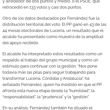
y alrededor de dos puntos y medio, o el PSOE, que
retrocedió en 133 votos y casi dos puntos.
Otro de los datos destacados por Fernández fue la
distribución territorial del voto. El PP ganó en 43 de las
44 mesas electorales de Lucena, un resultado que el
alcalde ha presentado como muestra de la amplitud
del apoyo recibido.
El alcalde ha interpretado estos resultados como un
respaldo al trabajo del grupo municipal y como un
estímulo para continuar con la gestión. “Nos pone
todavía más las pilas para seguir trabajando para
transformar Lucena, Córdoba y Andalucía”, ha
señalado Fernández, quien ha insistido en que el PP
afronta esta nueva etapa desde la “humildad”, la
“responsabilidad”, la “prudencia” y la “gestión”.
En su análisis, Fernández también ha situado el