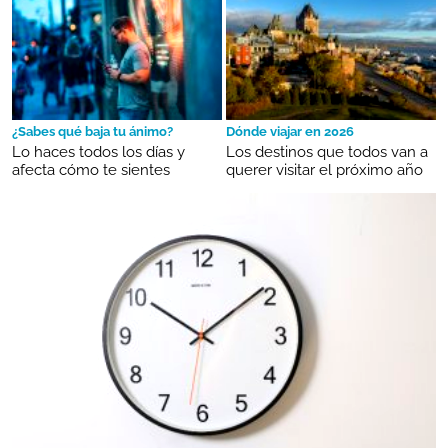
¿Sabes qué baja tu ánimo?
Dónde viajar en 2026
Lo haces todos los días y
Los destinos que todos van a
afecta cómo te sientes
querer visitar el próximo año