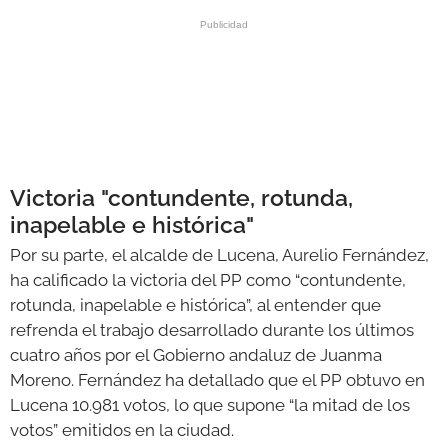
Victoria "contundente, rotunda,
inapelable e histórica"
Por su parte, el alcalde de Lucena, Aurelio Fernández,
ha calificado la victoria del PP como “contundente,
rotunda, inapelable e histórica”, al entender que
refrenda el trabajo desarrollado durante los últimos
cuatro años por el Gobierno andaluz de Juanma
Moreno. Fernández ha detallado que el PP obtuvo en
Lucena 10.981 votos, lo que supone “la mitad de los
votos” emitidos en la ciudad.