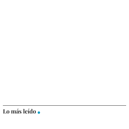
Lo más leído