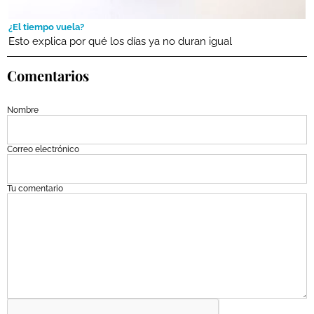
¿El tiempo vuela?
Esto explica por qué los días ya no duran igual
Comentarios
Nombre
Correo electrónico
Tu comentario