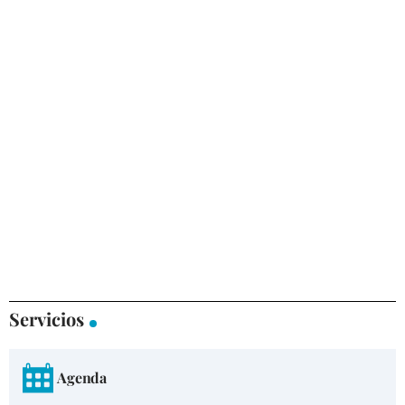
Servicios
Agenda