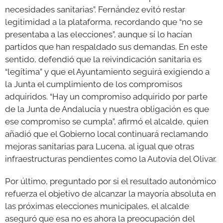
necesidades sanitarias”. Fernández evitó restar
legitimidad a la plataforma, recordando que “no se
presentaba a las elecciones”, aunque sí lo hacían
partidos que han respaldado sus demandas. En este
sentido, defendió que la reivindicación sanitaria es
“legítima” y que el Ayuntamiento seguirá exigiendo a
la Junta el cumplimiento de los compromisos
adquiridos. “Hay un compromiso adquirido por parte
de la Junta de Andalucía y nuestra obligación es que
ese compromiso se cumpla”, afirmó el alcalde, quien
añadió que el Gobierno local continuará reclamando
mejoras sanitarias para Lucena, al igual que otras
infraestructuras pendientes como la Autovía del Olivar.
Por último, preguntado por si el resultado autonómico
refuerza el objetivo de alcanzar la mayoría absoluta en
las próximas elecciones municipales, el alcalde
aseguró que esa no es ahora la preocupación del