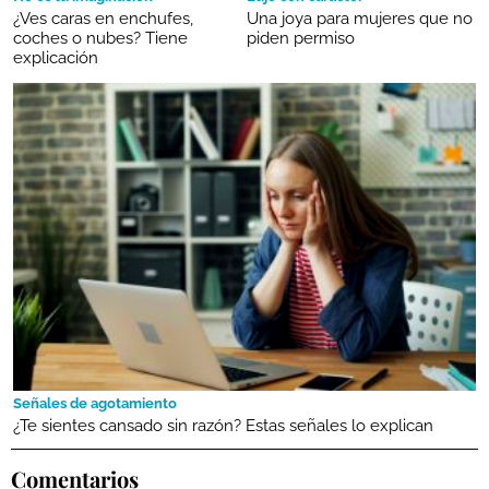
¿Ves caras en enchufes,
Una joya para mujeres que no
coches o nubes? Tiene
piden permiso
explicación
Señales de agotamiento
¿Te sientes cansado sin razón? Estas señales lo explican
Comentarios