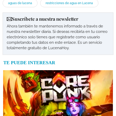
aguas de lucena
restricciones de agua en Lucena
Suscríbete a nuestra newsletter
Ahora también te mantenemos informado a través de
nuestra newsletter diaria. Si deseas recibirla en tu correo
electrónico solo tienes que registrarte como usuario
completando tus datos en este enlace. Es un servicio
totalmente gratuito de LucenaHoy.
TE PUEDE INTERESAR