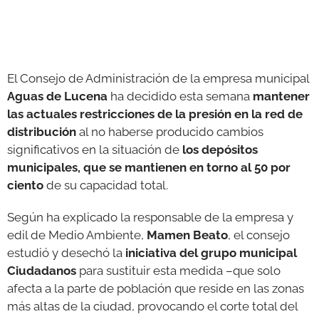
GALERÍAS
El Consejo de Administración de la empresa municipal
Aguas de Lucena
ha decidido esta semana
mantener
las actuales restricciones de la presión en la red de
distribución
al no haberse producido cambios
significativos en la situación de
los depósitos
municipales, que se mantienen en torno al 50 por
ciento
de su capacidad total.
Según ha explicado la responsable de la empresa y
edil de Medio Ambiente,
Mamen Beato
, el consejo
estudió y desechó la
iniciativa del grupo municipal
Ciudadanos
para sustituir esta medida –que solo
afecta a la parte de población que reside en las zonas
más altas de la ciudad, provocando el corte total del