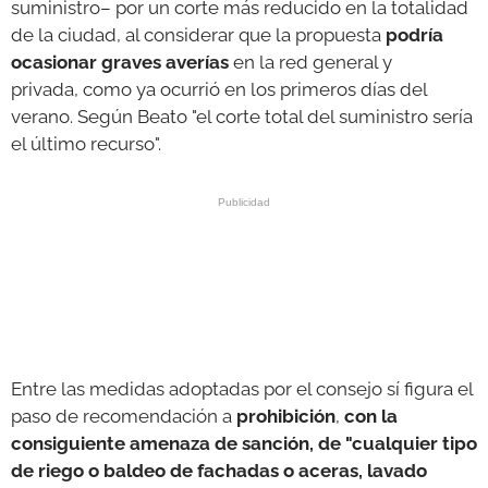
suministro– por un corte más reducido en la totalidad
de la ciudad, al considerar que la propuesta
podría
ocasionar graves averías
en la red general y
privada, como ya ocurrió en los primeros días del
verano. Según Beato "el corte total del suministro sería
el último recurso".
Entre las medidas adoptadas por el consejo sí figura el
paso de recomendación a
prohibición
,
con la
consiguiente amenaza de sanción, de "cualquier tipo
de riego o baldeo de fachadas o aceras, lavado