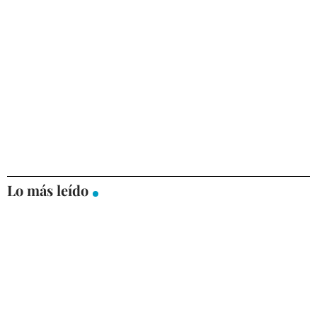
Lo más leído