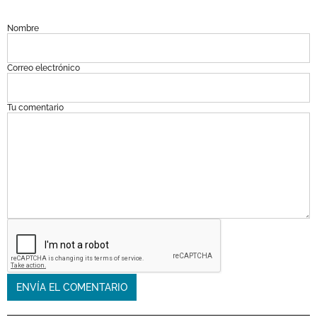
Nombre
Correo electrónico
Tu comentario