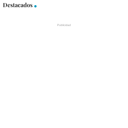
Destacados