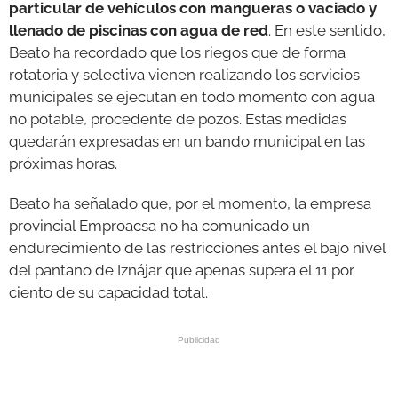
particular de vehículos con mangueras o vaciado y
llenado de piscinas con agua de red
. En este sentido,
Beato ha recordado que los riegos que de forma
rotatoria y selectiva vienen realizando los servicios
municipales se ejecutan en todo momento con agua
no potable, procedente de pozos. Estas medidas
quedarán expresadas en un bando municipal en las
próximas horas.
Beato ha señalado que, por el momento, la empresa
provincial Emproacsa no ha comunicado un
endurecimiento de las restricciones antes el bajo nivel
del pantano de Iznájar que apenas supera el 11 por
ciento de su capacidad total.