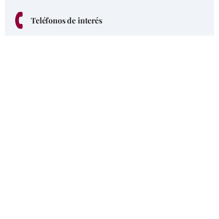
Teléfonos de interés