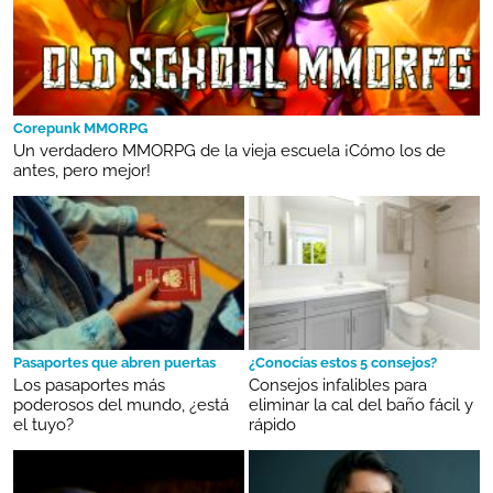
Corepunk MMORPG
Un verdadero MMORPG de la vieja escuela ¡Cómo los de
antes, pero mejor!
Pasaportes que abren puertas
¿Conocías estos 5 consejos?
Los pasaportes más
Consejos infalibles para
poderosos del mundo, ¿está
eliminar la cal del baño fácil y
el tuyo?
rápido