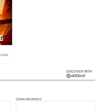
cuela
DISCOVER WITH
Correo electrónico