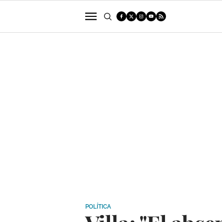
POLÍTICA
SUCESOS
ECONOMÍA
POLÍTICA