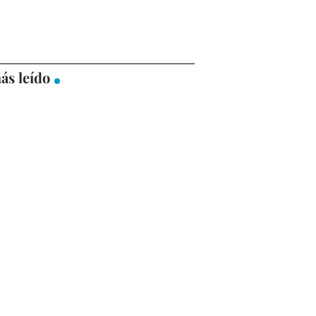
ás leído