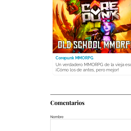
Corepunk MMORPG
Un verdadero MMORPG de la vieja es
¡Cómo los de antes, pero mejor!
Comentarios
Nombre