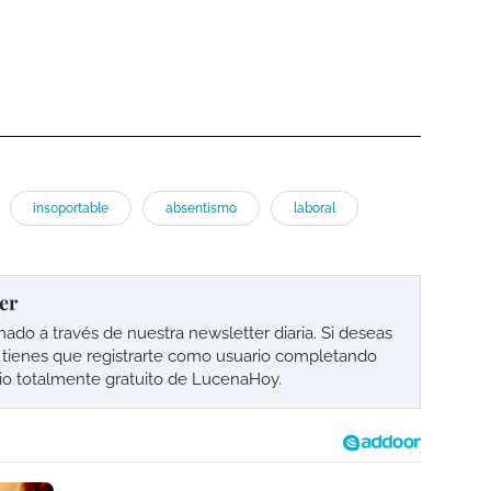
insoportable
absentismo
laboral
er
o a través de nuestra newsletter diaria. Si deseas
lo tienes que registrarte como usuario completando
cio totalmente gratuito de LucenaHoy.