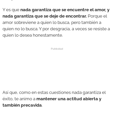
Y es que
nada garantiza que se encuentre el amor, y
nada garantiza que se deje de encontrar.
Porque el
amor sobreviene a quien lo busca, pero también a
quien no lo busca. Y por desgracia, a veces se resiste a
quien lo desea honestamente.
Así que, como en estas cuestiones nada garantiza el
éxito, te animo a
mantener una actitud abierta y
también precavida
.