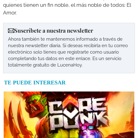
quienes tienen un fin noble, el más noble de todos: El
Amor.
Suscríbete a nuestra newsletter
Ahora también te mantenemos informado a través de
nuestra newsletter diaria. Si deseas recibirla en tu correo
electrónico solo tienes que registrarte como usuario
completando tus datos en este enlace. Es un servicio
totalmente gratuito de LucenaHoy.
TE PUEDE INTERESAR