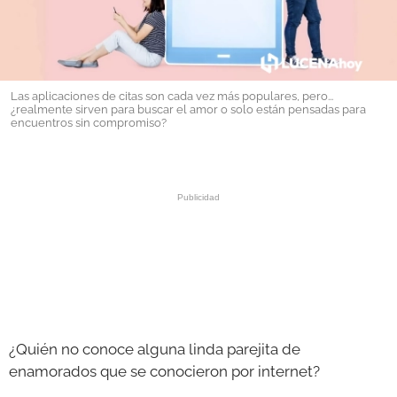
GALERÍAS
Las aplicaciones de citas son cada vez más populares, pero...
¿realmente sirven para buscar el amor o solo están pensadas para
encuentros sin compromiso?
¿Quién no conoce alguna linda parejita de
enamorados que se conocieron por internet?