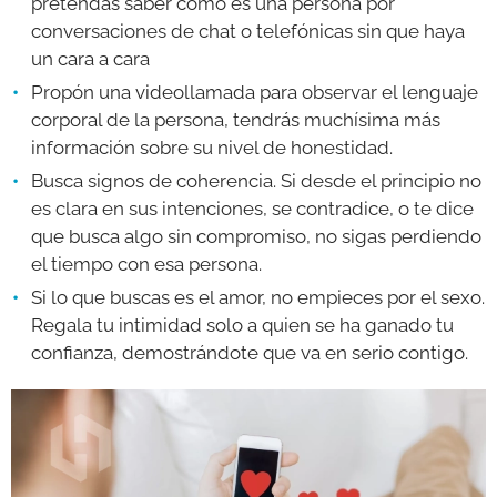
pretendas saber cómo es una persona por
conversaciones de chat o telefónicas sin que haya
un cara a cara
Propón una videollamada para observar el lenguaje
corporal de la persona, tendrás muchísima más
información sobre su nivel de honestidad.
Busca signos de coherencia. Si desde el principio no
es clara en sus intenciones, se contradice, o te dice
que busca algo sin compromiso, no sigas perdiendo
el tiempo con esa persona.
Si lo que buscas es el amor, no empieces por el sexo.
Regala tu intimidad solo a quien se ha ganado tu
confianza, demostrándote que va en serio contigo.