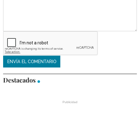
Destacados