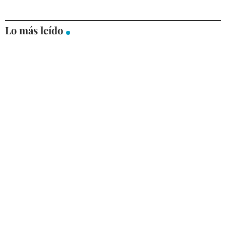
Lo más leído