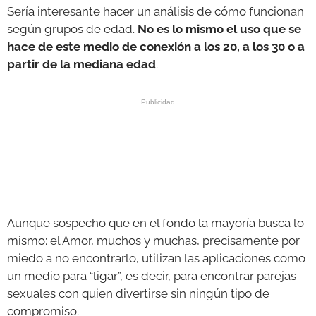
Sería interesante hacer un análisis de cómo funcionan
según grupos de edad.
No es lo mismo el uso que se
hace de este medio de conexión a los 20, a los 30 o a
partir de la mediana edad
.
Aunque sospecho que en el fondo la mayoría busca lo
mismo: el Amor, muchos y muchas, precisamente por
miedo a no encontrarlo, utilizan las aplicaciones como
un medio para “ligar”, es decir, para encontrar parejas
sexuales con quien divertirse sin ningún tipo de
compromiso.