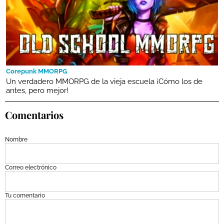
Corepunk MMORPG
Un verdadero MMORPG de la vieja escuela ¡Cómo los de
antes, pero mejor!
Comentarios
Nombre
Correo electrónico
Tu comentario