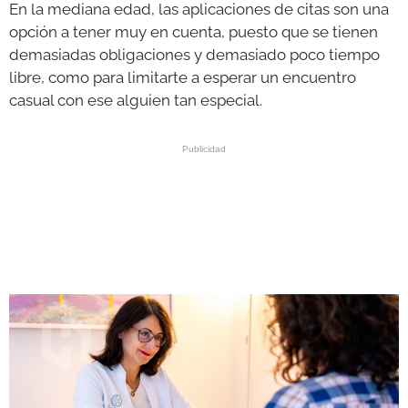
En la mediana edad, las aplicaciones de citas son una
opción a tener muy en cuenta, puesto que se tienen
demasiadas obligaciones y demasiado poco tiempo
libre, como para limitarte a esperar un encuentro
casual con ese alguien tan especial.