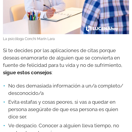
La psicóloga Conchi Marín Lara
Si te decides por las aplicaciones de citas porque
deseas enamorarte de alguien que se convierta en
fuente de felicidad para tu vida y no de sufrimiento,
sigue estos consejos
:
No des demasiada información a un/a completo/
desconocido/a
Evita estafas y cosas peores, si vas a quedar en
persona asegúrate de que esa persona es quien
dice ser.
Ve despacio. Conocer a alguien lleva tiempo, no