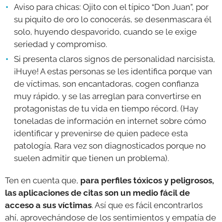
Aviso para chicas: Ojito con el típico “Don Juan”, por
su piquito de oro lo conocerás, se desenmascara él
solo, huyendo despavorido, cuando se le exige
seriedad y compromiso.
Si presenta claros signos de personalidad narcisista,
¡Huye! A estas personas se les identifica porque van
de víctimas, son encantadoras, cogen confianza
muy rápido, y se las arreglan para convertirse en
protagonistas de tu vida en tiempo récord. (Hay
toneladas de información en internet sobre cómo
identificar y prevenirse de quien padece esta
patología. Rara vez son diagnosticados porque no
suelen admitir que tienen un problema).
Ten en cuenta que,
para perfiles tóxicos y peligrosos,
las aplicaciones de citas son un medio fácil de
acceso a sus víctimas
. Así que es fácil encontrarlos
ahí, aprovechándose de los sentimientos y empatía de