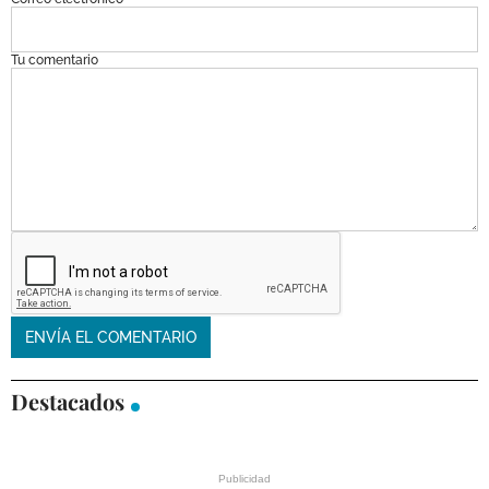
Tu comentario
Destacados