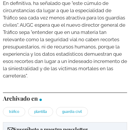
En definitiva, ha señalado que "este cúmulo de
circunstancias da lugar a que la especialidad de
Tráfico sea cada vez menos atractiva para los guardias
civiles". AUGC espera que el nuevo director general de
Tráfico sepa "entender que en una materia tan
relevante como la seguridad vial no caben recortes
presupuestarios, ni de recursos humanos, porque la
experiencia y los datos estadísticos demuestran que
esos recortes dan lugar a un indeseado incremento de
la siniestralidad y de las víctimas mortales en las
carreteras".
Archivado en
tráfico
plantilla
guardia civil
Suscríbete a nuestra newsletter