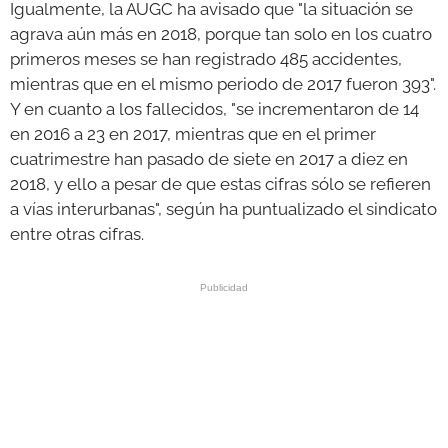
Igualmente, la AUGC ha avisado que "la situación se
agrava aún más en 2018, porque tan solo en los cuatro
primeros meses se han registrado 485 accidentes,
mientras que en el mismo periodo de 2017 fueron 393".
Y en cuanto a los fallecidos, "se incrementaron de 14
en 2016 a 23 en 2017, mientras que en el primer
cuatrimestre han pasado de siete en 2017 a diez en
2018, y ello a pesar de que estas cifras sólo se refieren
a vías interurbanas", según ha puntualizado el sindicato
entre otras cifras.