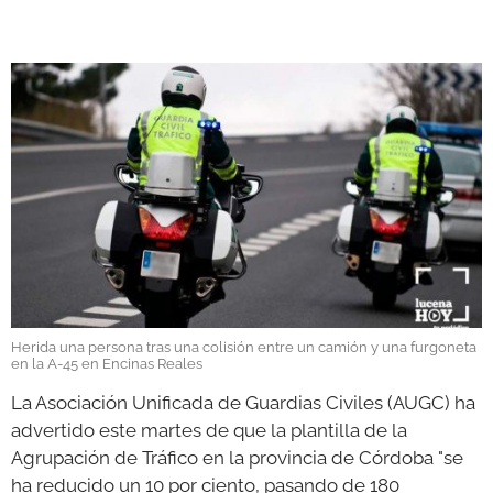
GALERÍAS
Herida una persona tras una colisión entre un camión y una furgoneta
en la A-45 en Encinas Reales
La Asociación Unificada de Guardias Civiles (AUGC) ha
advertido este martes de que la plantilla de la
Agrupación de Tráfico en la provincia de Córdoba "se
ha reducido un 10 por ciento, pasando de 180