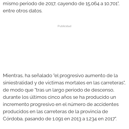
mismo periodo de 2017, cayendo de 15.064 a 10.701",
entre otros datos.
Mientras, ha señalado "el progresivo aumento de la
siniestralidad y de víctimas mortales en las carreteras",
de modo que "tras un largo periodo de descenso,
durante los últimos cinco años se ha producido un
incremento progresivo en el número de accidentes
producidos en las carreteras de la provincia de
Córdoba, pasando de 1.091 en 2013 a 1.234 en 2017".