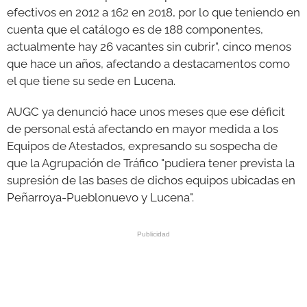
efectivos en 2012 a 162 en 2018, por lo que teniendo en
cuenta que el catálogo es de 188 componentes,
actualmente hay 26 vacantes sin cubrir", cinco menos
que hace un años, afectando a destacamentos como
el que tiene su sede en Lucena.
AUGC ya denunció hace unos meses que ese déficit
de personal está afectando en mayor medida a los
Equipos de Atestados, expresando su sospecha de
que la Agrupación de Tráfico "pudiera tener prevista la
supresión de las bases de dichos equipos ubicadas en
Peñarroya-Pueblonuevo y Lucena".