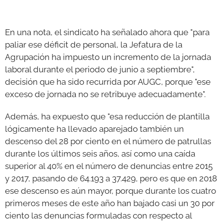
En una nota, el sindicato ha señalado ahora que "para
paliar ese déficit de personal, la Jefatura de la
Agrupación ha impuesto un incremento de la jornada
laboral durante el periodo de junio a septiembre",
decisión que ha sido recurrida por AUGC, porque "ese
exceso de jornada no se retribuye adecuadamente".
Además, ha expuesto que "esa reducción de plantilla
lógicamente ha llevado aparejado también un
descenso del 28 por ciento en el número de patrullas
durante los últimos seis años, así como una caída
superior al 40% en el número de denuncias entre 2015
y 2017, pasando de 64.193 a 37.429, pero es que en 2018
ese descenso es aún mayor, porque durante los cuatro
primeros meses de este año han bajado casi un 30 por
ciento las denuncias formuladas con respecto al