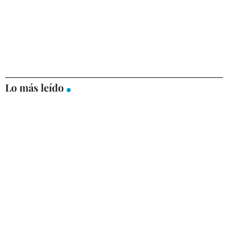
Lo más leído