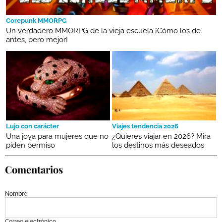
Corepunk MMORPG
Un verdadero MMORPG de la vieja escuela ¡Cómo los de
antes, pero mejor!
Lujo con carácter
Viajes tendencia 2026
Una joya para mujeres que no
¿Quieres viajar en 2026? Mira
piden permiso
los destinos más deseados
Comentarios
Nombre
Correo electrónico