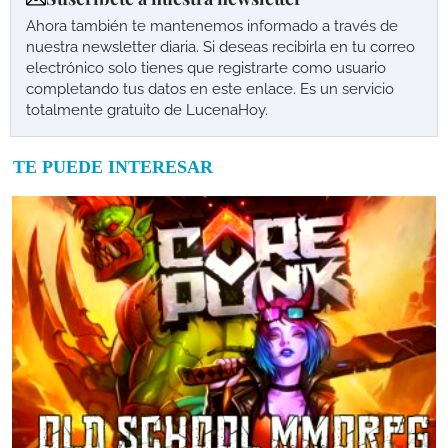
Ahora también te mantenemos informado a través de
nuestra newsletter diaria. Si deseas recibirla en tu correo
electrónico solo tienes que registrarte como usuario
completando tus datos en este enlace. Es un servicio
totalmente gratuito de LucenaHoy.
TE PUEDE INTERESAR