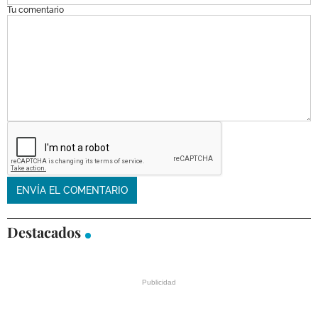
Tu comentario
Destacados