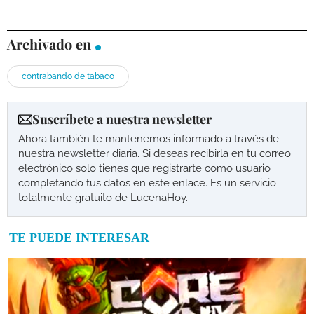
Archivado en
contrabando de tabaco
Suscríbete a nuestra newsletter
Ahora también te mantenemos informado a través de
nuestra newsletter diaria. Si deseas recibirla en tu correo
electrónico solo tienes que registrarte como usuario
completando tus datos en este enlace. Es un servicio
totalmente gratuito de LucenaHoy.
TE PUEDE INTERESAR