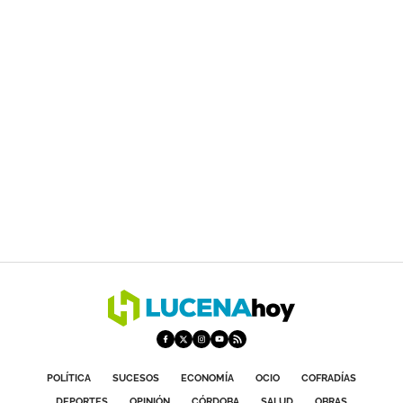
POLÍTICA
SUCESOS
ECONOMÍA
OCIO
COFRADÍAS
DEPORTES
OPINIÓN
CÓRDOBA
SALUD
OBRAS