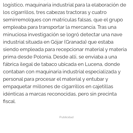
logístico, maquinaria industrial para la elaboración de
los cigarrillos, tres cabezas tractoras y cuatro
semirremolques con matrículas falsas, que el grupo
empleaba para transportar la mercancía. Tras una
minuciosa investigación se logró detectar una nave
industrial situada en Gójar (Granada) que estaba
siendo empleada para recepcionar material y materia
prima desde Polonia. Desde allí, se enviaba a una
fábrica ilegal de tabaco ubicada en Lucena, donde
contaban con maquinaria industrial especializada y
personal para procesar el material y entubar y
empaquetar millones de cigarrillos en cajetillas
idénticas a marcas reconocidas, pero sin precinta
fiscal.