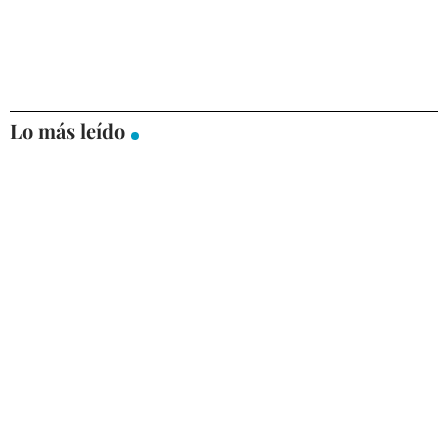
Lo más leído