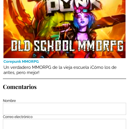
Corepunk MMORPG
Un verdadero MMORPG de la vieja escuela ¡Cómo los de
antes, pero mejor!
Comentarios
Nombre
Correo electrónico