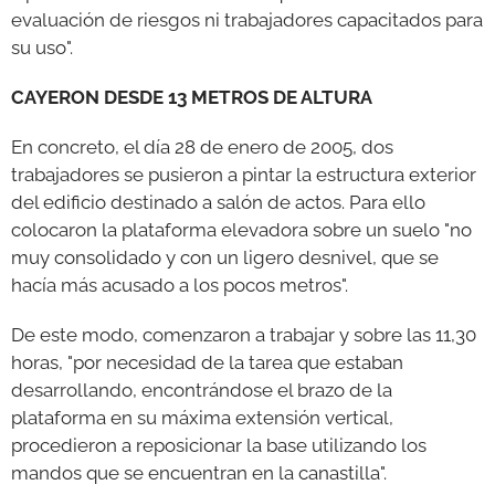
evaluación de riesgos ni trabajadores capacitados para
su uso".
CAYERON DESDE 13 METROS DE ALTURA
En concreto, el día 28 de enero de 2005, dos
trabajadores se pusieron a pintar la estructura exterior
del edificio destinado a salón de actos. Para ello
colocaron la plataforma elevadora sobre un suelo "no
muy consolidado y con un ligero desnivel, que se
hacía más acusado a los pocos metros".
De este modo, comenzaron a trabajar y sobre las 11,30
horas, "por necesidad de la tarea que estaban
desarrollando, encontrándose el brazo de la
plataforma en su máxima extensión vertical,
procedieron a reposicionar la base utilizando los
mandos que se encuentran en la canastilla".