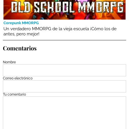
Corepunk MMORPG
Un verdadero MMORPG de la vieja escuela ¡Cómo los de
antes, pero mejor!
Comentarios
Nombre
Correo electrónico
Tu comentario