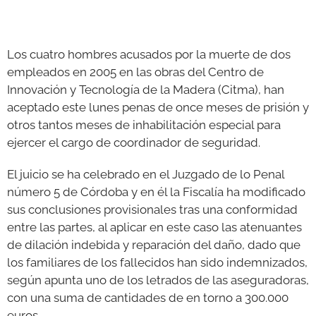
GALERÍAS
Los cuatro hombres acusados por la muerte de dos
empleados en 2005 en las obras del Centro de
Innovación y Tecnología de la Madera (Citma), han
aceptado este lunes penas de once meses de prisión y
otros tantos meses de inhabilitación especial para
ejercer el cargo de coordinador de seguridad.
El juicio se ha celebrado en el Juzgado de lo Penal
número 5 de Córdoba y en él la Fiscalía ha modificado
sus conclusiones provisionales tras una conformidad
entre las partes, al aplicar en este caso las atenuantes
de dilación indebida y reparación del daño, dado que
los familiares de los fallecidos han sido indemnizados,
según apunta uno de los letrados de las aseguradoras,
con una suma de cantidades de en torno a 300.000
euros.