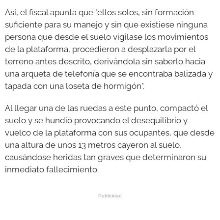
Así, el fiscal apunta que "ellos solos, sin formación
suficiente para su manejo y sin que existiese ninguna
persona que desde el suelo vigilase los movimientos
de la plataforma, procedieron a desplazarla por el
terreno antes descrito, derivándola sin saberlo hacia
una arqueta de telefonía que se encontraba balizada y
tapada con una loseta de hormigón".
Al llegar una de las ruedas a este punto, compactó el
suelo y se hundió provocando el desequilibrio y
vuelco de la plataforma con sus ocupantes, que desde
una altura de unos 13 metros cayeron al suelo,
causándose heridas tan graves que determinaron su
inmediato fallecimiento.