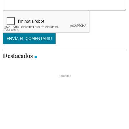
Destacados