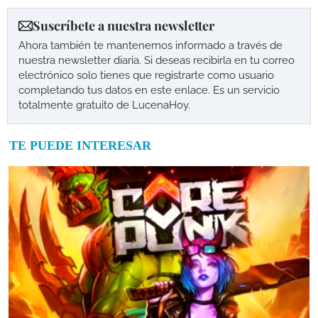
Suscríbete a nuestra newsletter
Ahora también te mantenemos informado a través de
nuestra newsletter diaria. Si deseas recibirla en tu correo
electrónico solo tienes que registrarte como usuario
completando tus datos en este enlace. Es un servicio
totalmente gratuito de LucenaHoy.
TE PUEDE INTERESAR