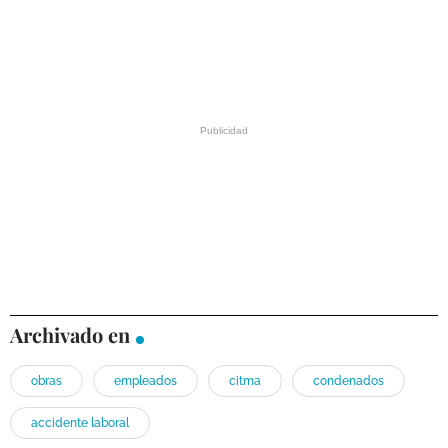
Archivado en
obras
empleados
citma
condenados
accidente laboral