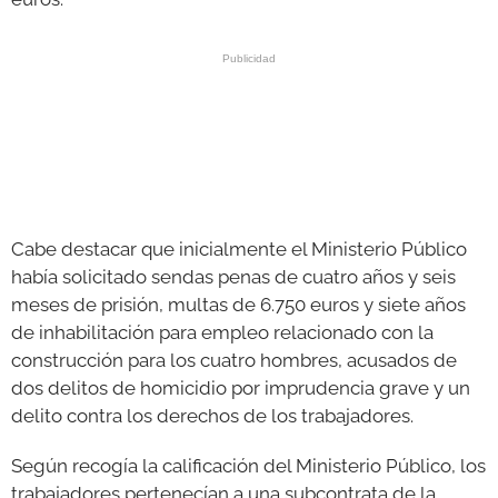
Cabe destacar que inicialmente el Ministerio Público
había solicitado sendas penas de cuatro años y seis
meses de prisión, multas de 6.750 euros y siete años
de inhabilitación para empleo relacionado con la
construcción para los cuatro hombres, acusados de
dos delitos de homicidio por imprudencia grave y un
delito contra los derechos de los trabajadores.
Según recogía la calificación del Ministerio Público, los
trabajadores pertenecían a una subcontrata de la