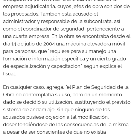
empresa adjudicataria, cuyos jefes de obra son dos de
los procesados. También está acusado el
administrador y responsable de la subcontrata, así
como el coordinador de seguridad, perteneciente a
una cuarta empresa. En la obra se encontraba desde el
día 14 de julio de 2004 una máquina elevadora móvil
para personas, que "requiere para su manejo una
formación e información específica y un cierto grado
de especialización y capacitación", según explica el
fiscal.
En cualquier caso, agrega, "el Plan de Seguridad de la
Obra no contemplaba su uso, pero en un momento
dado se decidió su utilización, sustituyendo el previsto
sistema de andamiaje, sin que ninguno de los
acusados pusiese objeción a tal modificación,
desentendiéndose de las consecuencias de la misma
a pesar de ser conscientes de que no existía