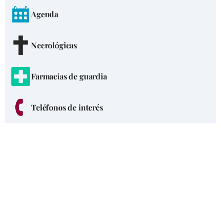
Agenda
Necrológicas
Farmacias de guardia
Teléfonos de interés