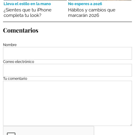
Lleva el estilo en la mano
No esperes a 2026
¿Sientes que tu iPhone
Hábitos y cambios que
completa tu look?
marcarán 2026
Comentarios
Nombre
Correo electrónico
Tu comentario