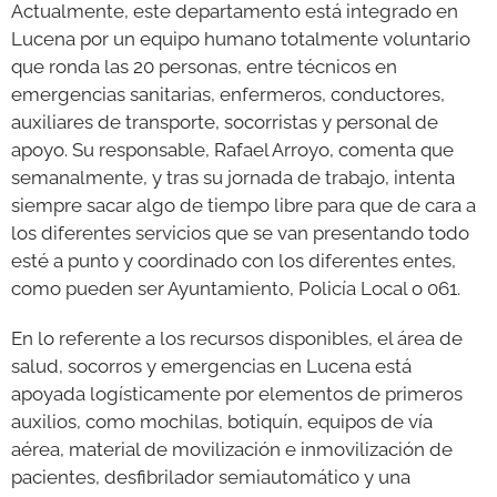
Actualmente, este departamento está integrado en
Lucena por un equipo humano totalmente voluntario
que ronda las 20 personas, entre técnicos en
emergencias sanitarias, enfermeros, conductores,
auxiliares de transporte, socorristas y personal de
apoyo. Su responsable, Rafael Arroyo, comenta que
semanalmente, y tras su jornada de trabajo, intenta
siempre sacar algo de tiempo libre para que de cara a
los diferentes servicios que se van presentando todo
esté a punto y coordinado con los diferentes entes,
como pueden ser Ayuntamiento, Policía Local o 061.
En lo referente a los recursos disponibles, el área de
salud, socorros y emergencias en Lucena está
apoyada logísticamente por elementos de primeros
auxilios, como mochilas, botiquín, equipos de vía
aérea, material de movilización e inmovilización de
pacientes, desfibrilador semiautomático y una