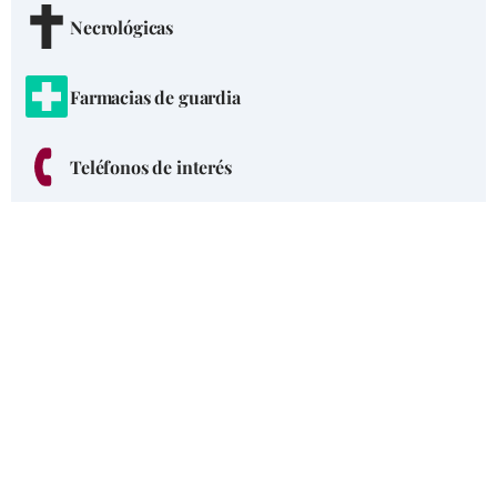
Necrológicas
Farmacias de guardia
Teléfonos de interés