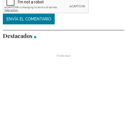
Destacados