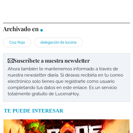
Archivado en
Cruz Roja
delegación de lucena
Suscríbete a nuestra newsletter
Ahora también te mantenemos informado a través de
nuestra newsletter diaria. Si deseas recibirla en tu correo
electrónico solo tienes que registrarte como usuario
completando tus datos en este enlace. Es un servicio
totalmente gratuito de LucenaHoy.
TE PUEDE INTERESAR