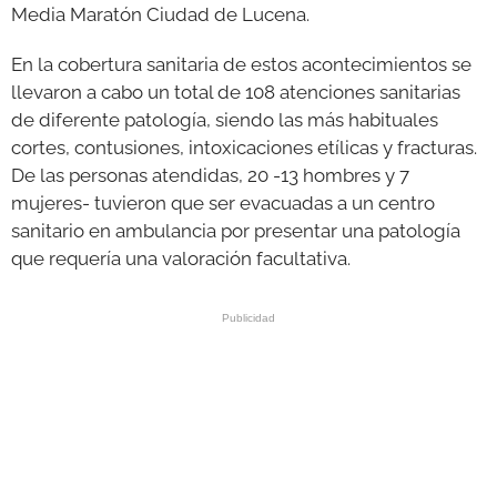
Media Maratón Ciudad de Lucena.
En la cobertura sanitaria de estos acontecimientos se
llevaron a cabo un total de 108 atenciones sanitarias
de diferente patología, siendo las más habituales
cortes, contusiones, intoxicaciones etílicas y fracturas.
De las personas atendidas, 20 -13 hombres y 7
mujeres- tuvieron que ser evacuadas a un centro
sanitario en ambulancia por presentar una patología
que requería una valoración facultativa.