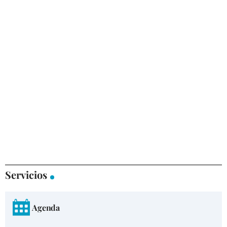
Servicios
Agenda