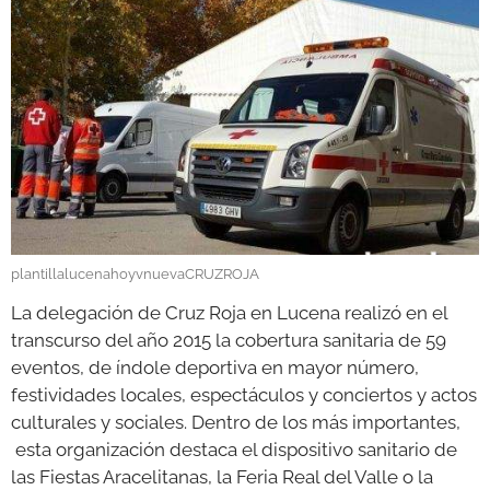
GALERÍAS
plantillalucenahoyvnuevaCRUZROJA
La delegación de Cruz Roja en Lucena realizó en el
transcurso del año 2015 la cobertura sanitaria de 59
eventos, de índole deportiva en mayor número,
festividades locales, espectáculos y conciertos y actos
culturales y sociales. Dentro de los más importantes,
esta organización destaca el dispositivo sanitario de
las Fiestas Aracelitanas, la Feria Real del Valle o la