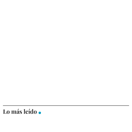
Lo más leído