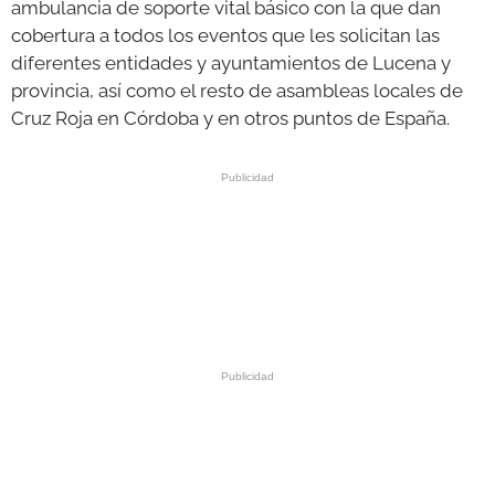
ambulancia de soporte vital básico con la que dan
cobertura a todos los eventos que les solicitan las
diferentes entidades y ayuntamientos de Lucena y
provincia, así como el resto de asambleas locales de
Cruz Roja en Córdoba y en otros puntos de España.