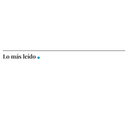
Lo más leído