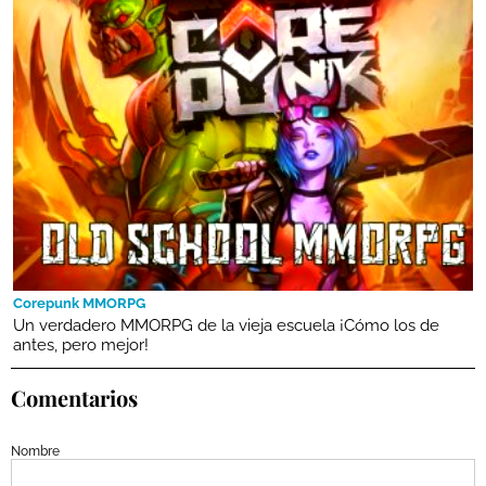
Corepunk MMORPG
Un verdadero MMORPG de la vieja escuela ¡Cómo los de
antes, pero mejor!
Comentarios
Nombre