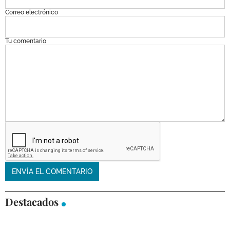
Correo electrónico
Tu comentario
Destacados