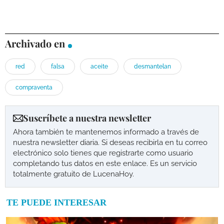
Archivado en
red
falsa
aceite
desmantelan
compraventa
Suscríbete a nuestra newsletter
Ahora también te mantenemos informado a través de
nuestra newsletter diaria. Si deseas recibirla en tu correo
electrónico solo tienes que registrarte como usuario
completando tus datos en este enlace. Es un servicio
totalmente gratuito de LucenaHoy.
TE PUEDE INTERESAR