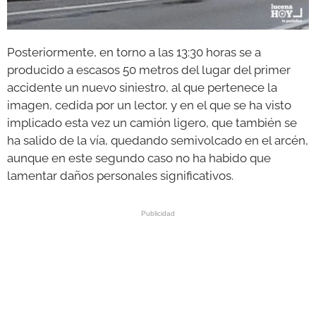
Posteriormente, en torno a las 13:30 horas se a
producido a escasos 50 metros del lugar del primer
accidente un nuevo siniestro, al que pertenece la
imagen, cedida por un lector, y en el que se ha visto
implicado esta vez un camión ligero, que también se
ha salido de la vía, quedando semivolcado en el arcén,
aunque en este segundo caso no ha habido que
lamentar daños personales significativos.