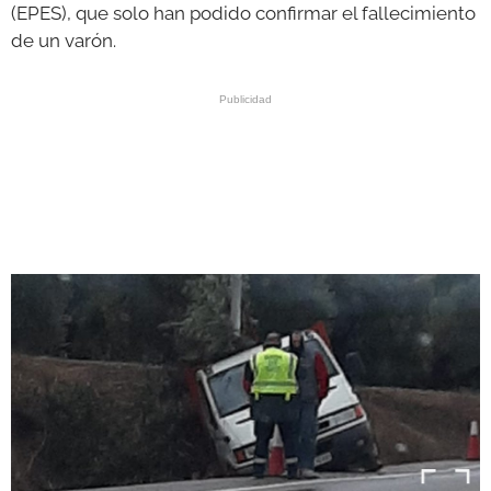
(EPES), que solo han podido confirmar el fallecimiento
de un varón.