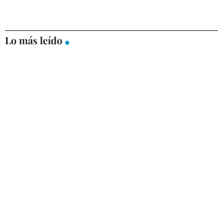
Lo más leído