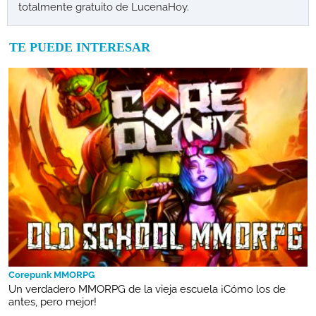
totalmente gratuito de LucenaHoy.
TE PUEDE INTERESAR
Corepunk MMORPG
Un verdadero MMORPG de la vieja escuela ¡Cómo los de
antes, pero mejor!