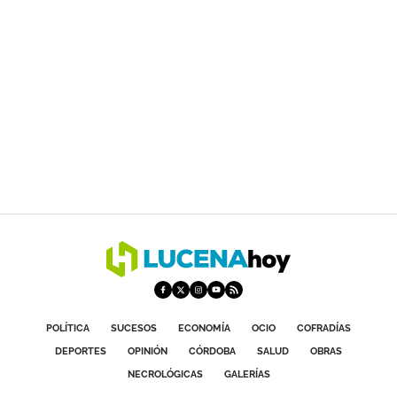
POLÍTICA
SUCESOS
ECONOMÍA
OCIO
COFRADÍAS
DEPORTES
OPINIÓN
CÓRDOBA
SALUD
OBRAS
NECROLÓGICAS
GALERÍAS