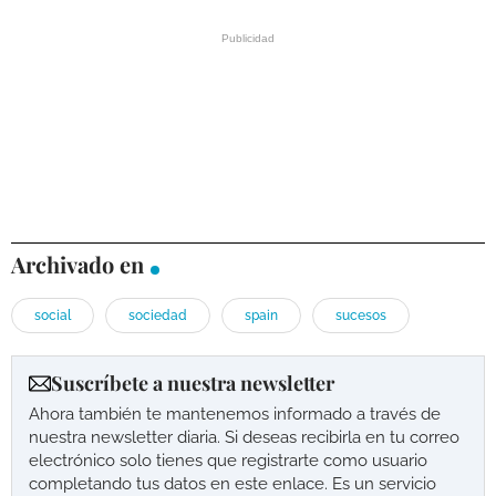
Archivado en
social
sociedad
spain
sucesos
Suscríbete a nuestra newsletter
Ahora también te mantenemos informado a través de
nuestra newsletter diaria. Si deseas recibirla en tu correo
electrónico solo tienes que registrarte como usuario
completando tus datos en este enlace. Es un servicio