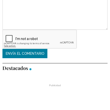
Destacados