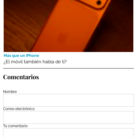
Más que un iPhone
¿El móvil también habla de ti?
Comentarios
Nombre
Correo electrónico
Tu comentario