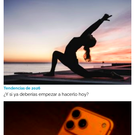
Tendencias de 2026
¿Y si ya deberías empezar a hacerlo hoy?