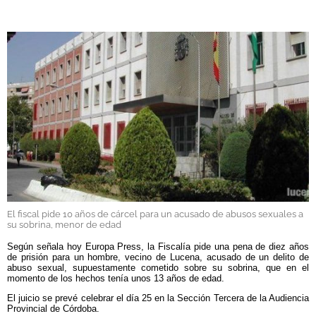
GALERÍAS
El fiscal pide 10 años de cárcel para un acusado de abusos sexuales a
su sobrina, menor de edad
Según señala hoy
Europa Press, l
a Fiscalía pide una pena de diez años
de prisión para un hombre, vecino de Lucena, acusado de un delito de
abuso sexual, supuestamente cometido sobre su sobrina, que en el
momento de los hechos tenía unos 13 años de edad.
El juicio se prevé celebrar el día 25 en la Sección Tercera de la Audiencia
Provincial de Córdoba.