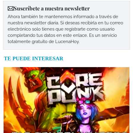
Suscríbete a nuestra newsletter
Ahora también te mantenemos informado a través de
nuestra newsletter diaria. Si deseas recibirla en tu correo
electrónico solo tienes que registrarte como usuario
completando tus datos en este enlace. Es un servicio
totalmente gratuito de LucenaHoy.
TE PUEDE INTERESAR