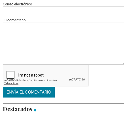
Correo electrónico
Tu comentario
Destacados