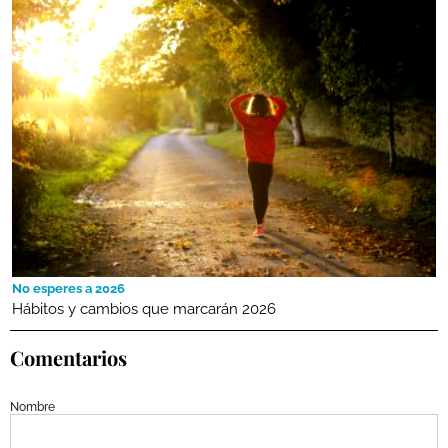
No esperes a 2026
Hábitos y cambios que marcarán 2026
Comentarios
Nombre