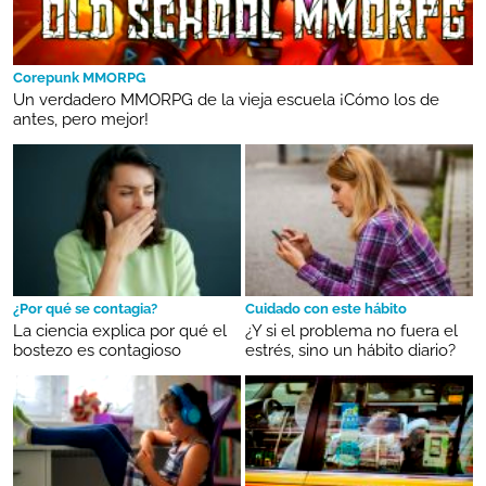
Corepunk MMORPG
Un verdadero MMORPG de la vieja escuela ¡Cómo los de
antes, pero mejor!
¿Por qué se contagia?
Cuidado con este hábito
La ciencia explica por qué el
¿Y si el problema no fuera el
bostezo es contagioso
estrés, sino un hábito diario?