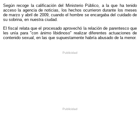
Según recoge la calificación del Ministerio Público, a la que ha tenido
acceso la agencia de noticias, los hechos ocurrieron durante los meses
de marzo y abril de 2009, cuando el hombre se encargaba del cuidado de
su sobrina, en nuestra ciudad.
El fiscal relata que el procesado aprovechó la relación de parentesco que
les unía para "con ánimo libidinoso" realizar diferentes actuaciones de
contenido sexual, en las que supuestamente habría abusado de la menor.