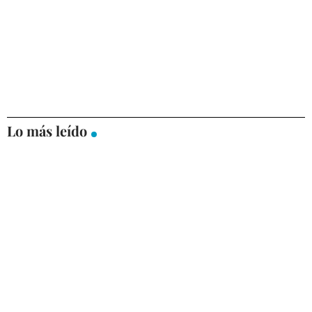
Lo más leído