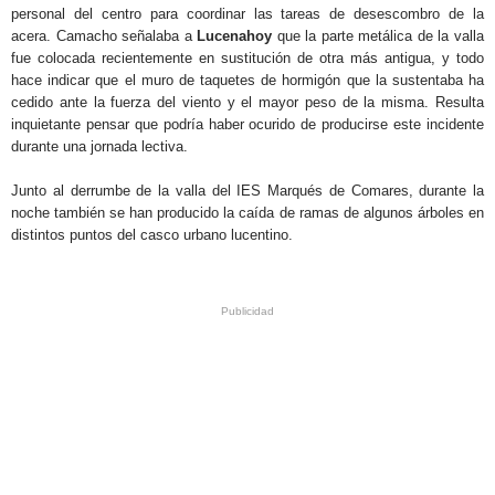
personal del centro para coordinar las tareas de desescombro de la
acera. Camacho señalaba a
Lucenahoy
que la parte metálica de la valla
fue colocada recientemente en sustitución de otra más antigua, y todo
hace indicar que el muro de taquetes de hormigón que la sustentaba ha
cedido ante la fuerza del viento y el mayor peso de la misma. Resulta
inquietante pensar que podría haber ocurido de producirse este incidente
durante una jornada lectiva.
Junto al derrumbe de la valla del IES Marqués de Comares, durante la
noche también se han producido la caída de ramas de algunos árboles en
distintos puntos del casco urbano lucentino.
.