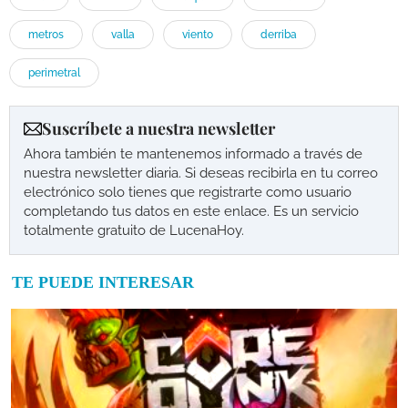
metros
valla
viento
derriba
perimetral
Suscríbete a nuestra newsletter
Ahora también te mantenemos informado a través de
nuestra newsletter diaria. Si deseas recibirla en tu correo
electrónico solo tienes que registrarte como usuario
completando tus datos en este enlace. Es un servicio
totalmente gratuito de LucenaHoy.
TE PUEDE INTERESAR