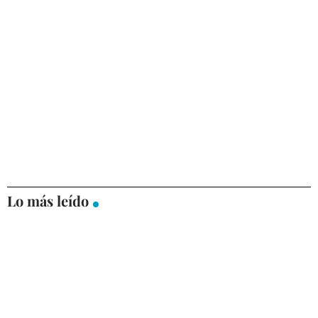
Lo más leído