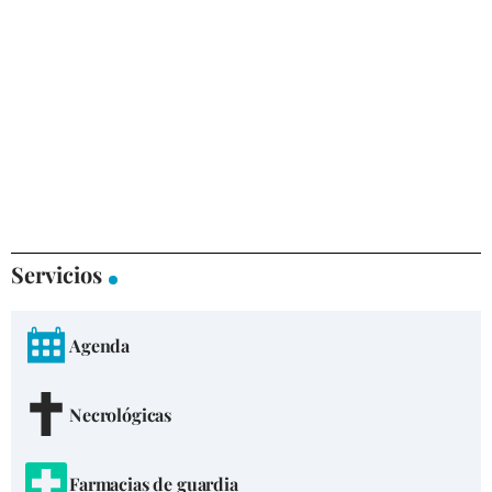
Servicios
Agenda
Necrológicas
Farmacias de guardia