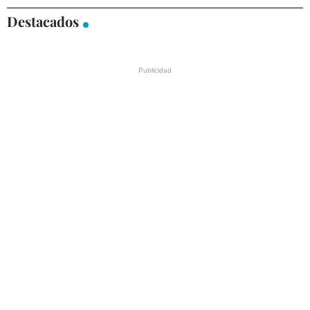
Destacados