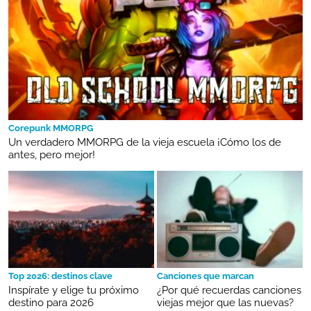
Corepunk MMORPG
Un verdadero MMORPG de la vieja escuela ¡Cómo los de
antes, pero mejor!
Top 2026: destinos clave
Canciones que marcan
Inspírate y elige tu próximo
¿Por qué recuerdas canciones
destino para 2026
viejas mejor que las nuevas?