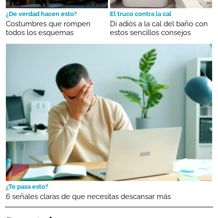
¿De verdad hacen esto?
El truco contra la cal
Costumbres que rompen
Di adiós a la cal del baño con
todos los esquemas
estos sencillos consejos
¿Te pasa esto?
6 señales claras de que necesitas descansar más