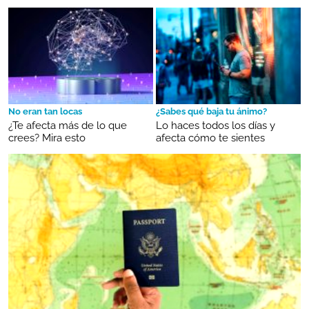
No eran tan locas
¿Sabes qué baja tu ánimo?
¿Te afecta más de lo que
Lo haces todos los días y
crees? Mira esto
afecta cómo te sientes