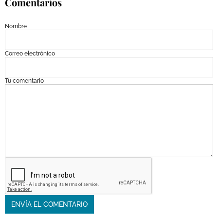
Comentarios
Nombre
Correo electrónico
Tu comentario