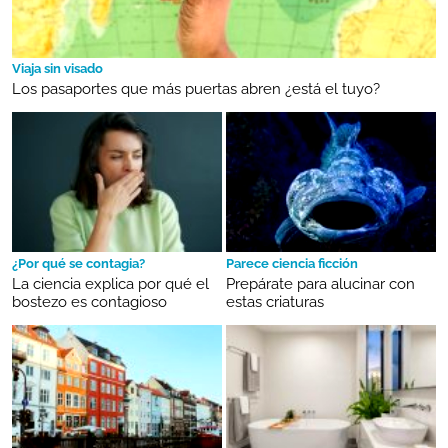
Viaja sin visado
Los pasaportes que más puertas abren ¿está el tuyo?
¿Por qué se contagia?
Parece ciencia ficción
La ciencia explica por qué el
Prepárate para alucinar con
bostezo es contagioso
estas criaturas