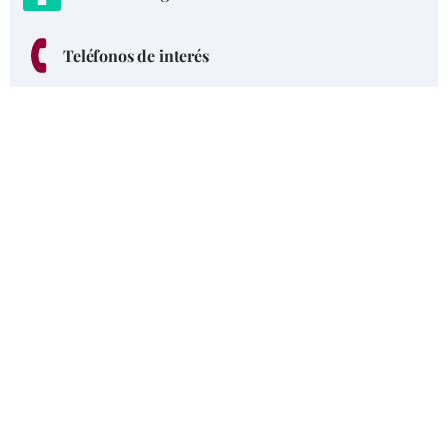
Teléfonos de interés