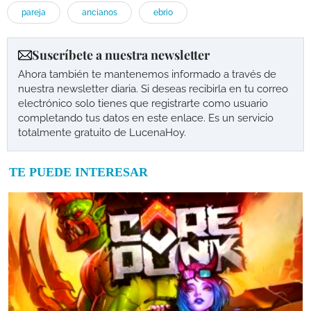
pareja
ancianos
ebrio
Suscríbete a nuestra newsletter
Ahora también te mantenemos informado a través de
nuestra newsletter diaria. Si deseas recibirla en tu correo
electrónico solo tienes que registrarte como usuario
completando tus datos en este enlace. Es un servicio
totalmente gratuito de LucenaHoy.
TE PUEDE INTERESAR