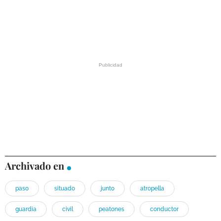
Archivado en
paso
situado
junto
atropella
guardia
civil
peatones
conductor