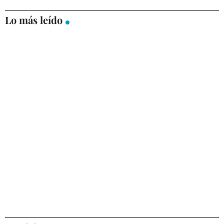
Lo más leído