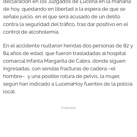
declaración en los Juzgados de Lucena en la mañana
de hoy, quedando en libertad a la espera de que se
señale juicio, en el que será acusado de un delito
contra la seguridad del tráfico, tras dar positivo en el
control de alcoholemia.
En el accidente rsultaron heridas dos personas de 82 y
84 años de edad, que fueron trasladadas al hospital
comarcal Infanta Margarita de Cabra, donde siguen
ingresadas, con sendas fracturas de cadera –el
hombre– y una posible rotura de pelvis, la mujer,
según han indicado a LucenaHoy fuentes de la policía
local.