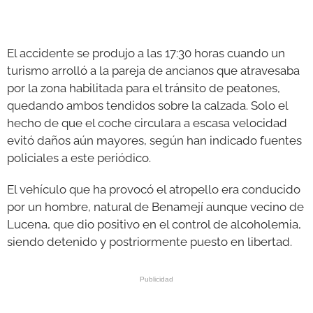
El accidente se produjo a las 17:30 horas cuando un
turismo arrolló a la pareja de ancianos que atravesaba
por la zona habilitada para el tránsito de peatones,
quedando ambos tendidos sobre la calzada. Solo el
hecho de que el coche circulara a escasa velocidad
evitó daños aún mayores, según han indicado fuentes
policiales a este periódico.
El vehículo que ha provocó el atropello era conducido
por un hombre, natural de Benamejí aunque vecino de
Lucena, que dio positivo en el control de alcoholemia,
siendo detenido y postriormente puesto en libertad.