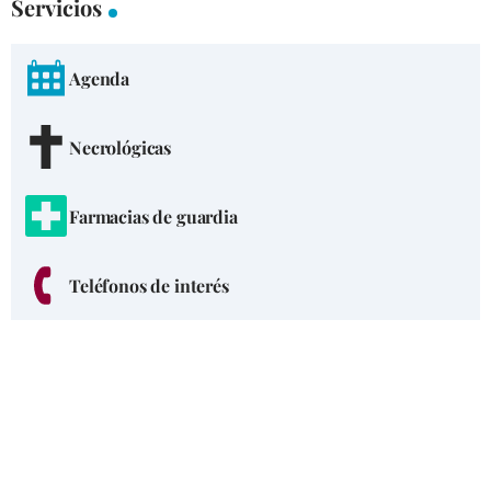
Servicios
Agenda
Necrológicas
Farmacias de guardia
Teléfonos de interés