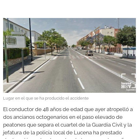
GALERÍAS
Lugar en el que se ha producido el accidente
El conductor de 48 años de edad que ayer atropelló a
dos ancianos octogenarios en el paso elevado de
peatones que separa el cuartel de la Guardia Civil y la
jefatura de la policía local de Lucena ha prestado