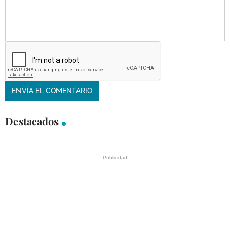
Destacados