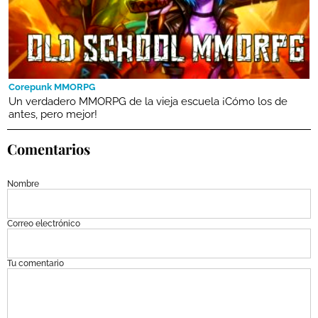
Corepunk MMORPG
Un verdadero MMORPG de la vieja escuela ¡Cómo los de
antes, pero mejor!
Comentarios
Nombre
Correo electrónico
Tu comentario