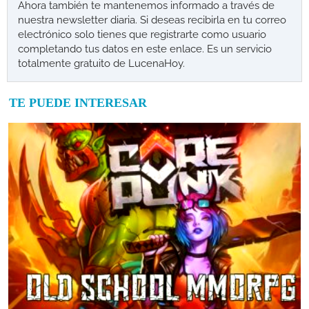
Ahora también te mantenemos informado a través de
nuestra newsletter diaria. Si deseas recibirla en tu correo
electrónico solo tienes que registrarte como usuario
completando tus datos en este enlace. Es un servicio
totalmente gratuito de LucenaHoy.
TE PUEDE INTERESAR