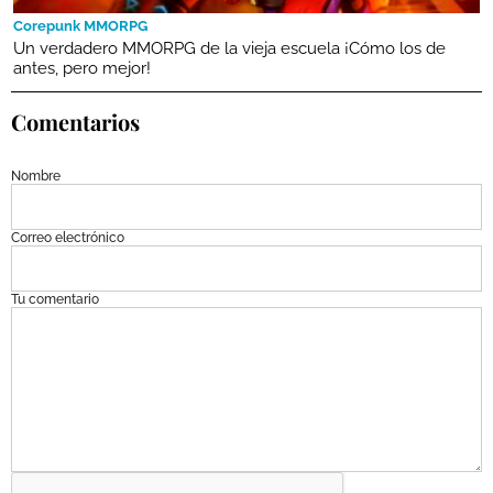
Corepunk MMORPG
Un verdadero MMORPG de la vieja escuela ¡Cómo los de
antes, pero mejor!
Comentarios
Nombre
Correo electrónico
Tu comentario