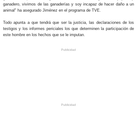
ganadero, vivimos de las ganaderías y soy incapaz de hacer daño a un
animal" ha asegurado Jiménez en el programa de TVE.
Todo apunta a que tendrá que ser la justicia, las declaraciones de los
testigos y los informes periciales los que determinen la participación de
este hombre en los hechos que se le imputan.