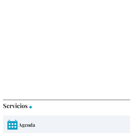
Servicios
Agenda