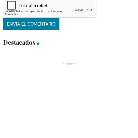
Destacados