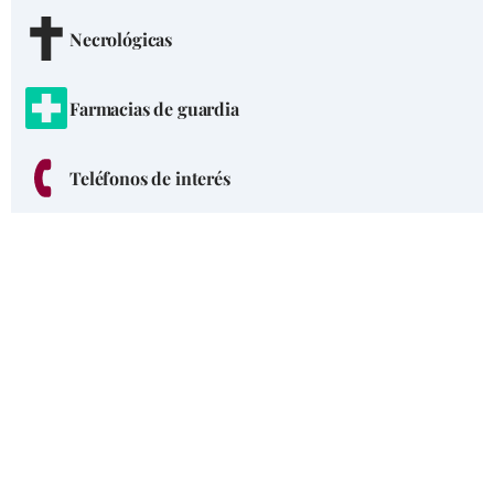
Necrológicas
Farmacias de guardia
Teléfonos de interés