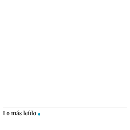
Lo más leído